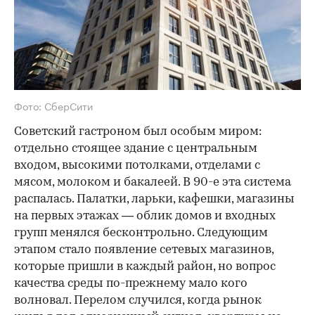
Фото: СберСити
Советский гастроном был особым миром:
отдельно стоящее здание с центральным
входом, высокими потолками, отделами с
мясом, молоком и бакалеей. В 90-е эта система
распалась. Палатки, ларьки, кафешки, магазины
на первых этажах — облик домов и входных
групп менялся бесконтрольно. Следующим
этапом стало появление сетевых магазинов,
которые пришли в каждый район, но вопрос
качества среды по-прежнему мало кого
волновал. Перелом случился, когда рынок