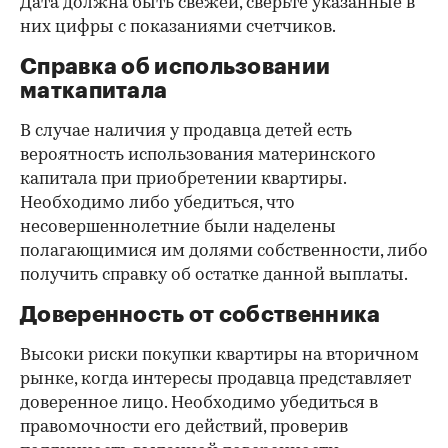
Дата должна быть свежей, сверьте указанные в
них цифры с показаниями счетчиков.
Справка об использовании
маткапитала
В случае наличия у продавца детей есть
вероятность использования материнского
капитала при приобретении квартиры.
Необходимо либо убедиться, что
несовершеннолетние были наделены
полагающимися им долями собственности, либо
получить справку об остатке данной выплаты.
Доверенность от собственника
Высоки риски покупки квартиры на вторичном
рынке, когда интересы продавца представляет
доверенное лицо. Необходимо убедиться в
правомочности его действий, проверив