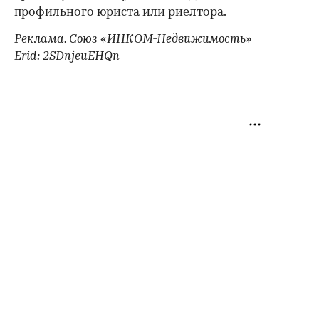
профильного юриста или риелтора.
Реклама. Союз «ИНКОМ-Недвижимость»
Erid: 2SDnjeuEHQn