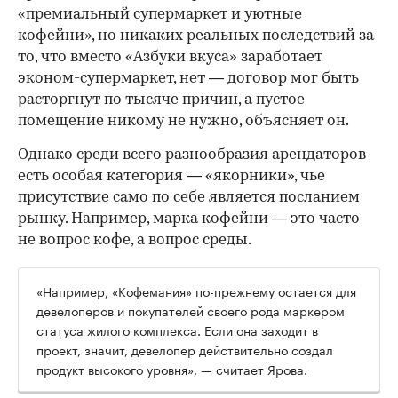
«премиальный супермаркет и уютные
кофейни», но никаких реальных последствий за
то, что вместо «Азбуки вкуса» заработает
эконом-супермаркет, нет — договор мог быть
расторгнут по тысяче причин, а пустое
помещение никому не нужно, объясняет он.
Однако среди всего разнообразия арендаторов
есть особая категория — «якорники», чье
присутствие само по себе является посланием
рынку. Например, марка кофейни — это часто
не вопрос кофе, а вопрос среды.
«Например, «Кофемания» по-прежнему остается для
девелоперов и покупателей своего рода маркером
статуса жилого комплекса. Если она заходит в
проект, значит, девелопер действительно создал
продукт высокого уровня», — считает Ярова.