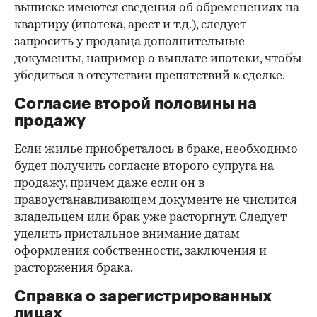
выписке имеются сведения об обременениях на
квартиру (ипотека, арест и т.д.), следует
запросить у продавца дополнительные
документы, например о выплате ипотеки, чтобы
убедиться в отсутствии препятствий к сделке.
Согласие второй половины на
продажу
Если жилье приобреталось в браке, необходимо
будет получить согласие второго супруга на
продажу, причем даже если он в
правоустанавливающем документе не числится
владельцем или брак уже расторгнут. Следует
уделить пристальное внимание датам
оформления собственности, заключения и
расторжения брака.
Справка о зарегистрированных
лицах