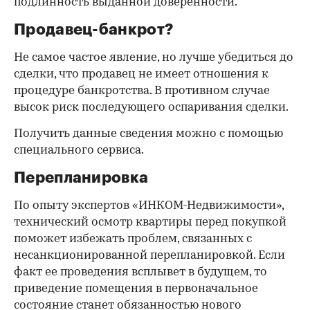
подлинность выданной доверенности.
Продавец-банкрот?
Не самое частое явление, но лучше убедиться до
сделки, что продавец не имеет отношения к
процедуре банкротства. В противном случае
высок риск последующего оспаривания сделки.
Получить данные сведения можно с помощью
специального сервиса.
Перепланировка
По опыту экспертов «ИНКОМ-Недвижимости»,
технический осмотр квартиры перед покупкой
поможет избежать проблем, связанных с
несанкционированной перепланировкой. Если
факт ее проведения всплывет в будущем, то
приведение помещения в первоначальное
состояние станет обязанностью нового