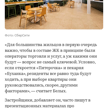
Фото: СберСити
«Для большинства жильцов в первую очередь
важно, чтобы в составе ЖК в принципе были
операторы торговли и услуг, а уж какими они
будут — вопрос не самый ключевой. Условно,
если откроется «Пятерочка» и пекарня
«Буханка», резиденты все равно туда будут
ходить, а при выборе квартиры они
руководствовались, скорее, другими
факторами», — считает Белых.
Застройщики, добавляет он, часто пишут в
презентационных материалах про