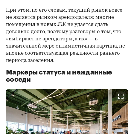
При этом, по его словам, текущий рынок вовсе
не является рынком арендодателя: многие
помещения в новых ЖК не удается сдать
довольно долго, поэтому разговоры о том, что
«выбирают не арендаторы, а их» — в
значительной мере оптимистичная картина, не
вполне соответствующая реальности раннего
периода заселения.
Маркеры статуса и нежданные
соседи