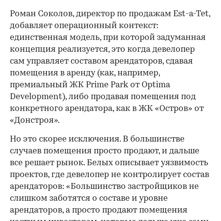
Роман Соколов, директор по продажам Est-a-Tet,
добавляет операционный контекст:
единственная модель, при которой задуманная
концепция реализуется, это когда девелопер
сам управляет составом арендаторов, сдавая
помещения в аренду (как, например,
премиальный ЖК Prime Park от Optima
Development), либо продавая помещения под
конкретного арендатора, как в ЖК «Остров» от
«Донстроя».
Но это скорее исключения. В большинстве
случаев помещения просто продают, и дальше
все решает рынок. Белых описывает уязвимость
проектов, где девелопер не контролирует состав
арендаторов: «Большинство застройщиков не
слишком заботятся о составе и уровне
арендаторов, а просто продают помещения