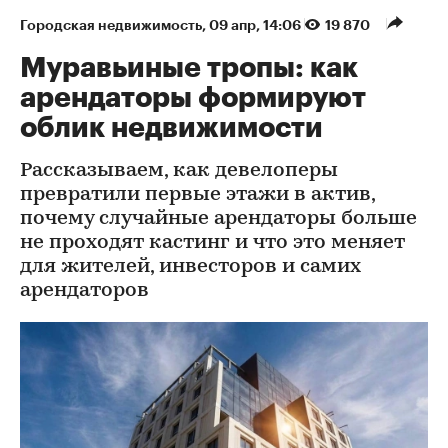
Городская недвижимость
⁠,
09 апр, 14:06
19 870
Муравьиные тропы: как
арендаторы формируют
облик недвижимости
Рассказываем, как девелоперы
превратили первые этажи в актив,
почему случайные арендаторы больше
не проходят кастинг и что это меняет
для жителей, инвесторов и самих
арендаторов