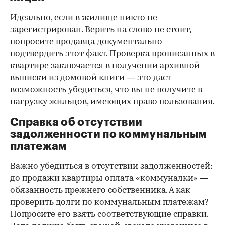
Идеально, если в жилище никто не
зарегистрирован. Верить на слово не стоит,
попросите продавца документально
подтвердить этот факт. Проверка прописанных в
квартире заключается в получении архивной
выписки из домовой книги — это даст
возможность убедиться, что вы не получите в
нагрузку жильцов, имеющих право пользования.
Справка об отсутствии
задолженности по коммунальным
платежам
Важно убедиться в отсутствии задолженностей:
до продажи квартиры оплата «коммуналки» —
обязанность прежнего собственника. А как
проверить долги по коммунальным платежам?
Попросите его взять соответствующие справки.