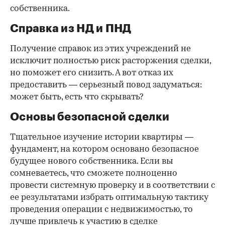
собственника.
Справка из НД и ПНД
Получение справок из этих учреждений не
исключит полностью риск расторжения сделки,
но поможет его снизить. А вот отказ их
предоставить — серьезный повод задуматься:
может быть, есть что скрывать?
Основы безопасной сделки
Тщательное изучение истории квартиры —
фундамент, на котором основано безопасное
будущее нового собственника. Если вы
сомневаетесь, что сможете полноценно
провести системную проверку и в соответствии с
ее результатами избрать оптимальную тактику
проведения операции с недвижимостью, то
лучше привлечь к участию в сделке