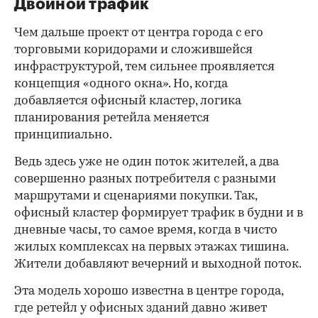
Двойной трафик
Чем дальше проект от центра города с его
торговыми коридорами и сложившейся
инфраструктурой, тем сильнее проявляется
концепция «одного окна». Но, когда
добавляется офисный кластер, логика
планирования ретейла меняется
принципиально.
Ведь здесь уже не один поток жителей, а два
совершенно разных потребителя с разными
маршрутами и сценариями покупки. Так,
офисный кластер формирует трафик в будни и в
дневные часы, то самое время, когда в чисто
жилых комплексах на первых этажах тишина.
Жители добавляют вечерний и выходной поток.
Эта модель хорошо известна в центре города,
где ретейл у офисных зданий давно живет