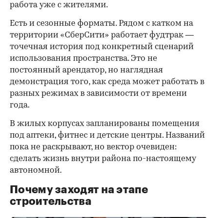
работа уже с жителями.
Есть и сезонные форматы. Рядом с катком на
территории «СберСити» работает фудтрак —
точечная история под конкретный сценарий
использования пространства. Это не
постоянный арендатор, но наглядная
демонстрация того, как среда может работать в
разных режимах в зависимости от времени
года.
В жилых корпусах запланированы помещения
под аптеки, фитнес и детские центры. Названий
пока не раскрывают, но вектор очевиден:
сделать жизнь внутри района по-настоящему
автономной.
Почему заходят на этапе
строительства