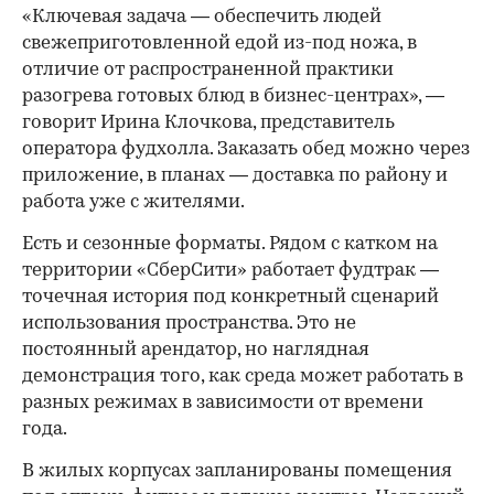
«Ключевая задача — обеспечить людей
свежеприготовленной едой из-под ножа, в
отличие от распространенной практики
разогрева готовых блюд в бизнес-центрах», —
говорит Ирина Клочкова, представитель
оператора фудхолла. Заказать обед можно через
приложение, в планах — доставка по району и
работа уже с жителями.
Есть и сезонные форматы. Рядом с катком на
территории «СберСити» работает фудтрак —
точечная история под конкретный сценарий
использования пространства. Это не
постоянный арендатор, но наглядная
демонстрация того, как среда может работать в
разных режимах в зависимости от времени
года.
В жилых корпусах запланированы помещения