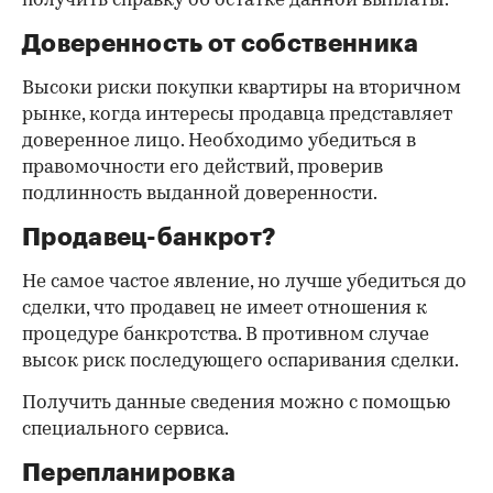
получить справку об остатке данной выплаты.
Доверенность от собственника
Высоки риски покупки квартиры на вторичном
рынке, когда интересы продавца представляет
доверенное лицо. Необходимо убедиться в
правомочности его действий, проверив
подлинность выданной доверенности.
Продавец-банкрот?
Не самое частое явление, но лучше убедиться до
сделки, что продавец не имеет отношения к
процедуре банкротства. В противном случае
высок риск последующего оспаривания сделки.
Получить данные сведения можно с помощью
специального сервиса.
Перепланировка