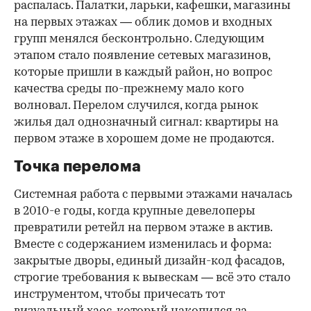
распалась. Палатки, ларьки, кафешки, магазины
на первых этажах — облик домов и входных
групп менялся бесконтрольно. Следующим
этапом стало появление сетевых магазинов,
которые пришли в каждый район, но вопрос
качества среды по-прежнему мало кого
волновал. Перелом случился, когда рынок
жилья дал однозначный сигнал: квартиры на
первом этаже в хорошем доме не продаются.
Точка перелома
Системная работа с первыми этажами началась
в 2010-е годы, когда крупные девелоперы
превратили ретейл на первом этаже в актив.
Вместе с содержанием изменилась и форма:
закрытые дворы, единый дизайн-код фасадов,
строгие требования к вывескам — всё это стало
инструментом, чтобы причесать тот