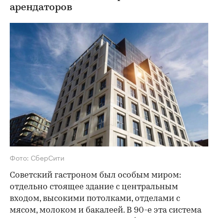
арендаторов
Фото: СберСити
Советский гастроном был особым миром:
отдельно стоящее здание с центральным
входом, высокими потолками, отделами с
мясом, молоком и бакалеей. В 90-е эта система