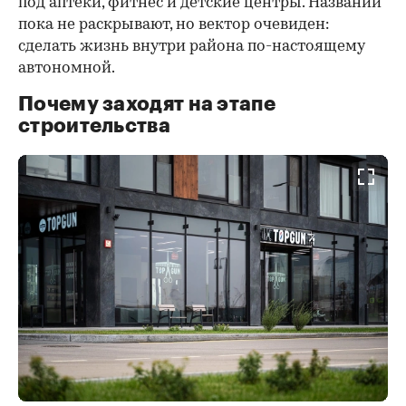
под аптеки, фитнес и детские центры. Названий
пока не раскрывают, но вектор очевиден:
сделать жизнь внутри района по-настоящему
автономной.
Почему заходят на этапе
строительства