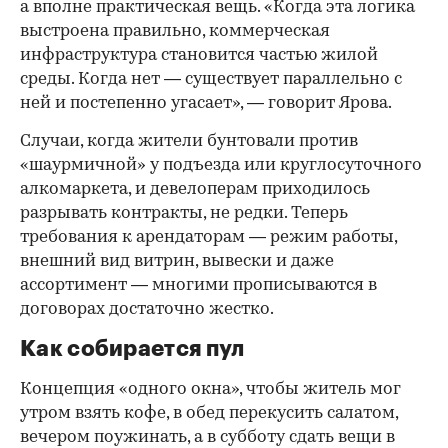
а вполне практическая вещь. «Когда эта логика
выстроена правильно, коммерческая
инфраструктура становится частью жилой
среды. Когда нет — существует параллельно с
ней и постепенно угасает», — говорит Ярова.
Случаи, когда жители бунтовали против
«шаурмичной» у подъезда или круглосуточного
алкомаркета, и девелоперам приходилось
разрывать контракты, не редки. Теперь
требования к арендаторам — режим работы,
внешний вид витрин, вывески и даже
ассортимент — многими прописываются в
договорах достаточно жестко.
Как собирается пул
Концепция «одного окна», чтобы житель мог
утром взять кофе, в обед перекусить салатом,
вечером поужинать, а в субботу сдать вещи в