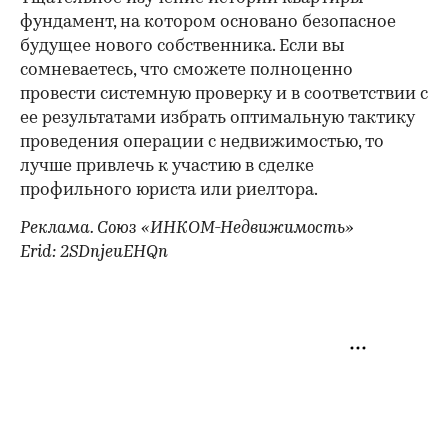
фундамент, на котором основано безопасное
будущее нового собственника. Если вы
сомневаетесь, что сможете полноценно
провести системную проверку и в соответствии с
ее результатами избрать оптимальную тактику
проведения операции с недвижимостью, то
лучше привлечь к участию в сделке
профильного юриста или риелтора.
Реклама. Союз «ИНКОМ-Недвижимость»
Erid: 2SDnjeuEHQn