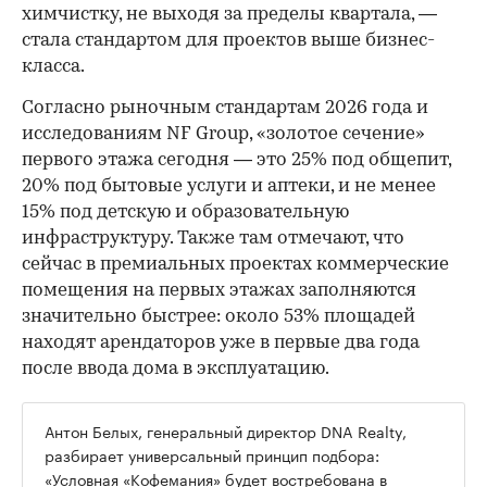
химчистку, не выходя за пределы квартала, —
стала стандартом для проектов выше бизнес-
класса.
Согласно рыночным стандартам 2026 года и
исследованиям NF Group, «золотое сечение»
первого этажа сегодня — это 25% под общепит,
20% под бытовые услуги и аптеки, и не менее
15% под детскую и образовательную
инфраструктуру. Также там отмечают, что
сейчас в премиальных проектах коммерческие
помещения на первых этажах заполняются
значительно быстрее: около 53% площадей
находят арендаторов уже в первые два года
после ввода дома в эксплуатацию.
Антон Белых, генеральный директор DNA Realty,
разбирает универсальный принцип подбора:
«Условная «Кофемания» будет востребована в