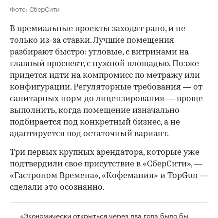
Фото: СберСити
В премиальные проекты заходят рано, и не
только из-за ставки. Лучшие помещения
разбирают быстро: угловые, с витринами на
главный проспект, с нужной площадью. Позже
придется идти на компромисс по метражу или
конфигурации. Регуляторные требования — от
санитарных норм до лицензирования — проще
выполнить, когда помещение изначально
подбирается под конкретный бизнес, а не
адаптируется под остаточный вариант.
Три первых крупных арендатора, которые уже
подтвердили свое присутствие в «СберСити», —
«Гастроном Времена», «Кофемания» и TopGun —
сделали это осознанно.
«Экономически открыться через два года было бы