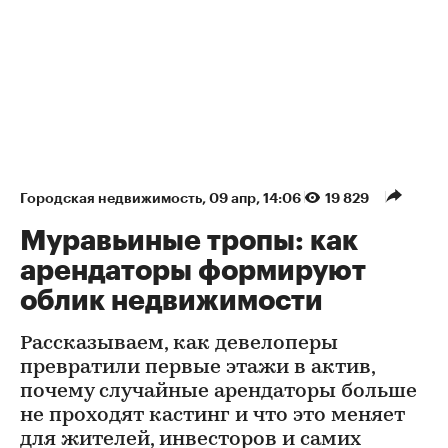
Городская недвижимость
⁠,
09 апр, 14:06
19 829
Муравьиные тропы: как
арендаторы формируют
облик недвижимости
Рассказываем, как девелоперы
превратили первые этажи в актив,
почему случайные арендаторы больше
не проходят кастинг и что это меняет
для жителей, инвесторов и самих