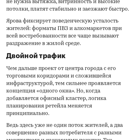
не нужна вытяжка, витринность и высокие
потолки, платят стабильно и заезжают быстро.
Ярова фиксирует поведенческую усталость
жителей: форматы ПВЗ и алкомаркетов при
всей востребованности все чаще вызывают
раздражение в жилой среде.
Двойной трафик
Чем дальше проект от центра города с его
торговыми коридорами и сложившейся
инфраструктурой, тем сильнее проявляется
концепция «одного окна». Но, когда
добавляется офисный кластер, логика
планирования ретейла меняется
принципиально.
Ведь здесь уже не один поток жителей, а два
совершенно разных потребителя с разными