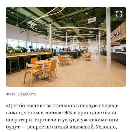
Фото: СберСити
«Для большинства жильцов в первую очередь
важно, чтобы в составе ЖК в принципе были
операторы торговли и услуг, а уж какими они
будут — вопрос не самый ключевой. Условно,