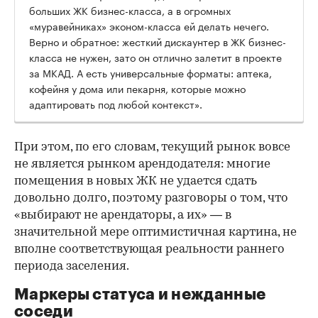
больших ЖК бизнес-класса, а в огромных
«муравейниках» эконом-класса ей делать нечего.
Верно и обратное: жесткий дискаунтер в ЖК бизнес-
класса не нужен, зато он отлично залетит в проекте
за МКАД. А есть универсальные форматы: аптека,
кофейня у дома или пекарня, которые можно
адаптировать под любой контекст».
При этом, по его словам, текущий рынок вовсе
не является рынком арендодателя: многие
помещения в новых ЖК не удается сдать
довольно долго, поэтому разговоры о том, что
«выбирают не арендаторы, а их» — в
значительной мере оптимистичная картина, не
вполне соответствующая реальности раннего
периода заселения.
Маркеры статуса и нежданные
соседи