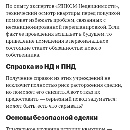
По опыту экспертов «ИНКОМ-Недвижимости»,
технический осмотр квартиры перед покупкой
поможет избежать проблем, связанных с
несанкционированной перепланировкой. Если
факт ее проведения всплывет в будущем, то
приведение помещения в первоначальное
состояние станет обязанностью нового
собственника.
Справка из НД и ПНД
Получение справок из этих учреждений не
исключит полностью риск расторжения сделки,
но поможет его снизить. А вот отказ их
предоставить — серьезный повод задуматься:
может быть, есть что скрывать?
Основы безопасной сделки
Тщательное изучение истории квартиры —