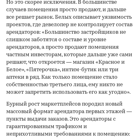
Но это скорее исключения. В большинстве
случаев помещения просто продают, и дальше
все решает рынок. Белых описывает уязвимость
проектов, где девелопер не контролирует состав
арендаторов: «Большинство застройщиков не
слишком заботятся о составе и уровне
арендаторов, а просто продают помещения
частным инвесторам, которые дальше уже сами
решают, что откроется — магазин «Красное и
Белое», «Пятерочка», интим-бутик или три
аптеки в ряд. Как только помещение стало
собственностью третьего лица, ему никто не
может запретить использовать его как угодно».
Бурный рост маркетплейсов породил новый
массовый формат арендатора первых этажей —
пункты выдачи заказов. Это арендаторы с
гарантированным трафиком и
неприхотливыми требованиями к помещению: