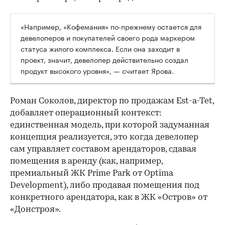
«Например, «Кофемания» по-прежнему остается для
девелоперов и покупателей своего рода маркером
статуса жилого комплекса. Если она заходит в
проект, значит, девелопер действительно создал
продукт высокого уровня», — считает Ярова.
Роман Соколов, директор по продажам Est-a-Tet,
добавляет операционный контекст:
единственная модель, при которой задуманная
концепция реализуется, это когда девелопер
сам управляет составом арендаторов, сдавая
помещения в аренду (как, например,
премиальный ЖК Prime Park от Optima
Development), либо продавая помещения под
конкретного арендатора, как в ЖК «Остров» от
«Донстроя».