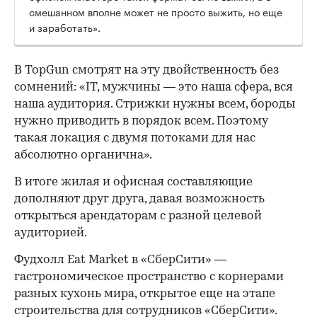
смешанном вполне может не просто выжить, но еще
и заработать».
В TopGun смотрят на эту двойственность без
сомнений: «IT, мужчины — это наша сфера, вся
наша аудитория. Стрижки нужны всем, бороды
нужно приводить в порядок всем. Поэтому
такая локация с двумя потоками для нас
абсолютно органична».
В итоге жилая и офисная составляющие
дополняют друг друга, давая возможность
открыться арендаторам с разной целевой
аудиторией.
Фудхолл Eat Market в «СберСити» —
гастрономическое пространство с корнерами
разных кухонь мира, открытое еще на этапе
строительства для сотрудников «СберСити».