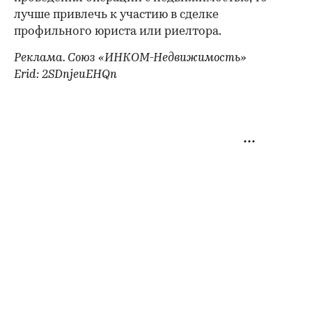
лучше привлечь к участию в сделке
профильного юриста или риелтора.
Реклама. Союз «ИНКОМ-Недвижимость»
Erid: 2SDnjeuEHQn