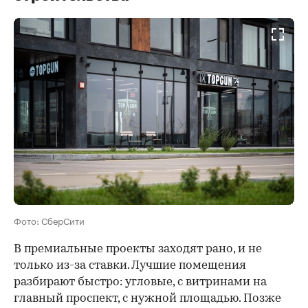
Фото: СберСити
В премиальные проекты заходят рано, и не
только из-за ставки. Лучшие помещения
разбирают быстро: угловые, с витринами на
главный проспект, с нужной площадью. Позже