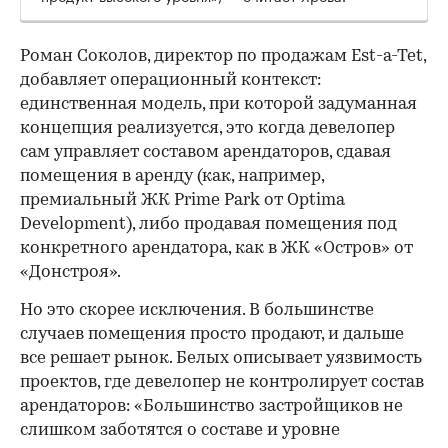
Роман Соколов, директор по продажам Est-a-Tet,
добавляет операционный контекст:
единственная модель, при которой задуманная
концепция реализуется, это когда девелопер
сам управляет составом арендаторов, сдавая
помещения в аренду (как, например,
премиальный ЖК Prime Park от Optima
Development), либо продавая помещения под
конкретного арендатора, как в ЖК «Остров» от
«Донстроя».
Но это скорее исключения. В большинстве
случаев помещения просто продают, и дальше
все решает рынок. Белых описывает уязвимость
проектов, где девелопер не контролирует состав
арендаторов: «Большинство застройщиков не
слишком заботятся о составе и уровне