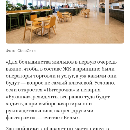
Фото: СберСити
«Для большинства жильцов в первую очередь
важно, чтобы в составе ЖК в принципе были
операторы торговли и услуг, а уж какими они
будут — вопрос не самый ключевой. Условно,
если откроется «Пятерочка» и пекарня
«Буханка», резиденты все равно туда будут
ходить, а при выборе квартиры они
руководствовались, скорее, другими
факторами», — считает Белых.
Застройщики, добавляет он, часто пишут в