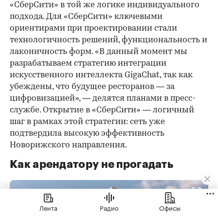
«СберСити» в той же логике индивидуального
подхода. Для «СберСити» ключевыми
ориентирами при проектировании стали
технологичность решений, функциональность и
лаконичность форм. «В данный момент мы
разрабатываем стратегию интеграции
искусственного интеллекта GigaChat, так как
убеждены, что будущее ресторанов — за
цифровизацией», — делятся планами в пресс-
службе. Открытие в «СберСити» — логичный
шаг в рамках этой стратегии: сеть уже
подтвердила высокую эффективность
Новорижского направления.
Как арендатору не прогадать
Лента
Радио
Офисы