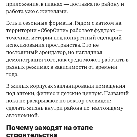
приложение, в планах — доставка по району и
работа уже с жителями.
Есть и сезонные форматы. Рядом с катком на
территории «СберСити» работает фудтрак —
точечная история под конкретный сценарий
использования пространства. Это не
постоянный арендатор, но наглядная
демонстрация того, как среда может работать в
разных режимах в зависимости от времени
года.
В жилых корпусах запланированы помещения
под аптеки, фитнес и детские центры. Названий
пока не раскрывают, но вектор очевиден:
сделать жизнь внутри района по-настоящему
автономной.
Почему заходят на этапе
строительства