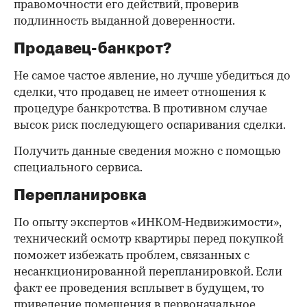
правомочности его действий, проверив
подлинность выданной доверенности.
Продавец-банкрот?
Не самое частое явление, но лучше убедиться до
сделки, что продавец не имеет отношения к
процедуре банкротства. В противном случае
высок риск последующего оспаривания сделки.
Получить данные сведения можно с помощью
специального сервиса.
Перепланировка
По опыту экспертов «ИНКОМ-Недвижимости»,
технический осмотр квартиры перед покупкой
поможет избежать проблем, связанных с
несанкционированной перепланировкой. Если
факт ее проведения всплывет в будущем, то
приведение помещения в первоначальное