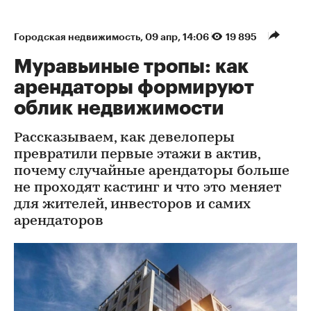
Городская недвижимость
⁠,
09 апр, 14:06
19 895
Муравьиные тропы: как
арендаторы формируют
облик недвижимости
Рассказываем, как девелоперы
превратили первые этажи в актив,
почему случайные арендаторы больше
не проходят кастинг и что это меняет
для жителей, инвесторов и самих
арендаторов