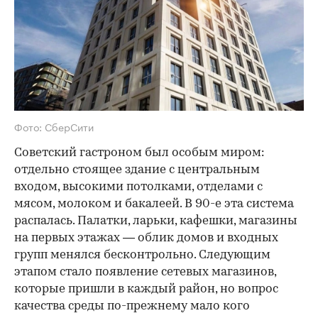
Фото: СберСити
Советский гастроном был особым миром:
отдельно стоящее здание с центральным
входом, высокими потолками, отделами с
мясом, молоком и бакалеей. В 90-е эта система
распалась. Палатки, ларьки, кафешки, магазины
на первых этажах — облик домов и входных
групп менялся бесконтрольно. Следующим
этапом стало появление сетевых магазинов,
которые пришли в каждый район, но вопрос
качества среды по-прежнему мало кого