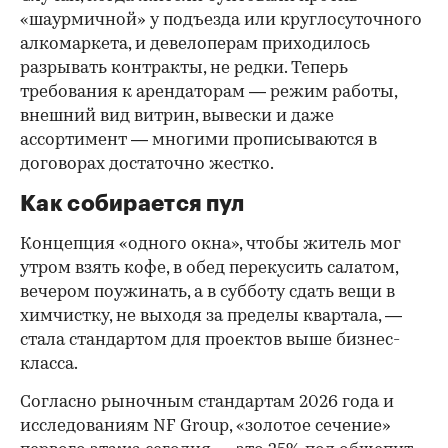
«шаурмичной» у подъезда или круглосуточного
алкомаркета, и девелоперам приходилось
разрывать контракты, не редки. Теперь
требования к арендаторам — режим работы,
внешний вид витрин, вывески и даже
ассортимент — многими прописываются в
договорах достаточно жестко.
Как собирается пул
Концепция «одного окна», чтобы житель мог
утром взять кофе, в обед перекусить салатом,
вечером поужинать, а в субботу сдать вещи в
химчистку, не выходя за пределы квартала, —
стала стандартом для проектов выше бизнес-
класса.
Согласно рыночным стандартам 2026 года и
исследованиям NF Group, «золотое сечение»