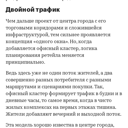
Двойной трафик
Чем дальше проект от центра города с его
торговыми коридорами и сложившейся
инфраструктурой, тем сильнее проявляется
концепция «одного окна». Но, когда
добавляется офисный кластер, логика
планирования ретейла меняется
принципиально.
Ведь здесь уже не один поток жителей, а два
совершенно разных потребителя с разными
маршрутами и сценариями покупки. Так,
офисный кластер формирует трафик в будни и в
дневные часы, то самое время, когда в чисто
жилых комплексах на первых этажах тишина.
Жители добавляют вечерний и выходной поток.
Эта модель хорошо известна в центре города,