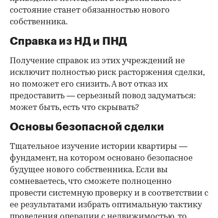
состояние станет обязанностью нового
собственника.
Справка из НД и ПНД
Получение справок из этих учреждений не
исключит полностью риск расторжения сделки,
но поможет его снизить. А вот отказ их
предоставить — серьезный повод задуматься:
может быть, есть что скрывать?
Основы безопасной сделки
Тщательное изучение истории квартиры —
фундамент, на котором основано безопасное
будущее нового собственника. Если вы
сомневаетесь, что сможете полноценно
провести системную проверку и в соответствии с
ее результатами избрать оптимальную тактику
проведения операции с недвижимостью, то