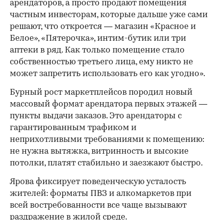
арендаторов, а просто продают помещения
частным инвесторам, которые дальше уже сами
решают, что откроется — магазин «Красное и
Белое», «Пятерочка», интим-бутик или три
аптеки в ряд. Как только помещение стало
собственностью третьего лица, ему никто не
может запретить использовать его как угодно».
Бурный рост маркетплейсов породил новый
массовый формат арендатора первых этажей —
пункты выдачи заказов. Это арендаторы с
гарантированным трафиком и
неприхотливыми требованиями к помещению:
не нужна вытяжка, витринность и высокие
потолки, платят стабильно и заезжают быстро.
Ярова фиксирует поведенческую усталость
жителей: форматы ПВЗ и алкомаркетов при
всей востребованности все чаще вызывают
раздражение в жилой среде.