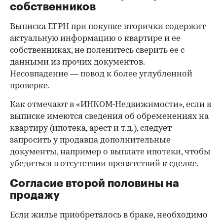
собственников
Выписка ЕГРН при покупке вторички содержит
актуальную информацию о квартире и ее
собственниках, не поленитесь сверить ее с
данными из прочих документов.
Несовпадение — повод к более углубленной
проверке.
Как отмечают в «ИНКОМ-Недвижимости», если в
выписке имеются сведения об обременениях на
квартиру (ипотека, арест и т.д.), следует
запросить у продавца дополнительные
документы, например о выплате ипотеки, чтобы
убедиться в отсутствии препятствий к сделке.
Согласие второй половины на
продажу
Если жилье приобреталось в браке, необходимо