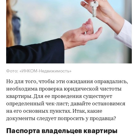
Фото: «ИНКОМ-Недвижимость»
Но для того, чтобы эти ожидания оправдались,
необходима проверка юридической чистоты
квартиры. Для ее проведения существует
определенный чек-лист; давайте остановимся
на его основных пунктах. Итак, какие
документы следует попросить у продавца?
Паспорта владельцев квартиры