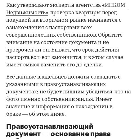
Как утверждают эксперты агентства
«ИНКОМ-
Недвижимость»
, проверка квартиры перед
покупкой на вторичном рынке начинается с
ознакомления с паспортами всех
совершеннолетних собственников. Обратите
внимание на состояние документа и не
просрочен ли он. Бывает, что срок действия
паспорта вот-вот закончится, и в этом случае
имеет смысл заменить его до сделки.
Все данные владельцев должны совпадать с
указанными в правоустанавливающих
документах; не будет лишним убедиться, что на
фото именно собственник жилья. Имеет
значение и информация о нахождении в
браке — об этом ниже.
Правоустанавливающий
документ — основание права
00:00
/
00:00