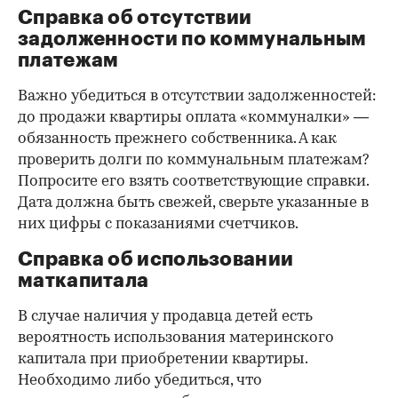
Справка об отсутствии
задолженности по коммунальным
платежам
Важно убедиться в отсутствии задолженностей:
до продажи квартиры оплата «коммуналки» —
обязанность прежнего собственника. А как
проверить долги по коммунальным платежам?
Попросите его взять соответствующие справки.
Дата должна быть свежей, сверьте указанные в
них цифры с показаниями счетчиков.
Справка об использовании
маткапитала
В случае наличия у продавца детей есть
вероятность использования материнского
капитала при приобретении квартиры.
Необходимо либо убедиться, что