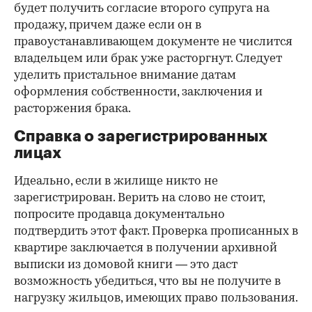
будет получить согласие второго супруга на
продажу, причем даже если он в
правоустанавливающем документе не числится
владельцем или брак уже расторгнут. Следует
уделить пристальное внимание датам
оформления собственности, заключения и
расторжения брака.
Справка о зарегистрированных
лицах
Идеально, если в жилище никто не
зарегистрирован. Верить на слово не стоит,
попросите продавца документально
подтвердить этот факт. Проверка прописанных в
квартире заключается в получении архивной
выписки из домовой книги — это даст
возможность убедиться, что вы не получите в
нагрузку жильцов, имеющих право пользования.