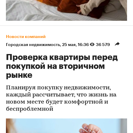
Новости компаний
Городская недвижимость
⁠,
25 мая, 16:36
36 579
Проверка квартиры перед
покупкой на вторичном
рынке
Планируя покупку недвижимости,
каждый рассчитывает, что жизнь на
новом месте будет комфортной и
беспроблемной