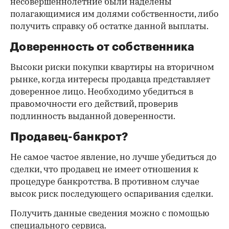
несовершеннолетние были наделены
полагающимися им долями собственности, либо
получить справку об остатке данной выплаты.
Доверенность от собственника
Высоки риски покупки квартиры на вторичном
рынке, когда интересы продавца представляет
доверенное лицо. Необходимо убедиться в
правомочности его действий, проверив
подлинность выданной доверенности.
Продавец-банкрот?
Не самое частое явление, но лучше убедиться до
сделки, что продавец не имеет отношения к
процедуре банкротства. В противном случае
высок риск последующего оспаривания сделки.
Получить данные сведения можно с помощью
специального сервиса.