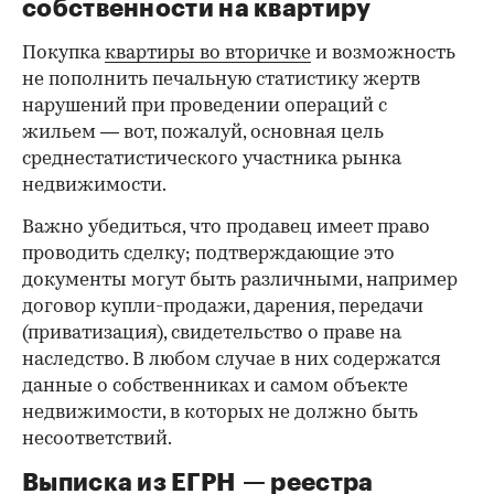
собственности на квартиру
Покупка
квартиры во вторичке
и возможность
не пополнить печальную статистику жертв
нарушений при проведении операций с
жильем — вот, пожалуй, основная цель
среднестатистического участника рынка
недвижимости.
Важно убедиться, что продавец имеет право
проводить сделку; подтверждающие это
документы могут быть различными, например
договор купли-продажи, дарения, передачи
(приватизация), свидетельство о праве на
наследство. В любом случае в них содержатся
данные о собственниках и самом объекте
недвижимости, в которых не должно быть
несоответствий.
Выписка из ЕГРН — реестра