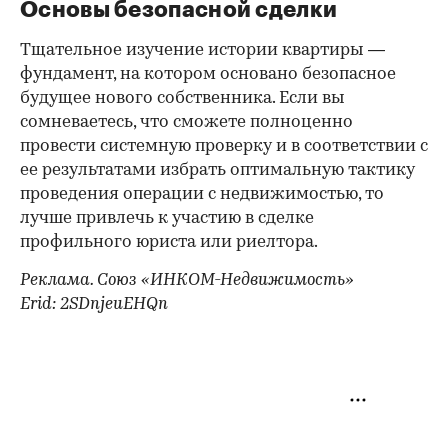
Основы безопасной сделки
Тщательное изучение истории квартиры —
фундамент, на котором основано безопасное
будущее нового собственника. Если вы
сомневаетесь, что сможете полноценно
провести системную проверку и в соответствии с
ее результатами избрать оптимальную тактику
проведения операции с недвижимостью, то
лучше привлечь к участию в сделке
профильного юриста или риелтора.
Реклама. Союз «ИНКОМ-Недвижимость»
Erid: 2SDnjeuEHQn