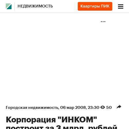
НЕДВИЖИМОСТЬ
Городская недвижимость
⁠,
06 мар 2008, 23:30
50
Корпорация "ИНКОМ"
построит за 3 млрд. рублей