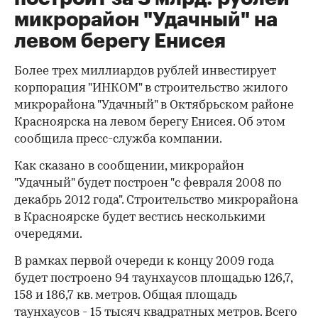
микрорайон "Удачный" на
левом берегу Енисея
Более трех миллиардов рублей инвестирует
корпорация "ИНКОМ" в строительство жилого
микрорайона "Удачный" в Октябрьском районе
Красноярска на левом берегу Енисея. Об этом
сообщила пресс-служба компании.
Как сказано в сообщении, микрорайон
"Удачный" будет построен "с февраля 2008 по
декабрь 2012 года". Строительство микрорайона
в Красноярске будет вестись несколькими
очередями.
В рамках первой очереди к концу 2009 года
будет построено 94 таунхаусов площадью 126,7,
158 и 186,7 кв. метров. Общая площадь
таунхаусов - 15 тысяч квадратных метров. Всего