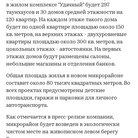
в жилом комплексе "Удачный" будет 297
таунхаусов и 30 домов средней этажности на
120 квартир. На каждом этаже такого дома
будет по одной квартире площадью около 150
кв. метров, на верхних этажах - двухуровневые
квартиры площадью около 300 кв. метров, на
цокольных этажах - автостоянки. На первых
этажах домов будут размещены салоны,
небольшие магазины и отделения банков.
Общая площадь жилья в новом микрорайоне
составит около 80 тысяч квадратных метров. Во
всех проектах предусмотрены детские
площадки, гаражи и парковки для личного
автотранспорта.
Как отмечается в пресс-релизе компании,
микрорайон будет возведен в экологически
чистом месте на живописном левом берегу