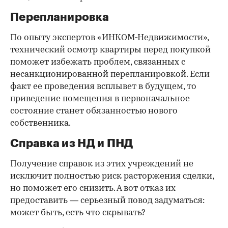
Перепланировка
По опыту экспертов «ИНКОМ-Недвижимости»,
технический осмотр квартиры перед покупкой
поможет избежать проблем, связанных с
несанкционированной перепланировкой. Если
факт ее проведения всплывет в будущем, то
приведение помещения в первоначальное
состояние станет обязанностью нового
собственника.
Справка из НД и ПНД
Получение справок из этих учреждений не
исключит полностью риск расторжения сделки,
но поможет его снизить. А вот отказ их
предоставить — серьезный повод задуматься:
может быть, есть что скрывать?