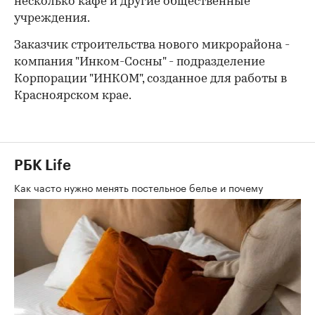
несколько кафе и другие общественные
учреждения.
Заказчик строительства нового микрорайона -
компания "Инком-Сосны" - подразделение
Корпорации "ИНКОМ", созданное для работы в
Красноярском крае.
РБК Life
Как часто нужно менять постельное белье и почему