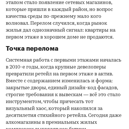
этапом стало появление сетевых магазинов,
которые пришли в каждый район, но вопрос
качества среды по-прежнему мало кого
волновал. Перелом случился, когда рынок
жилья дал однозначный сигнал: квартиры на
первом этаже в хорошем доме не продаются.
Точка перелома
Системная работа с первыми этажами началась
в 2010-е годы, когда крупные девелоперы
превратили ретейл на первом этаже в актив.
Вместе с содержанием изменилась и форма:
закрытые дворы, единый дизайн-код фасадов,
строгие требования к вывескам — всё это стало
инструментом, чтобы причесать тот
визуальный хаос, который накопился за
десятилетия стихийного ретейла. Сегодня даже
алкомагазины в премиальных жилых