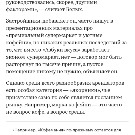
руководствовались, скорее, другими
факторами», — считает Белых.
Застройщики, добавляет он, часто пишут в
презентационных материалах про
«премиальный супермаркет и уютные
кофейни», но никаких реальных последствий за
то, что вместо «Азбуки вкуса» заработает
эконом-супермаркет, нет — договор мог быть
расторгнут по тысяче причин, а пустое
помещение никому не нужно, объясняет он.
Однако среди всего разнообразия арендаторов
есть особая категория — «якорники», чье
присутствие само по себе является посланием
рынку. Например, марка кофейни — это часто
не вопрос кофе, а вопрос среды.
«Например, «Кофемания» по-прежнему остается для