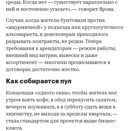
среды. Когда нет — существует параллельно с
ней и постепенно угасает», — говорит Ярова.
Случаи, когда жители бунтовали против
«шаурмичной» у подъезда или круглосуточного
алкомаркета, и девелоперам приходилось
разрывать контракты, не редки. Теперь
требования к арендаторам — режим работы,
внешний вид витрин, вывески и даже
ассортимент — многими прописываются в
договорах достаточно жестко.
Как собирается пул
Концепция «одного окна», чтобы житель мог
утром взять кофе, в обед перекусить салатом,
вечером поужинать, а в субботу сдать вещи в
химчистку, не выходя за пределы квартала, —
стала стандартом для проектов выше бизнес-
класса.