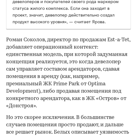
девелоперов и покупателей своего рода маркером
статуса жилого комплекса. Если она заходит в
проект, значит, девелопер действительно создал
продукт высокого уровня», — считает Ярова.
Роман Соколов, директор по продажам Est-a-Tet,
добавляет операционный контекст:
единственная модель, при которой задуманная
концепция реализуется, это когда девелопер
сам управляет составом арендаторов, сдавая
помещения в аренду (как, например,
премиальный ЖК Prime Park от Optima
Development), либо продавая помещения под
конкретного арендатора, как в ЖК «Остров» от
«Донстроя».
Но это скорее исключения. В большинстве
случаев помещения просто продают, и дальше
все решает рынок. Белых описывает уязвимость