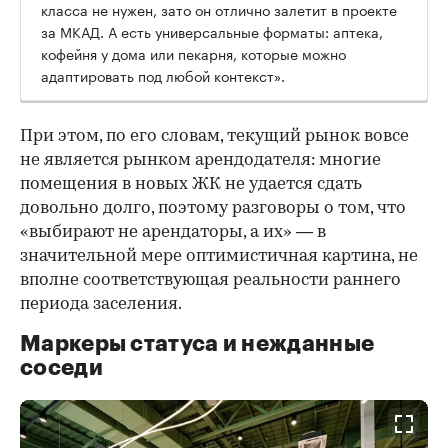
класса не нужен, зато он отлично залетит в проекте
за МКАД. А есть универсальные форматы: аптека,
кофейня у дома или пекарня, которые можно
адаптировать под любой контекст».
При этом, по его словам, текущий рынок вовсе
не является рынком арендодателя: многие
помещения в новых ЖК не удается сдать
довольно долго, поэтому разговоры о том, что
«выбирают не арендаторы, а их» — в
значительной мере оптимистичная картина, не
вполне соответствующая реальности раннего
периода заселения.
Маркеры статуса и нежданные
соседи