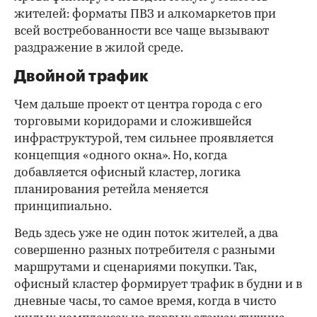
жителей: форматы ПВЗ и алкомаркетов при
всей востребованности все чаще вызывают
раздражение в жилой среде.
Двойной трафик
Чем дальше проект от центра города с его
торговыми коридорами и сложившейся
инфраструктурой, тем сильнее проявляется
концепция «одного окна». Но, когда
добавляется офисный кластер, логика
планирования ретейла меняется
принципиально.
Ведь здесь уже не один поток жителей, а два
совершенно разных потребителя с разными
маршрутами и сценариями покупки. Так,
офисный кластер формирует трафик в будни и в
дневные часы, то самое время, когда в чисто