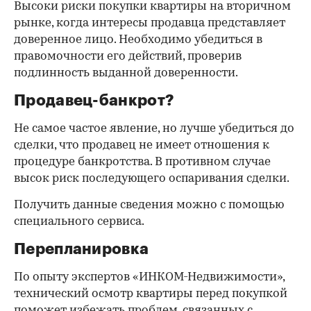
Высоки риски покупки квартиры на вторичном
рынке, когда интересы продавца представляет
доверенное лицо. Необходимо убедиться в
правомочности его действий, проверив
подлинность выданной доверенности.
Продавец-банкрот?
Не самое частое явление, но лучше убедиться до
сделки, что продавец не имеет отношения к
процедуре банкротства. В противном случае
высок риск последующего оспаривания сделки.
Получить данные сведения можно с помощью
специального сервиса.
Перепланировка
По опыту экспертов «ИНКОМ-Недвижимости»,
технический осмотр квартиры перед покупкой
поможет избежать проблем, связанных с