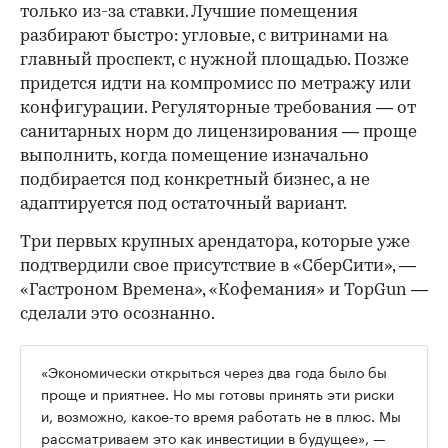
только из-за ставки. Лучшие помещения
разбирают быстро: угловые, с витринами на
главный проспект, с нужной площадью. Позже
придется идти на компромисс по метражу или
конфигурации. Регуляторные требования — от
санитарных норм до лицензирования — проще
выполнить, когда помещение изначально
подбирается под конкретный бизнес, а не
адаптируется под остаточный вариант.
Три первых крупных арендатора, которые уже
подтвердили свое присутствие в «СберСити», —
«Гастроном Времена», «Кофемания» и TopGun —
сделали это осознанно.
«Экономически открыться через два года было бы
проще и приятнее. Но мы готовы принять эти риски
и, возможно, какое-то время работать не в плюс. Мы
рассматриваем это как инвестиции в будущее», —