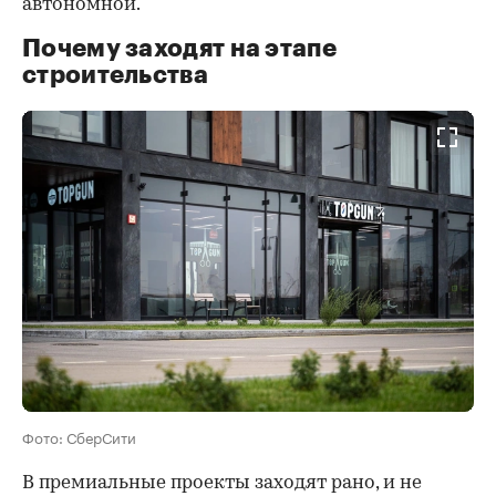
автономной.
Почему заходят на этапе
строительства
Фото: СберСити
В премиальные проекты заходят рано, и не