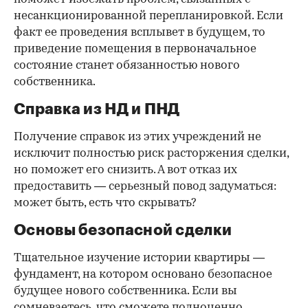
несанкционированной перепланировкой. Если
факт ее проведения всплывет в будущем, то
приведение помещения в первоначальное
состояние станет обязанностью нового
собственника.
Справка из НД и ПНД
Получение справок из этих учреждений не
исключит полностью риск расторжения сделки,
но поможет его снизить. А вот отказ их
предоставить — серьезный повод задуматься:
может быть, есть что скрывать?
Основы безопасной сделки
Тщательное изучение истории квартиры —
фундамент, на котором основано безопасное
будущее нового собственника. Если вы
сомневаетесь, что сможете полноценно