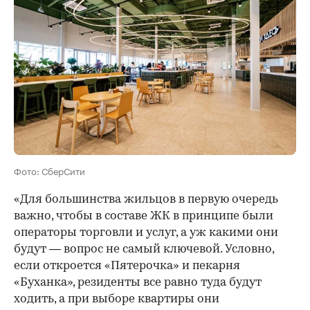
Фото: СберСити
«Для большинства жильцов в первую очередь
важно, чтобы в составе ЖК в принципе были
операторы торговли и услуг, а уж какими они
будут — вопрос не самый ключевой. Условно,
если откроется «Пятерочка» и пекарня
«Буханка», резиденты все равно туда будут
ходить, а при выборе квартиры они