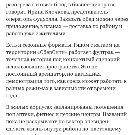
разогрева готовых блюд в бизнес-центрах», —
говорит Ирина Клочкова, представитель
оператора фудхолла. Заказать обед можно через
приложение, в планах — доставка по району и
работа уже с жителями.
Есть и сезонные форматы. Рядом с катком на
территории «СберСити» работает фудтрак —
точечная история под конкретный сценарий
использования пространства. Это не
постоянный арендатор, но наглядная
демонстрация того, как среда может работать в
разных режимах в зависимости от времени
года.
В жилых корпусах запланированы помещения
под аптеки, фитнес и детские центры. Названий
пока не раскрывают, но вектор очевиден:
сделать жизнь внутри района по-настоящему