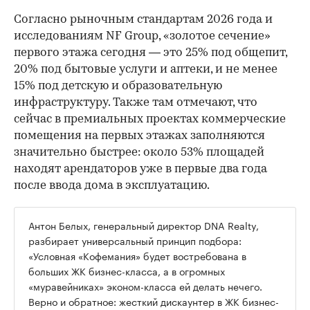
Согласно рыночным стандартам 2026 года и
исследованиям NF Group, «золотое сечение»
первого этажа сегодня — это 25% под общепит,
20% под бытовые услуги и аптеки, и не менее
15% под детскую и образовательную
инфраструктуру. Также там отмечают, что
сейчас в премиальных проектах коммерческие
помещения на первых этажах заполняются
значительно быстрее: около 53% площадей
находят арендаторов уже в первые два года
после ввода дома в эксплуатацию.
Антон Белых, генеральный директор DNA Realty,
разбирает универсальный принцип подбора:
«Условная «Кофемания» будет востребована в
больших ЖК бизнес-класса, а в огромных
«муравейниках» эконом-класса ей делать нечего.
Верно и обратное: жесткий дискаунтер в ЖК бизнес-