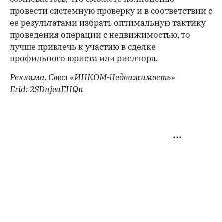
провести системную проверку и в соответствии с
ее результатами избрать оптимальную тактику
проведения операции с недвижимостью, то
лучше привлечь к участию в сделке
профильного юриста или риелтора.
Реклама. Союз «ИНКОМ-Недвижимость»
Erid: 2SDnjeuEHQn