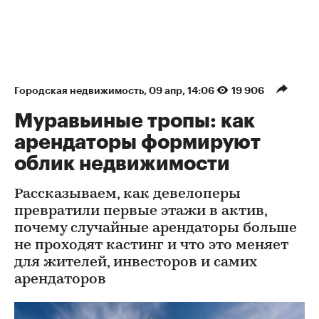
Городская недвижимость
⁠,
09 апр, 14:06
19 906
Муравьиные тропы: как
арендаторы формируют
облик недвижимости
Рассказываем, как девелоперы
превратили первые этажи в актив,
почему случайные арендаторы больше
не проходят кастинг и что это меняет
для жителей, инвесторов и самих
арендаторов