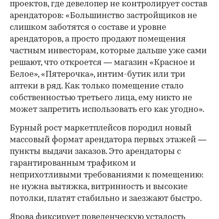
проектов, где девелопер не контролирует состав
арендаторов: «Большинство застройщиков не
слишком заботятся о составе и уровне
арендаторов, а просто продают помещения
частным инвесторам, которые дальше уже сами
решают, что откроется — магазин «Красное и
Белое», «Пятерочка», интим-бутик или три
аптеки в ряд. Как только помещение стало
собственностью третьего лица, ему никто не
может запретить использовать его как угодно».
Бурный рост маркетплейсов породил новый
массовый формат арендатора первых этажей —
пункты выдачи заказов. Это арендаторы с
гарантированным трафиком и
неприхотливыми требованиями к помещению:
не нужна вытяжка, витринность и высокие
потолки, платят стабильно и заезжают быстро.
Ярова фиксирует поведенческую усталость