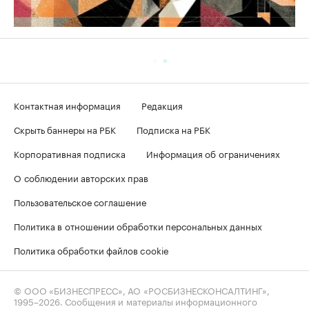
Контактная информация
Редакция
Скрыть баннеры на РБК
Подписка на РБК
Корпоративная подписка
Информация об ограничениях
О соблюдении авторских прав
Пользовательское соглашение
Политика в отношении обработки персональных данных
Политика обработки файлов cookie
© ООО «БИЗНЕСПРЕСС», АО «РОСБИЗНЕСКОНСАЛТИНГ»,
1995–2026
. Сообщения и материалы информационного