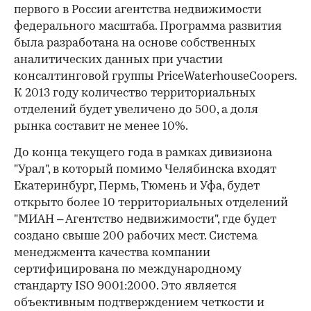
первого в России агентства недвижимости
федерального масштаба. Программа развития
была разработана на основе собственных
аналитических данных при участии
консалтинговой группы PriceWaterhouseCoopers.
К 2013 году количество территориальных
отделений будет увеличено до 500, а доля
рынка составит не менее 10%.
До конца текущего года в рамках дивизиона
"Урал", в который помимо Челябинска входят
Екатеринбург, Пермь, Тюмень и Уфа, будет
открыто более 10 территориальных отделений
"МИАН – Агентство недвижимости", где будет
создано свыше 200 рабочих мест. Система
менеджмента качества компании
сертифицирована по международному
стандарту ISO 9001:2000. Это является
объективным подтверждением четкости и