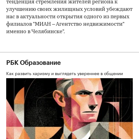
тенденция стремления жителей региона к
улучшению своих жилищных условий убеждают
нас в актуальности открытия одного из первых
филиалов "МИАН – Агентство недвижимости"
именно в Челябинске".
РБК Образование
Как развить харизму и выглядеть увереннее в общении