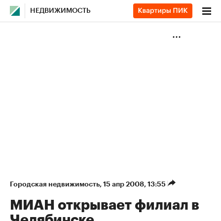
НЕДВИЖИМОСТЬ
Городская недвижимость
⁠,
15 апр 2008, 13:55
МИАН открывает филиал в
Челябинске