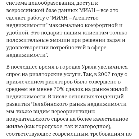
система ценообразования, доступ к
всероссийской базе данных МИАН – все это
сделает работу с "МИАН – Агентство
недвижимости" максимально комфортной и
удобной. Это подарит нашим клиентам только
положительные эмоции при решении задач и
удовлетворении потребностей в сфере
недвижимости".
В последнее время в городах Урала увеличился
спрос на риэлторские услуги. Так, в 2007 году с
привлечением риэлторов было совершено в
среднем не менее 70% сделок на рынке жилой
недвижимости. В числе основных тенденций
развития Челябинского рынка недвижимости
мы также видим переориентацию
покупательского спроса на более качественное
жилье (как городское, так и загородное),
соответствующее современным требованиям по