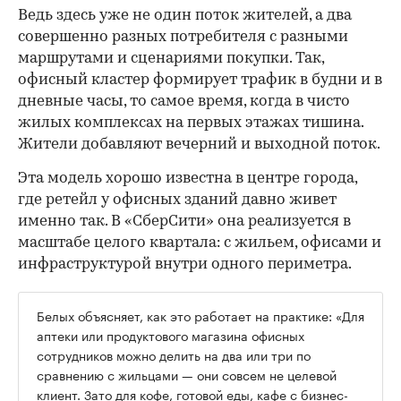
Ведь здесь уже не один поток жителей, а два
совершенно разных потребителя с разными
маршрутами и сценариями покупки. Так,
офисный кластер формирует трафик в будни и в
дневные часы, то самое время, когда в чисто
жилых комплексах на первых этажах тишина.
Жители добавляют вечерний и выходной поток.
Эта модель хорошо известна в центре города,
где ретейл у офисных зданий давно живет
именно так. В «СберСити» она реализуется в
масштабе целого квартала: с жильем, офисами и
инфраструктурой внутри одного периметра.
Белых объясняет, как это работает на практике: «Для
аптеки или продуктового магазина офисных
сотрудников можно делить на два или три по
сравнению с жильцами — они совсем не целевой
клиент. Зато для кофе, готовой еды, кафе с бизнес-