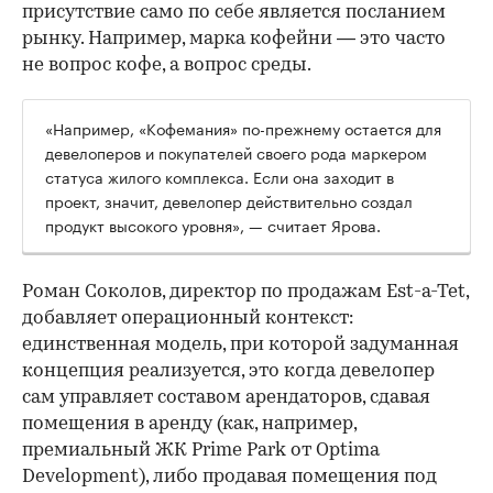
присутствие само по себе является посланием
рынку. Например, марка кофейни — это часто
не вопрос кофе, а вопрос среды.
«Например, «Кофемания» по-прежнему остается для
девелоперов и покупателей своего рода маркером
статуса жилого комплекса. Если она заходит в
проект, значит, девелопер действительно создал
продукт высокого уровня», — считает Ярова.
Роман Соколов, директор по продажам Est-a-Tet,
добавляет операционный контекст:
единственная модель, при которой задуманная
концепция реализуется, это когда девелопер
сам управляет составом арендаторов, сдавая
помещения в аренду (как, например,
премиальный ЖК Prime Park от Optima
Development), либо продавая помещения под