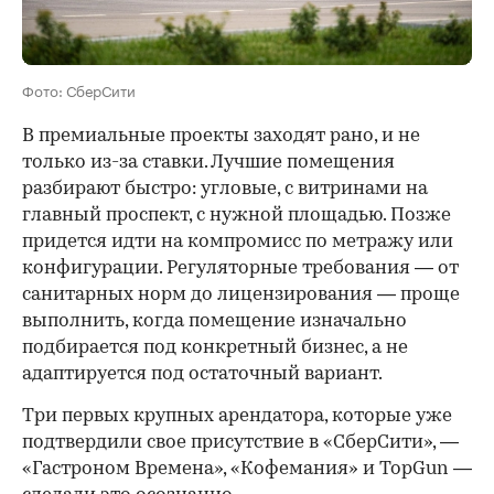
Фото: СберСити
В премиальные проекты заходят рано, и не
только из-за ставки. Лучшие помещения
разбирают быстро: угловые, с витринами на
главный проспект, с нужной площадью. Позже
придется идти на компромисс по метражу или
конфигурации. Регуляторные требования — от
санитарных норм до лицензирования — проще
выполнить, когда помещение изначально
подбирается под конкретный бизнес, а не
адаптируется под остаточный вариант.
Три первых крупных арендатора, которые уже
подтвердили свое присутствие в «СберСити», —
«Гастроном Времена», «Кофемания» и TopGun —