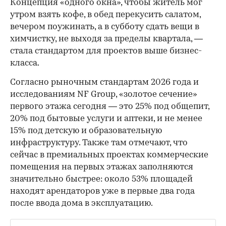
Концепция «одного окна», чтобы житель мог
утром взять кофе, в обед перекусить салатом,
вечером поужинать, а в субботу сдать вещи в
химчистку, не выходя за пределы квартала, —
стала стандартом для проектов выше бизнес-
класса.
Согласно рыночным стандартам 2026 года и
исследованиям NF Group, «золотое сечение»
первого этажа сегодня — это 25% под общепит,
20% под бытовые услуги и аптеки, и не менее
15% под детскую и образовательную
инфраструктуру. Также там отмечают, что
сейчас в премиальных проектах коммерческие
помещения на первых этажах заполняются
значительно быстрее: около 53% площадей
находят арендаторов уже в первые два года
после ввода дома в эксплуатацию.