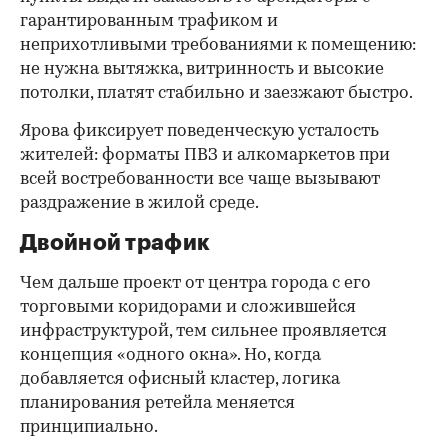
гарантированным трафиком и
неприхотливыми требованиями к помещению:
не нужна вытяжка, витринность и высокие
потолки, платят стабильно и заезжают быстро.
Ярова фиксирует поведенческую усталость
жителей: форматы ПВЗ и алкомаркетов при
всей востребованности все чаще вызывают
раздражение в жилой среде.
Двойной трафик
Чем дальше проект от центра города с его
торговыми коридорами и сложившейся
инфраструктурой, тем сильнее проявляется
концепция «одного окна». Но, когда
добавляется офисный кластер, логика
планирования ретейла меняется
принципиально.