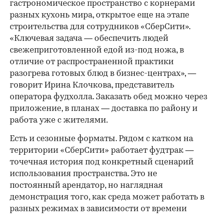
гастрономическое пространство с корнерами
разных кухонь мира, открытое еще на этапе
строительства для сотрудников «СберСити».
«Ключевая задача — обеспечить людей
свежеприготовленной едой из-под ножа, в
отличие от распространенной практики
разогрева готовых блюд в бизнес-центрах», —
говорит Ирина Клочкова, представитель
оператора фудхолла. Заказать обед можно через
приложение, в планах — доставка по району и
работа уже с жителями.
Есть и сезонные форматы. Рядом с катком на
территории «СберСити» работает фудтрак —
точечная история под конкретный сценарий
использования пространства. Это не
постоянный арендатор, но наглядная
демонстрация того, как среда может работать в
разных режимах в зависимости от времени