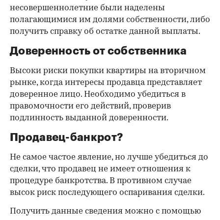
несовершеннолетние были наделены
полагающимися им долями собственности, либо
получить справку об остатке данной выплаты.
Доверенность от собственника
Высоки риски покупки квартиры на вторичном
рынке, когда интересы продавца представляет
доверенное лицо. Необходимо убедиться в
правомочности его действий, проверив
подлинность выданной доверенности.
Продавец-банкрот?
Не самое частое явление, но лучше убедиться до
сделки, что продавец не имеет отношения к
процедуре банкротства. В противном случае
высок риск последующего оспаривания сделки.
Получить данные сведения можно с помощью