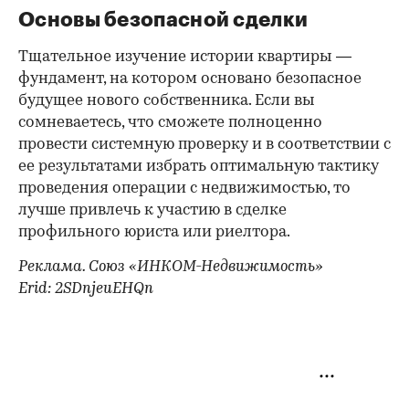
Основы безопасной сделки
Тщательное изучение истории квартиры —
фундамент, на котором основано безопасное
будущее нового собственника. Если вы
сомневаетесь, что сможете полноценно
провести системную проверку и в соответствии с
ее результатами избрать оптимальную тактику
проведения операции с недвижимостью, то
лучше привлечь к участию в сделке
профильного юриста или риелтора.
Реклама. Союз «ИНКОМ-Недвижимость»
Erid: 2SDnjeuEHQn