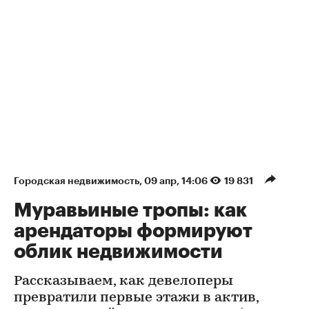
Городская недвижимость
⁠,
09 апр, 14:06
19 831
Муравьиные тропы: как
арендаторы формируют
облик недвижимости
Рассказываем, как девелоперы
превратили первые этажи в актив,