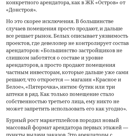
конкретного арендатора, как в ЖК «Остров» от
«Донстроя».
Но это скорее исключения. В большинстве
случаев помещения просто продают, и дальше
все решает рынок. Белых описывает уязвимость
проектов, где девелопер не контролирует состав
арендаторов: «Большинство застройщиков не
слишком заботятся о составе и уровне
арендаторов, а просто продают помещения
частным инвесторам, которые дальше уже сами
решают, что откроется — магазин «Красное и
Белое», «Пятерочка», интим-бутик или три
аптеки в ряд. Как только помещение стало
собственностью третьего лица, ему никто не
может запретить использовать его как угодно».
Бурный рост маркетплейсов породил новый
массовый формат арендатора первых этажей —
пункты выдачи заказов. Это арендаторы с