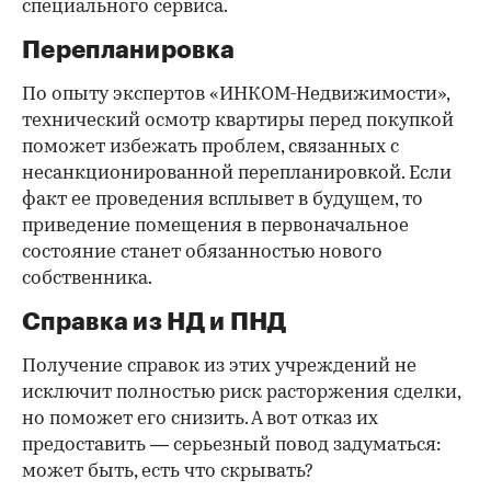
специального сервиса.
Перепланировка
По опыту экспертов «ИНКОМ-Недвижимости»,
технический осмотр квартиры перед покупкой
поможет избежать проблем, связанных с
несанкционированной перепланировкой. Если
факт ее проведения всплывет в будущем, то
приведение помещения в первоначальное
состояние станет обязанностью нового
собственника.
Справка из НД и ПНД
Получение справок из этих учреждений не
исключит полностью риск расторжения сделки,
но поможет его снизить. А вот отказ их
предоставить — серьезный повод задуматься:
может быть, есть что скрывать?