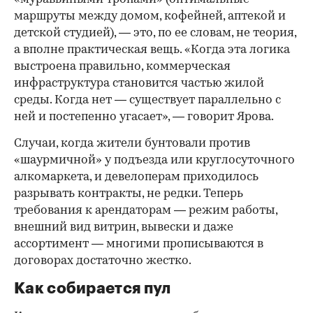
маршруты между домом, кофейней, аптекой и
детской студией), — это, по ее словам, не теория,
а вполне практическая вещь. «Когда эта логика
выстроена правильно, коммерческая
инфраструктура становится частью жилой
среды. Когда нет — существует параллельно с
ней и постепенно угасает», — говорит Ярова.
Случаи, когда жители бунтовали против
«шаурмичной» у подъезда или круглосуточного
алкомаркета, и девелоперам приходилось
разрывать контракты, не редки. Теперь
требования к арендаторам — режим работы,
внешний вид витрин, вывески и даже
ассортимент — многими прописываются в
договорах достаточно жестко.
Как собирается пул