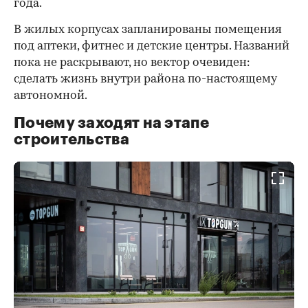
года.
В жилых корпусах запланированы помещения
под аптеки, фитнес и детские центры. Названий
пока не раскрывают, но вектор очевиден:
сделать жизнь внутри района по-настоящему
автономной.
Почему заходят на этапе
строительства