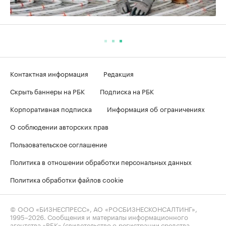
Контактная информация
Редакция
Скрыть баннеры на РБК
Подписка на РБК
Корпоративная подписка
Информация об ограничениях
О соблюдении авторских прав
Пользовательское соглашение
Политика в отношении обработки персональных данных
Политика обработки файлов cookie
© ООО «БИЗНЕСПРЕСС», АО «РОСБИЗНЕСКОНСАЛТИНГ»,
1995–2026
. Сообщения и материалы информационного
агентства «РБК» (свидетельство о регистрации средства