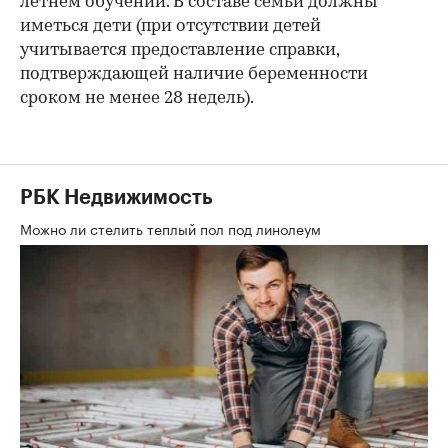
летнем обучении. В составе семьи должны
иметься дети (при отсутствии детей
учитывается предоставление справки,
подтверждающей наличие беременности
сроком не менее 28 недель).
РБК Недвижимость
Можно ли стелить теплый пол под линолеум