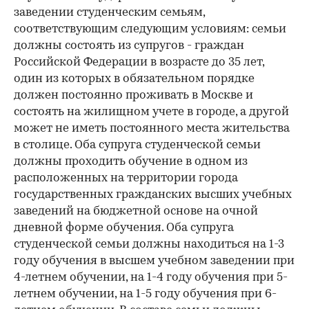
заведении студенческим семьям,
соответствующим следующим условиям: семьи
должны состоять из супругов - граждан
Российской Федерации в возрасте до 35 лет,
один из которых в обязательном порядке
должен постоянно проживать в Москве и
состоять на жилищном учете в городе, а другой
может не иметь постоянного места жительства
в столице. Оба супруга студенческой семьи
должны проходить обучение в одном из
расположенных на территории города
государственных гражданских высших учебных
заведений на бюджетной основе на очной
дневной форме обучения. Оба супруга
студенческой семьи должны находиться на 1-3
году обучения в высшем учебном заведении при
4-летнем обучении, на 1-4 году обучения при 5-
летнем обучении, на 1-5 году обучения при 6-