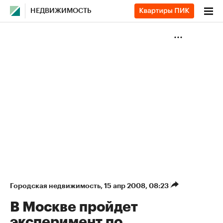
НЕДВИЖИМОСТЬ
Городская недвижимость
⁠,
15 апр 2008, 08:23
В Москве пройдет
эксперимент по