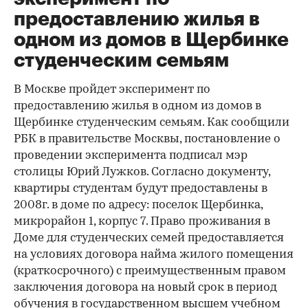
предоставлению жилья в
одном из домов в Щербинке
студенческим семьям
В Москве пройдет эксперимент по
предоставлению жилья в одном из домов в
Щербинке студенческим семьям. Как сообщили
РБК в правительстве Москвы, постановление о
проведении эксперимента подписал мэр
столицы Юрий Лужков. Согласно документу,
квартиры студентам будут предоставлены в
2008г. в доме по адресу: поселок Щербинка,
микрорайон 1, корпус 7. Право проживания в
Доме для студенческих семей предоставляется
на условиях договора найма жилого помещения
(краткосрочного) с преимущественным правом
заключения договора на новый срок в период
обучения в государственном высшем учебном