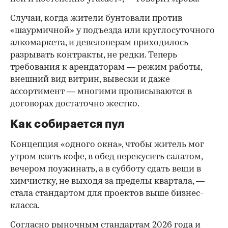
Случаи, когда жители бунтовали против
«шаурмичной» у подъезда или круглосуточного
алкомаркета, и девелоперам приходилось
разрывать контракты, не редки. Теперь
требования к арендаторам — режим работы,
внешний вид витрин, вывески и даже
ассортимент — многими прописываются в
договорах достаточно жестко.
Как собирается пул
Концепция «одного окна», чтобы житель мог
утром взять кофе, в обед перекусить салатом,
вечером поужинать, а в субботу сдать вещи в
химчистку, не выходя за пределы квартала, —
стала стандартом для проектов выше бизнес-
класса.
Согласно рыночным стандартам 2026 года и