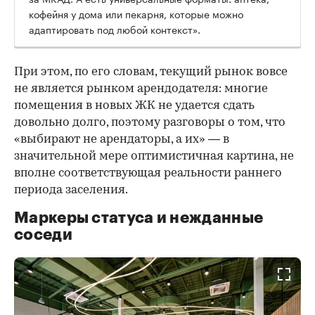
кофейня у дома или пекарня, которые можно
адаптировать под любой контекст».
При этом, по его словам, текущий рынок вовсе
не является рынком арендодателя: многие
помещения в новых ЖК не удается сдать
довольно долго, поэтому разговоры о том, что
«выбирают не арендаторы, а их» — в
значительной мере оптимистичная картина, не
вполне соответствующая реальности раннего
периода заселения.
Маркеры статуса и нежданные
соседи