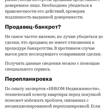
доверенное лицо. Необходимо убедиться в
правомочности его действий, проверив
подлинность выданной доверенности.
Продавец-банкрот?
Не самое частое явление, но лучше убедиться до
сделки, что продавец не имеет отношения к
процедуре банкротства. В противном случае
высок риск последующего оспаривания сделки.
Получить данные сведения можно с помощью
специального сервиса.
Перепланировка
По опыту экспертов «ИНКОМ-Недвижимости»,
технический осмотр квартиры перед покупкой
поможет избежать проблем, связанных с
несанкционированной перепланировкой. Если