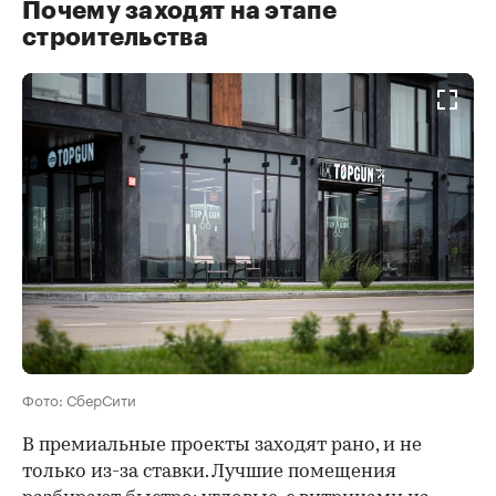
Почему заходят на этапе
строительства
Фото: СберСити
В премиальные проекты заходят рано, и не
только из-за ставки. Лучшие помещения