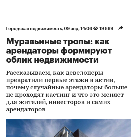
Городская недвижимость
⁠,
09 апр, 14:06
19 869
Муравьиные тропы: как
арендаторы формируют
облик недвижимости
Рассказываем, как девелоперы
превратили первые этажи в актив,
почему случайные арендаторы больше
не проходят кастинг и что это меняет
для жителей, инвесторов и самих
арендаторов