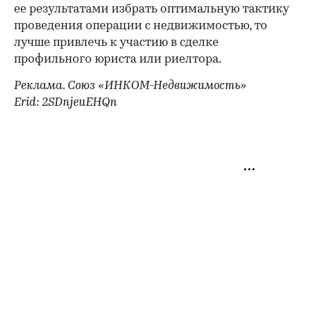
ее результатами избрать оптимальную тактику
проведения операции с недвижимостью, то
лучше привлечь к участию в сделке
профильного юриста или риелтора.
Реклама. Союз «ИНКОМ-Недвижимость»
Erid: 2SDnjeuEHQn