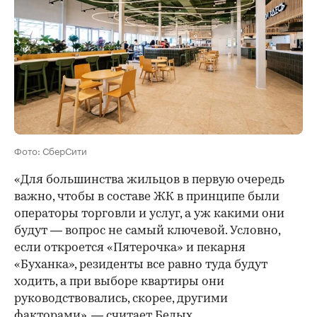
Фото: СберСити
«Для большинства жильцов в первую очередь
важно, чтобы в составе ЖК в принципе были
операторы торговли и услуг, а уж какими они
будут — вопрос не самый ключевой. Условно,
если откроется «Пятерочка» и пекарня
«Буханка», резиденты все равно туда будут
ходить, а при выборе квартиры они
руководствовались, скорее, другими
факторами», — считает Белых.