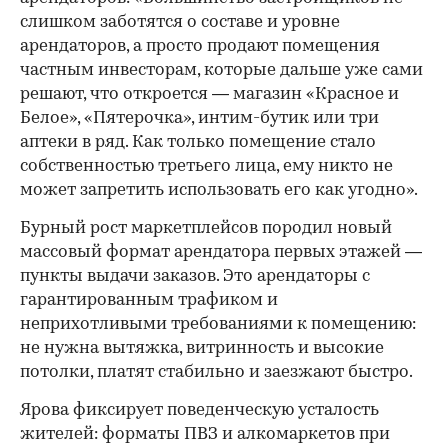
слишком заботятся о составе и уровне
арендаторов, а просто продают помещения
частным инвесторам, которые дальше уже сами
решают, что откроется — магазин «Красное и
Белое», «Пятерочка», интим-бутик или три
аптеки в ряд. Как только помещение стало
собственностью третьего лица, ему никто не
может запретить использовать его как угодно».
Бурный рост маркетплейсов породил новый
массовый формат арендатора первых этажей —
пункты выдачи заказов. Это арендаторы с
гарантированным трафиком и
неприхотливыми требованиями к помещению:
не нужна вытяжка, витринность и высокие
потолки, платят стабильно и заезжают быстро.
Ярова фиксирует поведенческую усталость
жителей: форматы ПВЗ и алкомаркетов при