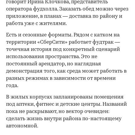
говорит Ирина Клочкова, представитель
оператора фудхолла. Заказать обед можно через
приложение, в планах — доставка по району и
работа уже с жителями.
Есть и сезонные форматы. Рядом с катком на
территории «СберСити» работает фудтрак —
точечная история под конкретный сценарий
использования пространства. Это не
постоянный арендатор, но наглядная
демонстрация того, как среда может работать в
разных режимах в зависимости от времени
года.
В жилых корпусах запланированы помещения
под аптеки, фитнес и детские центры. Названий
пока не раскрывают, но вектор очевиден:
сделать жизнь внутри района по-настоящему
автономной.