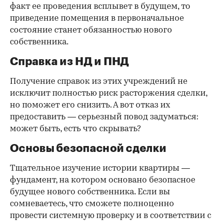
факт ее проведения всплывет в будущем, то
приведение помещения в первоначальное
состояние станет обязанностью нового
собственника.
Справка из НД и ПНД
Получение справок из этих учреждений не
исключит полностью риск расторжения сделки,
но поможет его снизить. А вот отказ их
предоставить — серьезный повод задуматься:
может быть, есть что скрывать?
Основы безопасной сделки
Тщательное изучение истории квартиры —
фундамент, на котором основано безопасное
будущее нового собственника. Если вы
сомневаетесь, что сможете полноценно
провести системную проверку и в соответствии с