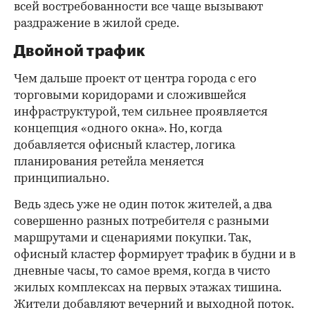
всей востребованности все чаще вызывают
раздражение в жилой среде.
Двойной трафик
Чем дальше проект от центра города с его
торговыми коридорами и сложившейся
инфраструктурой, тем сильнее проявляется
концепция «одного окна». Но, когда
добавляется офисный кластер, логика
планирования ретейла меняется
принципиально.
Ведь здесь уже не один поток жителей, а два
совершенно разных потребителя с разными
маршрутами и сценариями покупки. Так,
офисный кластер формирует трафик в будни и в
дневные часы, то самое время, когда в чисто
жилых комплексах на первых этажах тишина.
Жители добавляют вечерний и выходной поток.