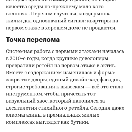
качества среды по-прежнему мало кого
волновал. Перелом случился, когда рынок
жилья дал однозначный сигнал: квартиры на
первом этаже в хорошем доме не продаются.
Точка перелома
Системная работа с первыми этажами началась
в 2010-е годы, когда крупные девелоперы
превратили ретейл на первом этаже в актив.
Вместе с содержанием изменилась и форма:
закрытые дворы, единый дизайн-код фасадов,
строгие требования к вывескам — всё это стало
инструментом, чтобы причесать тот
визуальный хаос, который накопился за
десятилетия стихийного ретейла. Сегодня даже
алкомагазины в премиальных жилых
комплексах выглядят как бутики.