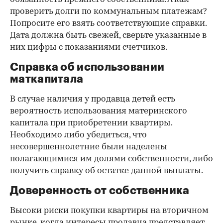
проверить долги по коммунальным платежам?
Попросите его взять соответствующие справки.
Дата должна быть свежей, сверьте указанные в
них цифры с показаниями счетчиков.
Справка об использовании
маткапитала
В случае наличия у продавца детей есть
вероятность использования материнского
капитала при приобретении квартиры.
Необходимо либо убедиться, что
несовершеннолетние были наделены
полагающимися им долями собственности, либо
получить справку об остатке данной выплаты.
Доверенность от собственника
Высоки риски покупки квартиры на вторичном
рынке, когда интересы продавца представляет