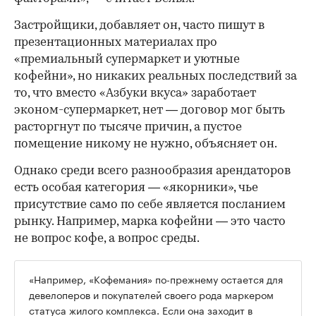
Застройщики, добавляет он, часто пишут в
презентационных материалах про
«премиальный супермаркет и уютные
кофейни», но никаких реальных последствий за
то, что вместо «Азбуки вкуса» заработает
эконом-супермаркет, нет — договор мог быть
расторгнут по тысяче причин, а пустое
помещение никому не нужно, объясняет он.
Однако среди всего разнообразия арендаторов
есть особая категория — «якорники», чье
присутствие само по себе является посланием
рынку. Например, марка кофейни — это часто
не вопрос кофе, а вопрос среды.
«Например, «Кофемания» по-прежнему остается для
девелоперов и покупателей своего рода маркером
статуса жилого комплекса. Если она заходит в