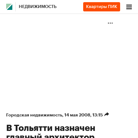
НЕДВИЖИМОСТЬ
Городская недвижимость
⁠,
14 мая 2008, 13:15
В Тольятти назначен
главный архитектор