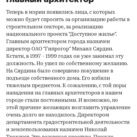
Теперь в мэрии появились лица, с которых
можно будет спросить за организацию работы в
строительном секторе, за реализацию
национального проекта "Доступное жилье".
Главным архитектором города назначен
директор ОАО "Гипрогор" Михаил Сярдин.
Кстати, в 1997 - 1999 годах он уже занимал эту
должность. Но ушел по собственному желанию.
На Сярдина было совершено покушение в
подъезде собственного дома. Его избили
тяжелым предметом. К сожалению, с той поры
нападения на главных архитекторов в нашем
городе стали постоянными. И возможно, по
этой причине желающих возглавить управление
очень долго не находилось. Директором
департамента градостроительной деятельности
и землепользования назначен Николай