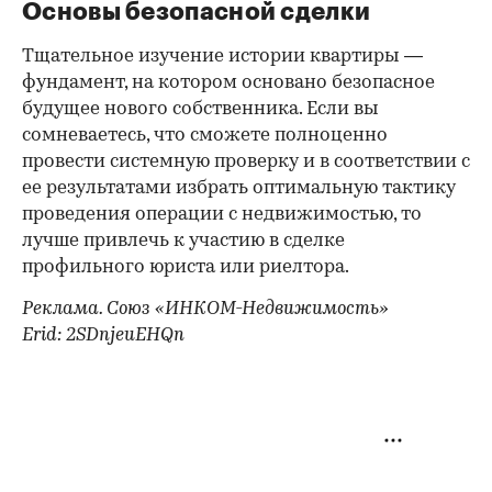
Основы безопасной сделки
Тщательное изучение истории квартиры —
фундамент, на котором основано безопасное
будущее нового собственника. Если вы
сомневаетесь, что сможете полноценно
провести системную проверку и в соответствии с
ее результатами избрать оптимальную тактику
проведения операции с недвижимостью, то
лучше привлечь к участию в сделке
профильного юриста или риелтора.
Реклама. Союз «ИНКОМ-Недвижимость»
Erid: 2SDnjeuEHQn