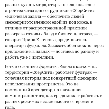
разных кухонь мира, открытое еще на этапе
строительства для сотрудников «СберСити».
«Ключевая задача — обеспечить людей
свежеприготовленной едой из-под ножа, в
отличие от распространенной практики
разогрева готовых блюд в бизнес-центрах», —
говорит Ирина Клочкова, представитель
оператора фудхолла. Заказать обед можно через
приложение, в планах — доставка по району и
работа уже с жителями.
Есть и сезонные форматы. Рядом с катком на
территории «СберСити» работает фудтрак —
точечная история под конкретный сценарий
использования пространства. Это не
постоянный арендатор, но наглядная
демонстрация того, как среда может работать в
разных режимах в зависимости от времени
года.