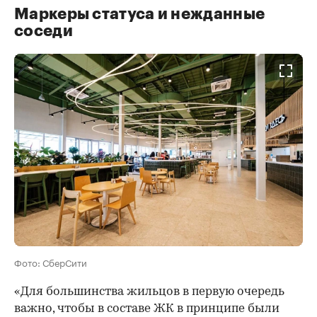
Маркеры статуса и нежданные
соседи
Фото: СберСити
«Для большинства жильцов в первую очередь
важно, чтобы в составе ЖК в принципе были