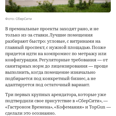
Фото: СберСити
В премиальные проекты заходят рано, и не
только из-за ставки. Лучшие помещения
разбирают быстро: угловые, с витринами на
главный проспект, с нужной площадью. Позже
придется идти на компромисс по метражу или
конфигурации. Регуляторные требования — от
санитарных норм до лицензирования — проще
выполнить, когда помещение изначально
подбирается под конкретный бизнес, а не
адаптируется под остаточный вариант.
Три первых крупных арендатора, которые уже
подтвердили свое присутствие в «СберСити», —
«Гастроном Времена», «Кофемания» и TopGun —
сделали это осознанно.