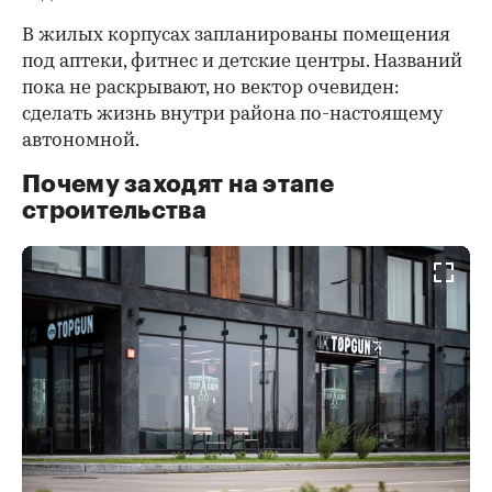
В жилых корпусах запланированы помещения
под аптеки, фитнес и детские центры. Названий
пока не раскрывают, но вектор очевиден:
сделать жизнь внутри района по-настоящему
автономной.
Почему заходят на этапе
строительства