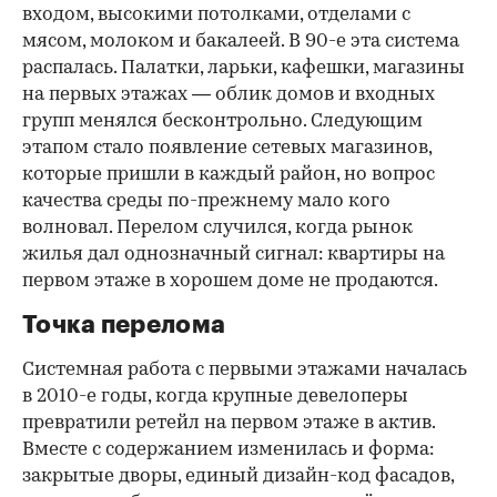
входом, высокими потолками, отделами с
мясом, молоком и бакалеей. В 90-е эта система
распалась. Палатки, ларьки, кафешки, магазины
на первых этажах — облик домов и входных
групп менялся бесконтрольно. Следующим
этапом стало появление сетевых магазинов,
которые пришли в каждый район, но вопрос
качества среды по-прежнему мало кого
волновал. Перелом случился, когда рынок
жилья дал однозначный сигнал: квартиры на
первом этаже в хорошем доме не продаются.
Точка перелома
Системная работа с первыми этажами началась
в 2010-е годы, когда крупные девелоперы
превратили ретейл на первом этаже в актив.
Вместе с содержанием изменилась и форма:
закрытые дворы, единый дизайн-код фасадов,