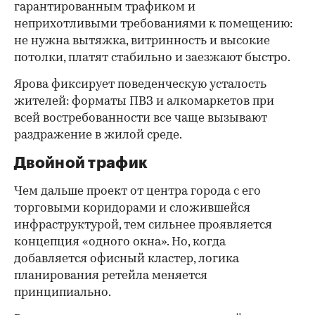
гарантированным трафиком и
неприхотливыми требованиями к помещению:
не нужна вытяжка, витринность и высокие
потолки, платят стабильно и заезжают быстро.
Ярова фиксирует поведенческую усталость
жителей: форматы ПВЗ и алкомаркетов при
всей востребованности все чаще вызывают
раздражение в жилой среде.
Двойной трафик
Чем дальше проект от центра города с его
торговыми коридорами и сложившейся
инфраструктурой, тем сильнее проявляется
концепция «одного окна». Но, когда
добавляется офисный кластер, логика
планирования ретейла меняется
принципиально.