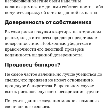
несовершеннолетние были наделены
полагающимися им долями собственности, либо
получить справку об остатке данной выплаты.
Доверенность от собственника
Высоки риски покупки квартиры на вторичном
рынке, когда интересы продавца представляет
доверенное лицо. Необходимо убедиться в
правомочности его действий, проверив
подлинность выданной доверенности.
Продавец-банкрот?
Не самое частое явление, но лучше убедиться до
сделки, что продавец не имеет отношения к
процедуре банкротства. В противном случае
высок риск последующего оспаривания сделки.
Получить данные сведения можно с помощью
специального сервиса.