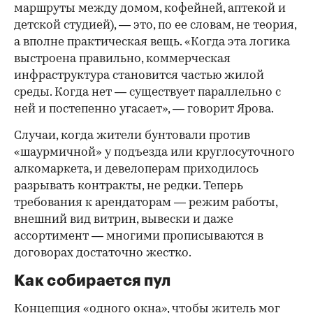
маршруты между домом, кофейней, аптекой и
детской студией), — это, по ее словам, не теория,
а вполне практическая вещь. «Когда эта логика
выстроена правильно, коммерческая
инфраструктура становится частью жилой
среды. Когда нет — существует параллельно с
ней и постепенно угасает», — говорит Ярова.
Случаи, когда жители бунтовали против
«шаурмичной» у подъезда или круглосуточного
алкомаркета, и девелоперам приходилось
разрывать контракты, не редки. Теперь
требования к арендаторам — режим работы,
внешний вид витрин, вывески и даже
ассортимент — многими прописываются в
договорах достаточно жестко.
Как собирается пул
Концепция «одного окна», чтобы житель мог