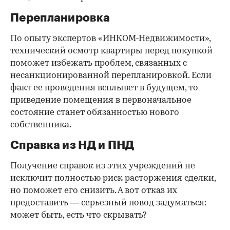
Перепланировка
По опыту экспертов «ИНКОМ-Недвижимости»,
технический осмотр квартиры перед покупкой
поможет избежать проблем, связанных с
несанкционированной перепланировкой. Если
факт ее проведения всплывет в будущем, то
приведение помещения в первоначальное
состояние станет обязанностью нового
собственника.
Справка из НД и ПНД
Получение справок из этих учреждений не
исключит полностью риск расторжения сделки,
но поможет его снизить. А вот отказ их
предоставить — серьезный повод задуматься:
может быть, есть что скрывать?