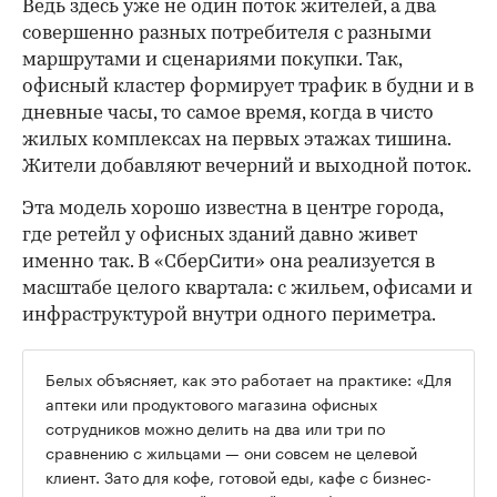
Ведь здесь уже не один поток жителей, а два
совершенно разных потребителя с разными
маршрутами и сценариями покупки. Так,
офисный кластер формирует трафик в будни и в
дневные часы, то самое время, когда в чисто
жилых комплексах на первых этажах тишина.
Жители добавляют вечерний и выходной поток.
Эта модель хорошо известна в центре города,
где ретейл у офисных зданий давно живет
именно так. В «СберСити» она реализуется в
масштабе целого квартала: с жильем, офисами и
инфраструктурой внутри одного периметра.
Белых объясняет, как это работает на практике: «Для
аптеки или продуктового магазина офисных
сотрудников можно делить на два или три по
сравнению с жильцами — они совсем не целевой
клиент. Зато для кофе, готовой еды, кафе с бизнес-