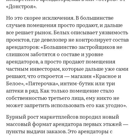
«Донстроя».
Но это скорее исключения. В большинстве
случаев помещения просто продают, и дальше
все решает рынок. Белых описывает уязвимость
проектов, где девелопер не контролирует состав
арендаторов: «Большинство застройщиков не
слишком заботятся о составе и уровне
арендаторов, а просто продают помещения
частным инвесторам, которые дальше уже сами
решают, что откроется — магазин «Красное и
Белое», «Пятерочка», интим-бутик или три
аптеки в ряд. Как только помещение стало
собственностью третьего лица, ему никто не
может запретить использовать его как угодно».
Бурный рост маркетплейсов породил новый
массовый формат арендатора первых этажей —
пункты выдачи заказов. Это арендаторы с