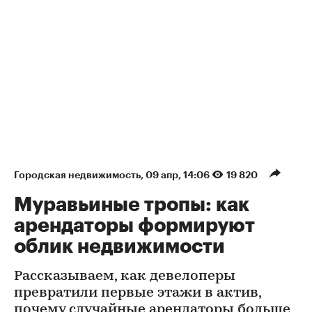
Городская недвижимость
⁠,
09 апр, 14:06
19 820
Муравьиные тропы: как
арендаторы формируют
облик недвижимости
Рассказываем, как девелоперы
превратили первые этажи в актив,
почему случайные арендаторы больше