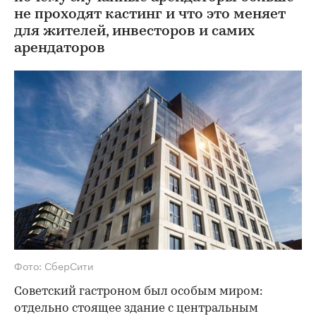
не проходят кастинг и что это меняет
для жителей, инвесторов и самих
арендаторов
Фото: СберСити
Советский гастроном был особым миром:
отдельно стоящее здание с центральным