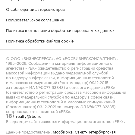
О соблюдении авторских прав
Пользовательское соглашение
Политика в отношении обработки персональных данных
Политика обработки файлов cookie
© ООО «БИЗНЕСПРЕСС», АО «РОСБИЗНЕСКОНСАЛТИНГ»,
1995–2026
. Сообщения и материалы информационного
агентства «РБК» (свидетельство о регистрации средства
массовой информации выдано Федеральной службой
по надзору в сфере связи, информационных технологий
и массовых коммуникаций (Роскомнадзор) 09.12.2015
за номером ИА №ФС77-63848) и сетевого издания «РБК»
(свидетельство о регистрации средства массовой информации
выдано Федеральной службой по надзору в сфере связи,
информационных технологий и массовых коммуникаций
(Роскомнадзор) 03.12.2021 за номером ЭЛ №ФС77-82385)
сопровождаются пометкой «РБК».
realty@rbc.ru
18+
Владельцем сайта является информационное агентство «РБК».
Данные предоставлены:
Мосбиржа
,
Санкт-Петербургская