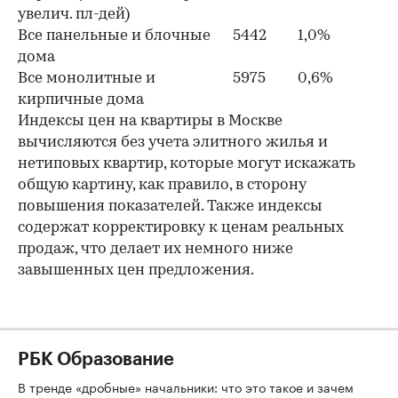
увелич. пл-дей)
Все панельные и блочные
5442
1,0%
дома
Все монолитные и
5975
0,6%
кирпичные дома
Индексы цен на квартиры в Москве
вычисляются без учета элитного жилья и
нетиповых квартир, которые могут искажать
общую картину, как правило, в сторону
повышения показателей. Также индексы
содержат корректировку к ценам реальных
продаж, что делает их немного ниже
завышенных цен предложения.
РБК Образование
В тренде «дробные» начальники: что это такое и зачем