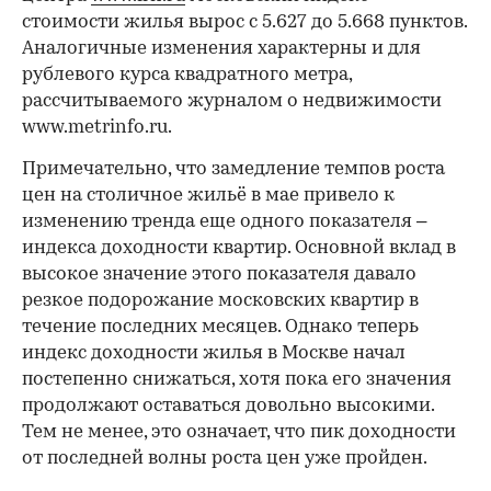
стоимости жилья вырос с 5.627 до 5.668 пунктов.
Аналогичные изменения характерны и для
рублевого курса квадратного метра,
рассчитываемого журналом о недвижимости
www.metrinfo.ru.
Примечательно, что замедление темпов роста
цен на столичное жильё в мае привело к
изменению тренда еще одного показателя –
индекса доходности квартир. Основной вклад в
высокое значение этого показателя давало
резкое подорожание московских квартир в
течение последних месяцев. Однако теперь
индекс доходности жилья в Москве начал
постепенно снижаться, хотя пока его значения
продолжают оставаться довольно высокими.
Тем не менее, это означает, что пик доходности
от последней волны роста цен уже пройден.