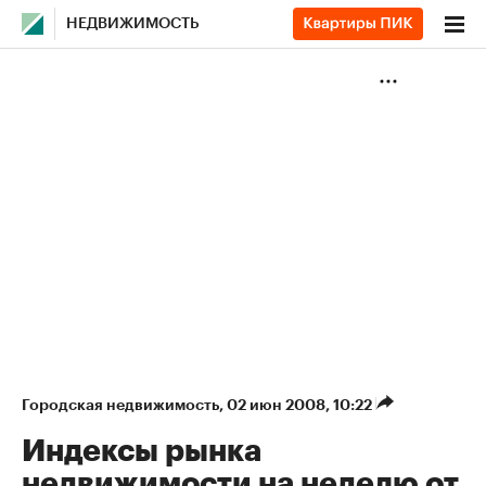
НЕДВИЖИМОСТЬ
Городская недвижимость
⁠,
02 июн 2008, 10:22
Индексы рынка
недвижимости на неделю от