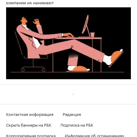
компании их нанимают
Контактная информация
Редакция
Скрыть баннеры на РБК
Подписка на РБК
Корпоративная подписка
Информация об ограничениях