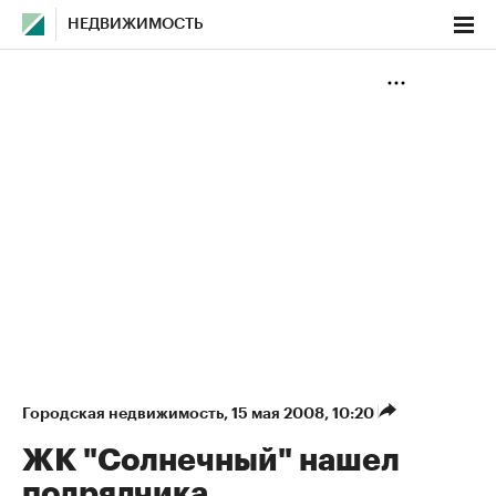
НЕДВИЖИМОСТЬ
Городская недвижимость
⁠,
15 мая 2008, 10:20
ЖК "Солнечный" нашел
подрядчика