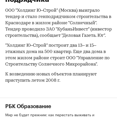
ООО "Холдинг Ю–Строй" (Москва) выиграло
тендер и стало генподрядчиком строительства в
Краснодаре в жилом районе "Солнечный".
Тендер проводило ЗАО "КубаньИнвест" (инвестор
строительства), сообщает "Деловая Газета. Юг".
"Холдинг Ю–Строй" построит два 13– и 15–
этажных дома на 500 квартир. Еще два дома в
этом жилом районе строит ООО "Управление по
Строительству Солнечного Микрорайона".
К возведению новых объектов планируют
приступить летом 2008 г.
РБК Образование
Мир не будет прежним: как перестать выживать и