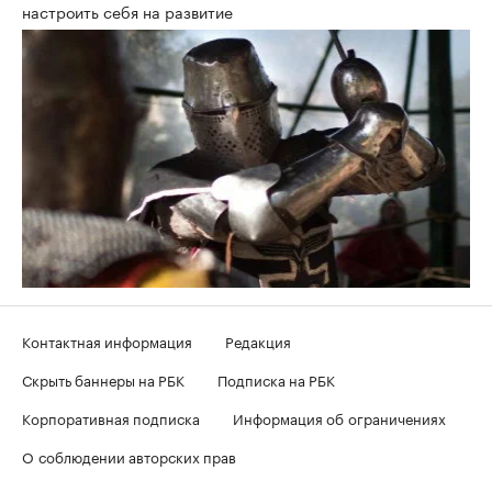
настроить себя на развитие
Контактная информация
Редакция
Скрыть баннеры на РБК
Подписка на РБК
Корпоративная подписка
Информация об ограничениях
О соблюдении авторских прав