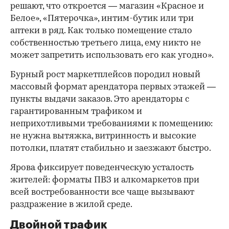
решают, что откроется — магазин «Красное и
Белое», «Пятерочка», интим-бутик или три
аптеки в ряд. Как только помещение стало
собственностью третьего лица, ему никто не
может запретить использовать его как угодно».
Бурный рост маркетплейсов породил новый
массовый формат арендатора первых этажей —
пункты выдачи заказов. Это арендаторы с
гарантированным трафиком и
неприхотливыми требованиями к помещению:
не нужна вытяжка, витринность и высокие
потолки, платят стабильно и заезжают быстро.
Ярова фиксирует поведенческую усталость
жителей: форматы ПВЗ и алкомаркетов при
всей востребованности все чаще вызывают
раздражение в жилой среде.
Двойной трафик