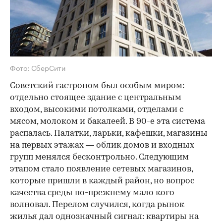
Фото: СберСити
Советский гастроном был особым миром:
отдельно стоящее здание с центральным
входом, высокими потолками, отделами с
мясом, молоком и бакалеей. В 90-е эта система
распалась. Палатки, ларьки, кафешки, магазины
на первых этажах — облик домов и входных
групп менялся бесконтрольно. Следующим
этапом стало появление сетевых магазинов,
которые пришли в каждый район, но вопрос
качества среды по-прежнему мало кого
волновал. Перелом случился, когда рынок
жилья дал однозначный сигнал: квартиры на