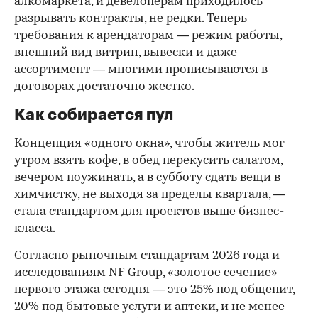
алкомаркета, и девелоперам приходилось
разрывать контракты, не редки. Теперь
требования к арендаторам — режим работы,
внешний вид витрин, вывески и даже
ассортимент — многими прописываются в
договорах достаточно жестко.
Как собирается пул
Концепция «одного окна», чтобы житель мог
утром взять кофе, в обед перекусить салатом,
вечером поужинать, а в субботу сдать вещи в
химчистку, не выходя за пределы квартала, —
стала стандартом для проектов выше бизнес-
класса.
Согласно рыночным стандартам 2026 года и
исследованиям NF Group, «золотое сечение»
первого этажа сегодня — это 25% под общепит,
20% под бытовые услуги и аптеки, и не менее