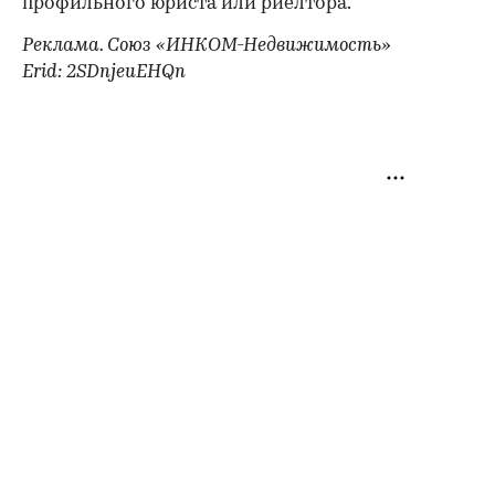
профильного юриста или риелтора.
Реклама. Союз «ИНКОМ-Недвижимость»
Erid: 2SDnjeuEHQn