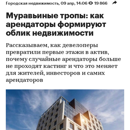
Городская недвижимость
⁠,
09 апр, 14:06
19 866
Муравьиные тропы: как
арендаторы формируют
облик недвижимости
Рассказываем, как девелоперы
превратили первые этажи в актив,
почему случайные арендаторы больше
не проходят кастинг и что это меняет
для жителей, инвесторов и самих
арендаторов