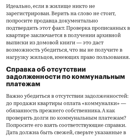
Идеально, если в жилище никто не
зарегистрирован. Верить на слово не стоит,
попросите продавца документально
подтвердить этот факт. Проверка прописанных в
квартире заключается в получении архивной
выписки из домовой книги — это даст
возможность убедиться, что вы не получите в
нагрузку жильцов, имеющих право пользования.
Справка об отсутствии
задолженности по коммунальным
платежам
Важно убедиться в отсутствии задолженностей:
до продажи квартиры оплата «коммуналки» —
обязанность прежнего собственника. А как
проверить долги по коммунальным платежам?
Попросите его взять соответствующие справки.
Дата должна быть свежей, сверьте указанные в