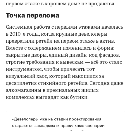
первом этаже в хорошем доме не продаются.
Точка перелома
Системная работа с первыми этажами началась
в 2010-е годы, когда крупные девелоперы
превратили ретейл на первом этаже в актив.
Вместе с содержанием изменилась и форма:
закрытые дворы, единый дизайн-код фасадов,
строгие требования к вывескам — всё это стало
инструментом, чтобы причесать тот
визуальный хаос, который накопился за
десятилетия стихийного ретейла. Сегодня даже
алкомагазины в премиальных жилых
комплексах выглядят как бутики.
«Девелоперы уже на стадии проектирования
стараются закладывать правильные сценарии