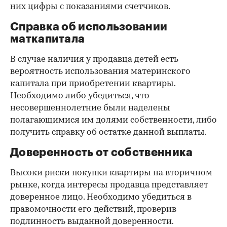
них цифры с показаниями счетчиков.
Справка об использовании
маткапитала
В случае наличия у продавца детей есть
вероятность использования материнского
капитала при приобретении квартиры.
Необходимо либо убедиться, что
несовершеннолетние были наделены
полагающимися им долями собственности, либо
получить справку об остатке данной выплаты.
Доверенность от собственника
Высоки риски покупки квартиры на вторичном
рынке, когда интересы продавца представляет
доверенное лицо. Необходимо убедиться в
правомочности его действий, проверив
подлинность выданной доверенности.