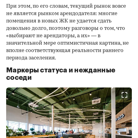
При этом, по его словам, текущий рынок вовсе
не является рынком арендодателя: многие
помещения в новых ЖК не удается сдать
довольно долго, поэтому разговоры о том, что
«выбирают не арендаторы, а их» — в
значительной мере оптимистичная картина, не
вполне соответствующая реальности раннего
периода заселения.
Маркеры статуса и нежданные
соседи