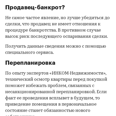
Продавец-банкрот?
Не самое частое явление, но лучше убедиться до
сделки, что продавец не имеет отношения к
процедуре банкротства. В противном случае
высок риск последующего оспаривания сделки.
Получить данные сведения можно с помощью
специального сервиса.
Перепланировка
По опыту экспертов «ИНКОМ-Недвижимости»,
технический осмотр квартиры перед покупкой
поможет избежать проблем, связанных с
несанкционированной перепланировкой. Если
факт ее проведения всплывет в будущем, то
приведение помещения в первоначальное
состояние станет обязанностью нового