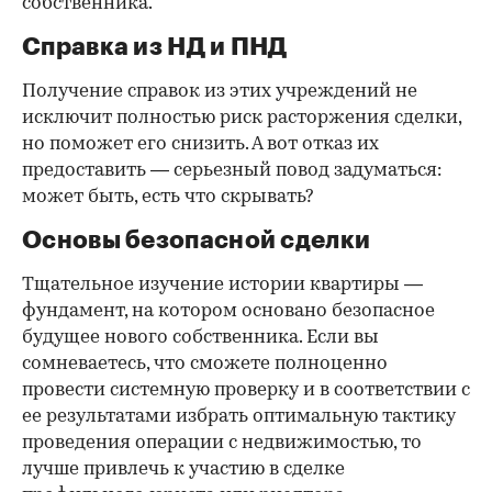
собственника.
Справка из НД и ПНД
Получение справок из этих учреждений не
исключит полностью риск расторжения сделки,
но поможет его снизить. А вот отказ их
предоставить — серьезный повод задуматься:
может быть, есть что скрывать?
Основы безопасной сделки
Тщательное изучение истории квартиры —
фундамент, на котором основано безопасное
будущее нового собственника. Если вы
сомневаетесь, что сможете полноценно
провести системную проверку и в соответствии с
ее результатами избрать оптимальную тактику
проведения операции с недвижимостью, то
лучше привлечь к участию в сделке