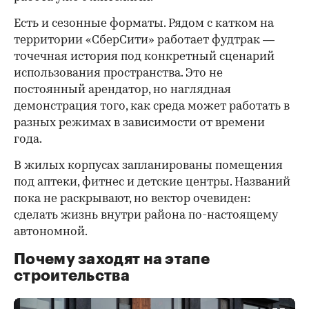
Есть и сезонные форматы. Рядом с катком на
территории «СберСити» работает фудтрак —
точечная история под конкретный сценарий
использования пространства. Это не
постоянный арендатор, но наглядная
демонстрация того, как среда может работать в
разных режимах в зависимости от времени
года.
В жилых корпусах запланированы помещения
под аптеки, фитнес и детские центры. Названий
пока не раскрывают, но вектор очевиден:
сделать жизнь внутри района по-настоящему
автономной.
Почему заходят на этапе
строительства