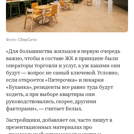
Фото: СберСити
«Для большинства жильцов в первую очередь
важно, чтобы в составе ЖК в принципе были
операторы торговли и услуг, а уж какими они
будут — вопрос не самый ключевой. Условно,
если откроется «Пятерочка» и пекарня
«Буханка», резиденты все равно туда будут
ходить, а при выборе квартиры они
руководствовались, скорее, другими
факторами», — считает Белых.
Застройщики, добавляет он, часто пишут в
презентационных материалах про