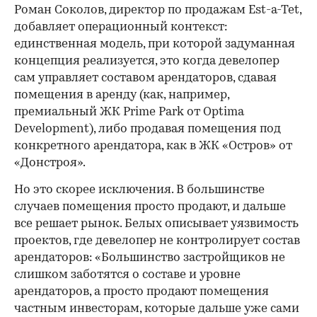
Роман Соколов, директор по продажам Est-a-Tet,
добавляет операционный контекст:
единственная модель, при которой задуманная
концепция реализуется, это когда девелопер
сам управляет составом арендаторов, сдавая
помещения в аренду (как, например,
премиальный ЖК Prime Park от Optima
Development), либо продавая помещения под
конкретного арендатора, как в ЖК «Остров» от
«Донстроя».
Но это скорее исключения. В большинстве
случаев помещения просто продают, и дальше
все решает рынок. Белых описывает уязвимость
проектов, где девелопер не контролирует состав
арендаторов: «Большинство застройщиков не
слишком заботятся о составе и уровне
арендаторов, а просто продают помещения
частным инвесторам, которые дальше уже сами