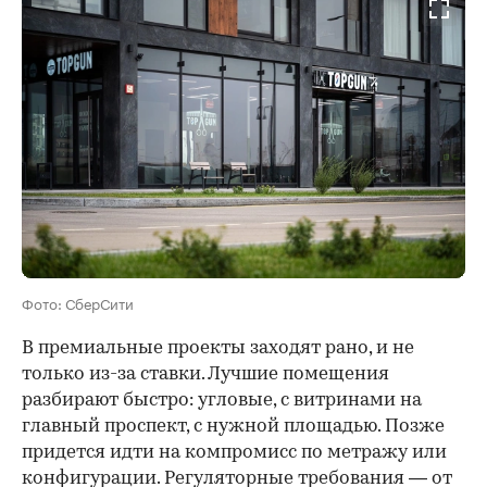
Фото: СберСити
В премиальные проекты заходят рано, и не
только из-за ставки. Лучшие помещения
разбирают быстро: угловые, с витринами на
главный проспект, с нужной площадью. Позже
придется идти на компромисс по метражу или
конфигурации. Регуляторные требования — от