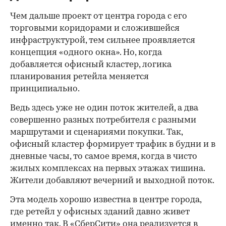
Чем дальше проект от центра города с его
торговыми коридорами и сложившейся
инфраструктурой, тем сильнее проявляется
концепция «одного окна». Но, когда
добавляется офисный кластер, логика
планирования ретейла меняется
принципиально.
Ведь здесь уже не один поток жителей, а два
совершенно разных потребителя с разными
маршрутами и сценариями покупки. Так,
офисный кластер формирует трафик в будни и в
дневные часы, то самое время, когда в чисто
жилых комплексах на первых этажах тишина.
Жители добавляют вечерний и выходной поток.
Эта модель хорошо известна в центре города,
где ретейл у офисных зданий давно живет
именно так. В «СберСити» она реализуется в