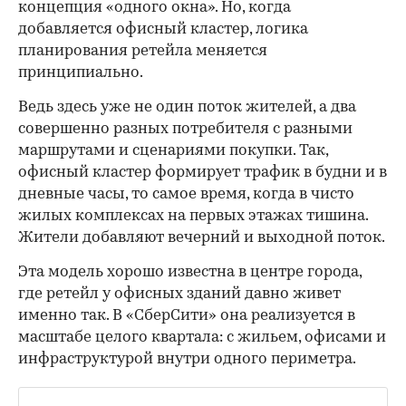
концепция «одного окна». Но, когда
добавляется офисный кластер, логика
планирования ретейла меняется
принципиально.
Ведь здесь уже не один поток жителей, а два
совершенно разных потребителя с разными
маршрутами и сценариями покупки. Так,
офисный кластер формирует трафик в будни и в
дневные часы, то самое время, когда в чисто
жилых комплексах на первых этажах тишина.
Жители добавляют вечерний и выходной поток.
Эта модель хорошо известна в центре города,
где ретейл у офисных зданий давно живет
именно так. В «СберСити» она реализуется в
масштабе целого квартала: с жильем, офисами и
инфраструктурой внутри одного периметра.