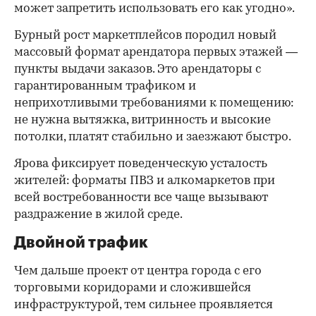
может запретить использовать его как угодно».
Бурный рост маркетплейсов породил новый
массовый формат арендатора первых этажей —
пункты выдачи заказов. Это арендаторы с
гарантированным трафиком и
неприхотливыми требованиями к помещению:
не нужна вытяжка, витринность и высокие
потолки, платят стабильно и заезжают быстро.
Ярова фиксирует поведенческую усталость
жителей: форматы ПВЗ и алкомаркетов при
всей востребованности все чаще вызывают
раздражение в жилой среде.
Двойной трафик
Чем дальше проект от центра города с его
торговыми коридорами и сложившейся
инфраструктурой, тем сильнее проявляется