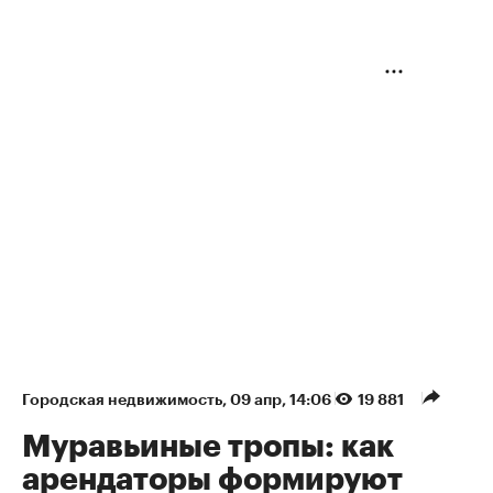
Городская недвижимость
⁠,
09 апр, 14:06
19 881
Муравьиные тропы: как
арендаторы формируют