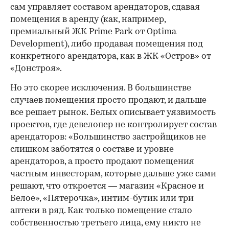
сам управляет составом арендаторов, сдавая
помещения в аренду (как, например,
премиальный ЖК Prime Park от Optima
Development), либо продавая помещения под
конкретного арендатора, как в ЖК «Остров» от
«Донстроя».
Но это скорее исключения. В большинстве
случаев помещения просто продают, и дальше
все решает рынок. Белых описывает уязвимость
проектов, где девелопер не контролирует состав
арендаторов: «Большинство застройщиков не
слишком заботятся о составе и уровне
арендаторов, а просто продают помещения
частным инвесторам, которые дальше уже сами
решают, что откроется — магазин «Красное и
Белое», «Пятерочка», интим-бутик или три
аптеки в ряд. Как только помещение стало
собственностью третьего лица, ему никто не