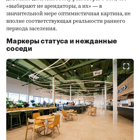
«выбирают не арендаторы, а их» — в
значительной мере оптимистичная картина, не
вполне соответствующая реальности раннего
периода заселения.
Маркеры статуса и нежданные
соседи