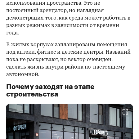
использования пространства. Это не
постоянный арендатор, но наглядная
демонстрация того, как среда может работать в
разных режимах в зависимости от времени
года.
В жилых корпусах запланированы помещения
под аптеки, фитнес и детские центры. Названий
пока не раскрывают, но вектор очевиден:
сделать жизнь внутри района по-настоящему
автономной.
Почему заходят на этапе
строительства