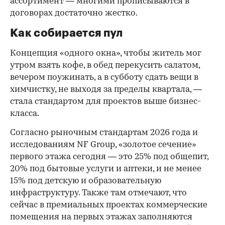
ассортимент — многими прописываются в
договорах достаточно жестко.
Как собирается пул
Концепция «одного окна», чтобы житель мог
утром взять кофе, в обед перекусить салатом,
вечером поужинать, а в субботу сдать вещи в
химчистку, не выходя за пределы квартала, —
стала стандартом для проектов выше бизнес-
класса.
Согласно рыночным стандартам 2026 года и
исследованиям NF Group, «золотое сечение»
первого этажа сегодня — это 25% под общепит,
20% под бытовые услуги и аптеки, и не менее
15% под детскую и образовательную
инфраструктуру. Также там отмечают, что
сейчас в премиальных проектах коммерческие
помещения на первых этажах заполняются