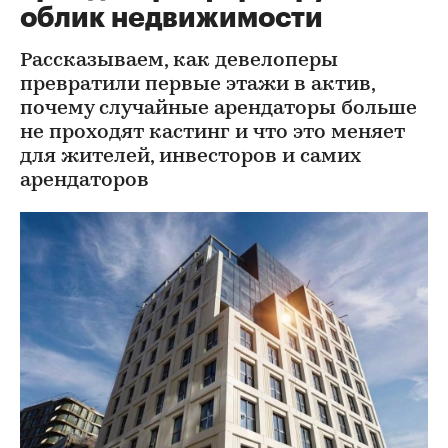
облик недвижимости
Рассказываем, как девелоперы
превратили первые этажи в актив,
почему случайные арендаторы больше
не проходят кастинг и что это меняет
для жителей, инвесторов и самих
арендаторов