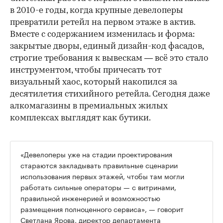
в 2010-е годы, когда крупные девелоперы
превратили ретейл на первом этаже в актив.
Вместе с содержанием изменилась и форма:
закрытые дворы, единый дизайн-код фасадов,
строгие требования к вывескам — всё это стало
инструментом, чтобы причесать тот
визуальный хаос, который накопился за
десятилетия стихийного ретейла. Сегодня даже
алкомагазины в премиальных жилых
комплексах выглядят как бутики.
«Девелоперы уже на стадии проектирования
стараются закладывать правильные сценарии
использования первых этажей, чтобы там могли
работать сильные операторы — с витринами,
правильной инженерией и возможностью
размещения полноценного сервиса», — говорит
Светлана Ярова, директор департамента