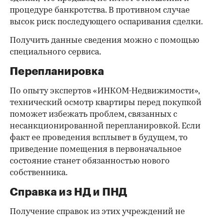
процедуре банкротства. В противном случае
высок риск последующего оспаривания сделки.
Получить данные сведения можно с помощью
специального сервиса.
Перепланировка
По опыту экспертов «ИНКОМ-Недвижимости»,
технический осмотр квартиры перед покупкой
поможет избежать проблем, связанных с
несанкционированной перепланировкой. Если
факт ее проведения всплывет в будущем, то
приведение помещения в первоначальное
состояние станет обязанностью нового
собственника.
Справка из НД и ПНД
Получение справок из этих учреждений не