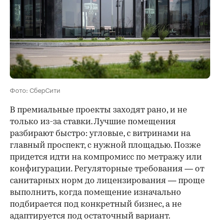
Фото: СберСити
В премиальные проекты заходят рано, и не
только из-за ставки. Лучшие помещения
разбирают быстро: угловые, с витринами на
главный проспект, с нужной площадью. Позже
придется идти на компромисс по метражу или
конфигурации. Регуляторные требования — от
санитарных норм до лицензирования — проще
выполнить, когда помещение изначально
подбирается под конкретный бизнес, а не
адаптируется под остаточный вариант.