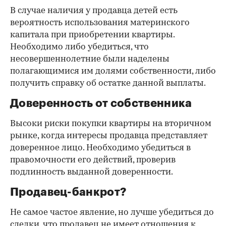
В случае наличия у продавца детей есть
вероятность использования материнского
капитала при приобретении квартиры.
Необходимо либо убедиться, что
несовершеннолетние были наделены
полагающимися им долями собственности, либо
получить справку об остатке данной выплаты.
Доверенность от собственника
Высоки риски покупки квартиры на вторичном
рынке, когда интересы продавца представляет
доверенное лицо. Необходимо убедиться в
правомочности его действий, проверив
подлинность выданной доверенности.
Продавец-банкрот?
Не самое частое явление, но лучше убедиться до
сделки, что продавец не имеет отношения к