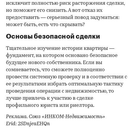
исключит полностью риск расторжения сделки,
но поможет его снизить. А вот отказ их
предоставить — серьезный повод задуматься:
может быть, есть что скрывать?
Основы безопасной сделки
Тщательное изучение истории квартиры —
фундамент, на котором основано безопасное
будущее нового собственника. Если вы
сомневаетесь, что сможете полноценно
провести системную проверку и в соответствии с
ее результатами избрать оптимальную тактику
проведения операции с недвижимостью, то
лучше привлечь к участию в сделке
профильного юриста или риелтора.
Реклама. Союз «ИНКОМ-Недвижимость»
Erid: 2SDnjeuEHQn