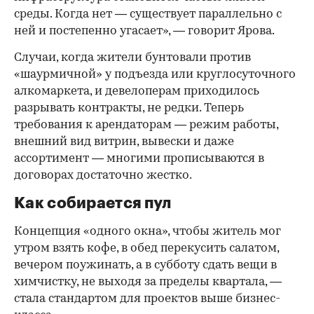
среды. Когда нет — существует параллельно с
ней и постепенно угасает», — говорит Ярова.
Случаи, когда жители бунтовали против
«шаурмичной» у подъезда или круглосуточного
алкомаркета, и девелоперам приходилось
разрывать контракты, не редки. Теперь
требования к арендаторам — режим работы,
внешний вид витрин, вывески и даже
ассортимент — многими прописываются в
договорах достаточно жестко.
Как собирается пул
Концепция «одного окна», чтобы житель мог
утром взять кофе, в обед перекусить салатом,
вечером поужинать, а в субботу сдать вещи в
химчистку, не выходя за пределы квартала, —
стала стандартом для проектов выше бизнес-