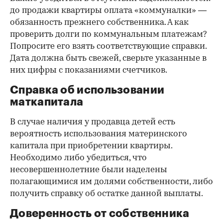
до продажи квартиры оплата «коммуналки» —
обязанность прежнего собственника. А как
проверить долги по коммунальным платежам?
Попросите его взять соответствующие справки.
Дата должна быть свежей, сверьте указанные в
них цифры с показаниями счетчиков.
Справка об использовании
маткапитала
В случае наличия у продавца детей есть
вероятность использования материнского
капитала при приобретении квартиры.
Необходимо либо убедиться, что
несовершеннолетние были наделены
полагающимися им долями собственности, либо
получить справку об остатке данной выплаты.
Доверенность от собственника