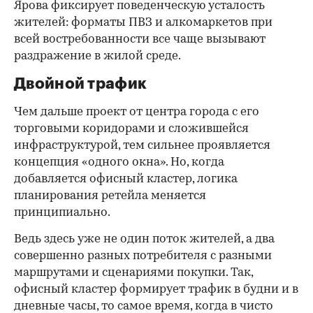
Ярова фиксирует поведенческую усталость
жителей: форматы ПВЗ и алкомаркетов при
всей востребованности все чаще вызывают
раздражение в жилой среде.
Двойной трафик
Чем дальше проект от центра города с его
торговыми коридорами и сложившейся
инфраструктурой, тем сильнее проявляется
концепция «одного окна». Но, когда
добавляется офисный кластер, логика
планирования ретейла меняется
принципиально.
Ведь здесь уже не один поток жителей, а два
совершенно разных потребителя с разными
маршрутами и сценариями покупки. Так,
офисный кластер формирует трафик в будни и в
дневные часы, то самое время, когда в чисто