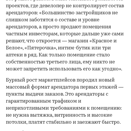
проектов, где девелопер не контролирует состав
арендаторов: «Большинство застройщиков не
слишком заботятся о составе и уровне
арендаторов, а просто продают помещения
частным инвесторам, которые дальше уже сами
решают, что откроется — магазин «Красное и
Белое», «Пятерочка», интим-бутик или три
аптеки в ряд. Как только помещение стало
собственностью третьего лица, ему никто не
может запретить использовать его как угодно».
Бурный рост маркетплейсов породил новый
массовый формат арендатора первых этажей —
пункты выдачи заказов. Это арендаторы с
гарантированным трафиком и
неприхотливыми требованиями к помещению:
не нужна вытяжка, витринность и высокие
потолки, платят стабильно и заезжают быстро.