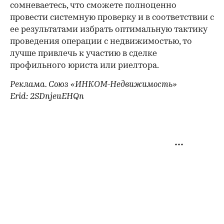
сомневаетесь, что сможете полноценно
провести системную проверку и в соответствии с
ее результатами избрать оптимальную тактику
проведения операции с недвижимостью, то
лучше привлечь к участию в сделке
профильного юриста или риелтора.
Реклама. Союз «ИНКОМ-Недвижимость»
Erid: 2SDnjeuEHQn