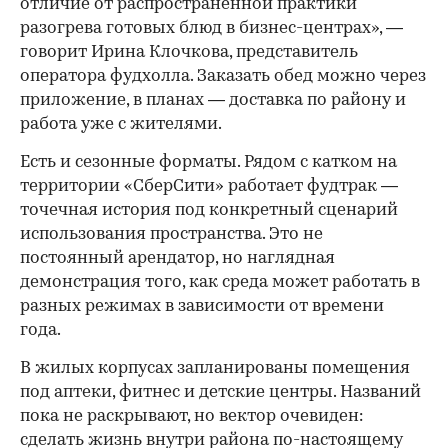
отличие от распространенной практики
разогрева готовых блюд в бизнес-центрах», —
говорит Ирина Клочкова, представитель
оператора фудхолла. Заказать обед можно через
приложение, в планах — доставка по району и
работа уже с жителями.
Есть и сезонные форматы. Рядом с катком на
территории «СберСити» работает фудтрак —
точечная история под конкретный сценарий
использования пространства. Это не
постоянный арендатор, но наглядная
демонстрация того, как среда может работать в
разных режимах в зависимости от времени
года.
В жилых корпусах запланированы помещения
под аптеки, фитнес и детские центры. Названий
пока не раскрывают, но вектор очевиден:
сделать жизнь внутри района по-настоящему