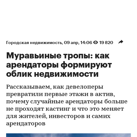
Городская недвижимость
⁠,
09 апр, 14:06
19 820
Муравьиные тропы: как
арендаторы формируют
облик недвижимости
Рассказываем, как девелоперы
превратили первые этажи в актив,
почему случайные арендаторы больше
не проходят кастинг и что это меняет
для жителей, инвесторов и самих
арендаторов