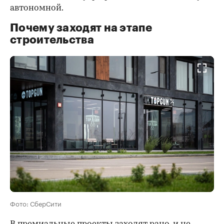
автономной.
Почему заходят на этапе
строительства
Фото: СберСити