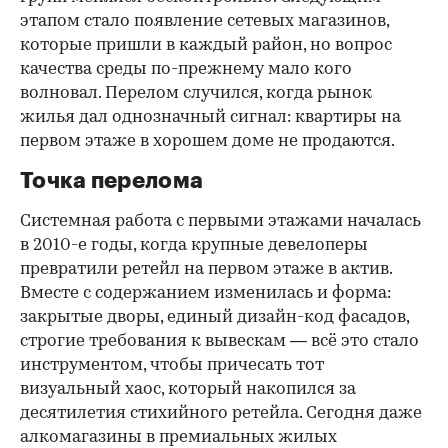
этапом стало появление сетевых магазинов,
которые пришли в каждый район, но вопрос
качества среды по-прежнему мало кого
волновал. Перелом случился, когда рынок
жилья дал однозначный сигнал: квартиры на
первом этаже в хорошем доме не продаются.
Точка перелома
Системная работа с первыми этажами началась
в 2010-е годы, когда крупные девелоперы
превратили ретейл на первом этаже в актив.
Вместе с содержанием изменилась и форма:
закрытые дворы, единый дизайн-код фасадов,
строгие требования к вывескам — всё это стало
инструментом, чтобы причесать тот
визуальный хаос, который накопился за
десятилетия стихийного ретейла. Сегодня даже
алкомагазины в премиальных жилых