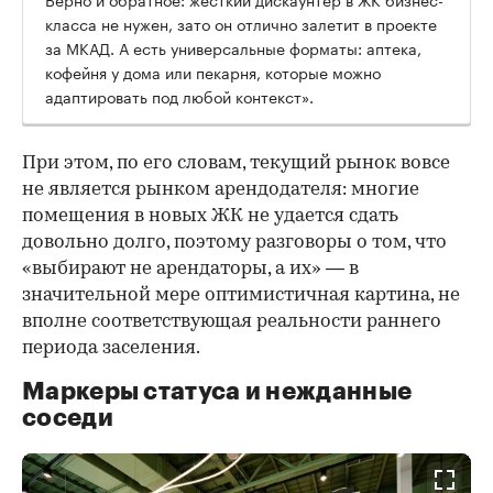
класса не нужен, зато он отлично залетит в проекте
за МКАД. А есть универсальные форматы: аптека,
кофейня у дома или пекарня, которые можно
адаптировать под любой контекст».
При этом, по его словам, текущий рынок вовсе
не является рынком арендодателя: многие
помещения в новых ЖК не удается сдать
довольно долго, поэтому разговоры о том, что
«выбирают не арендаторы, а их» — в
значительной мере оптимистичная картина, не
вполне соответствующая реальности раннего
периода заселения.
Маркеры статуса и нежданные
соседи