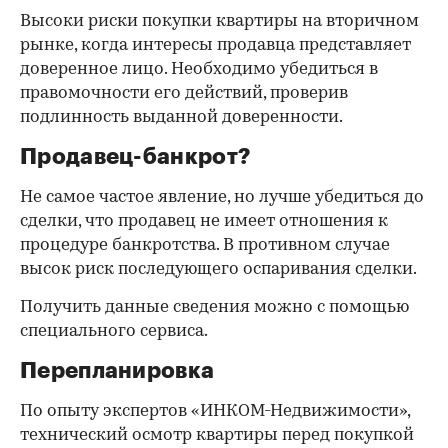
Высоки риски покупки квартиры на вторичном
рынке, когда интересы продавца представляет
доверенное лицо. Необходимо убедиться в
правомочности его действий, проверив
подлинность выданной доверенности.
Продавец-банкрот?
Не самое частое явление, но лучше убедиться до
сделки, что продавец не имеет отношения к
процедуре банкротства. В противном случае
высок риск последующего оспаривания сделки.
Получить данные сведения можно с помощью
специального сервиса.
Перепланировка
По опыту экспертов «ИНКОМ-Недвижимости»,
технический осмотр квартиры перед покупкой