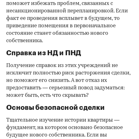
поможет избежать проблем, связанных с
несанкционированной перепланировкой. Если
факт ее проведения всплывет в будущем, то
приведение помещения в первоначальное
состояние станет обязанностью нового
собственника.
Справка из НД и ПНД
Получение справок из этих учреждений не
исключит полностью риск расторжения сделки,
но поможет его снизить. А вот отказ их
предоставить — серьезный повод задуматься:
может быть, есть что скрывать?
Основы безопасной сделки
Тщательное изучение истории квартиры —
фундамент, на котором основано безопасное
будущее нового собственника. Если вы