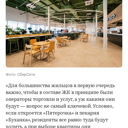
Фото: СберСити
«Для большинства жильцов в первую очередь
важно, чтобы в составе ЖК в принципе были
операторы торговли и услуг, а уж какими они
будут — вопрос не самый ключевой. Условно,
если откроется «Пятерочка» и пекарня
«Буханка», резиденты все равно туда будут
ходить, а при выборе квартиры они