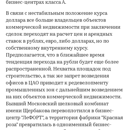
бизнес-центрах класса А.
В связи с нестабильным положение курса
доллара все больше владельцев объектов
коммерческой недвижимости при заключении
сделок переходят на расчет цен и арендных
ставок в рублях, евро, либо долларах, но по
собственному внутреннему курсу.
Предполагается, что в ближайшее время
тенденция перехода на рубли будет еще более
распространенной. Нехватка площадок под
строительство, а так же запрет возведения
офисов в ЦАО приводит к редевелопменту
промышленных зон с дальнейшим возведением
на них объектов коммерческой недвижимости.
Бывший Московский шелковый комбинат
имени Щербакова перевоплотился в бизнес-
центр "ЛеФОРТ", а территория фабрики "Красная
роза" превратилась в одноименный бизнес-