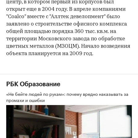
центр, в котором первый из корпусов был
открыт еще в 2004 году. В апреле компаниями
"Coalco" вместе с "Аллтек девелопмент" было
заявлено о строительстве офисного комплекса
общей площадью порядка 360 тыс. кв.м. на
территории Московского завода по обработке
цветных металлов (МЗОЦМ). Начало возведения
объекта планируется на 2009 год.
РБК Образование
«Не бейте людей по рукам»: почему вредно наказывать за
промахи и ошибки