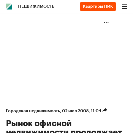
НЕДВИЖИМОСТЬ
Городская недвижимость
⁠,
02 июл 2008, 11:04
Рынок офисной
недвижимости продолжает