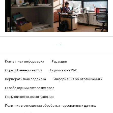
Контактная информация
Редакция
Скрыть баннеры на РБК
Подписка на РБК
Корпоративная подписка
Информация об ограничениях
О соблюдении авторских прав
Пользовательское соглашение
Политика в отношении обработки персональных данных