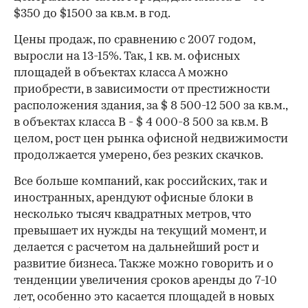
$350 до $1500 за кв.м. в год.
Цены продаж, по сравнению с 2007 годом,
выросли на 13-15%. Так, 1 кв. м. офисных
площадей в объектах класса А можно
приобрести, в зависимости от престижности
расположения здания, за $ 8 500-12 500 за кв.м.,
в объектах класса В - $ 4 000-8 500 за кв.м. В
целом, рост цен рынка офисной недвижимости
продолжается умерено, без резких скачков.
Все больше компаний, как российских, так и
иностранных, арендуют офисные блоки в
несколько тысяч квадратных метров, что
превышает их нужды на текущий момент, и
делается с расчетом на дальнейший рост и
развитие бизнеса. Также можно говорить и о
тенденции увеличения сроков аренды до 7-10
лет, особенно это касается площадей в новых