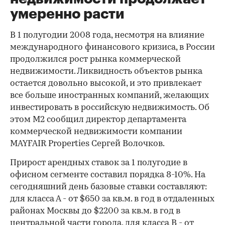
умеренно расти
В 1 полугодии 2008 года, несмотря на влияние
международного финансового кризиса, в России
продолжился рост рынка коммерческой
недвижимости. Ликвидность объектов рынка
остается довольно высокой, и это привлекает
все больше иностранных компаний, желающих
инвестировать в российскую недвижимость. Об
этом М2 сообщил директор департамента
коммерческой недвижимости компании
MAYFAIR Properties Сергей Волочков.
Прирост арендных ставок за 1 полугодие в
офисном сегменте составил порядка 8-10%. На
сегодняшний день базовые ставки составляют:
для класса А - от $650 за кв.м. в год в отдаленных
районах Москвы до $2200 за кв.м. в год в
центральной части города, для класса В - от