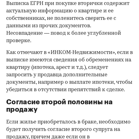
Выписка ЕГРН при покупке вторички содержит
актуальную информацию о квартире и ее
собственниках, не поленитесь сверить ее с
данными из прочих документов.
Несовпадение — повод к более углубленной
проверке.
Как отмечают в «ИНКОМ-Недвижимости», если в
выписке имеются сведения об обременениях на
квартиру (ипотека, арест и т.д.), следует
запросить у продавца дополнительные
документы, например о выплате ипотеки, чтобы
убедиться в отсутствии препятствий к сделке.
Согласие второй половины на
продажу
Если жилье приобреталось в браке, необходимо
будет получить согласие второго супруга на
продажу, причем даже если он в