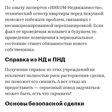
По опыту экспертов «ИНКОМ-Недвижимости»,
технический осмотр квартиры перед покупкой
поможет избежать проблем, связанных с
несанкционированной перепланировкой. Если
факт ее проведения всплывет в будущем, то
приведение помещения в первоначальное
состояние станет обязанностью нового
собственника.
Справка из НД и ПНД
Получение справок из этих учреждений не
исключит полностью риск расторжения сделки,
но поможет его снизить. А вот отказ их
предоставить — серьезный повод задуматься:
может быть, есть что скрывать?
Основы безопасной сделки