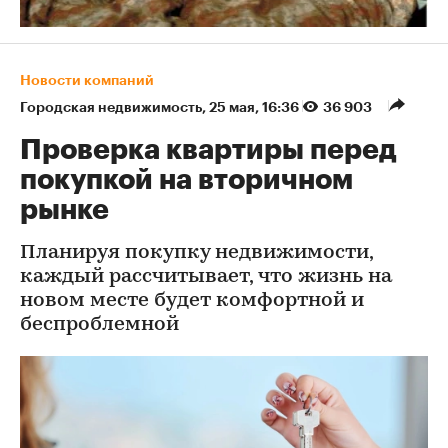
Новости компаний
Городская недвижимость
⁠,
25 мая, 16:36
36 903
Проверка квартиры перед
покупкой на вторичном
рынке
Планируя покупку недвижимости,
каждый рассчитывает, что жизнь на
новом месте будет комфортной и
беспроблемной