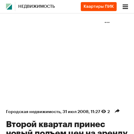
НЕДВИЖИМОСТЬ
Городская недвижимость
⁠,
31 июл 2008, 11:27
2
Второй квартал принес
новый подъем цен на аренду