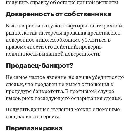
получить справку об остатке данной выплаты.
Доверенность от собственника
Высоки риски покупки квартиры на вторичном
рынке, когда интересы продавца представляет
доверенное лицо. Необходимо убедиться в
правомочности его действий, проверив
подлинность выданной доверенности.
Продавец-банкрот?
Не самое частое явление, но лучше убедиться до
сделки, что продавец не имеет отношения к
процедуре банкротства. В противном случае
высок риск последующего оспаривания сделки.
Получить данные сведения можно с помощью
специального сервиса.
Перепланировка