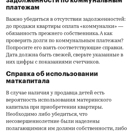
задолженности по коммунальным
платежам
Важно убедиться в отсутствии задолженностей:
до продажи квартиры оплата «коммуналки» —
обязанность прежнего собственника. А как
проверить долги по коммунальным платежам?
Попросите его взять соответствующие справки.
Дата должна быть свежей, сверьте указанные в
них цифры с показаниями счетчиков.
Справка об использовании
маткапитала
В случае наличия у продавца детей есть
вероятность использования материнского
капитала при приобретении квартиры.
Необходимо либо убедиться, что
несовершеннолетние были наделены
полагающимися им долями собственности, либо