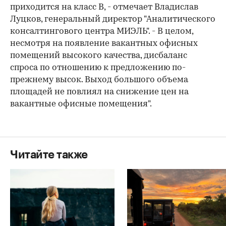
приходится на класс В, - отмечает Владислав
Луцков, генеральный директор "Аналитического
консалтингового центра МИЭЛЬ". - В целом,
несмотря на появление вакантных офисных
помещений высокого качества, дисбаланс
спроса по отношению к предложению по-
прежнему высок. Выход большого объема
площадей не повлиял на снижение цен на
вакантные офисные помещения".
Читайте также