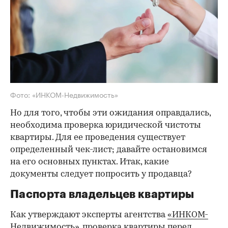
Фото: «ИНКОМ-Недвижимость»
Но для того, чтобы эти ожидания оправдались,
необходима проверка юридической чистоты
квартиры. Для ее проведения существует
определенный чек-лист; давайте остановимся
на его основных пунктах. Итак, какие
документы следует попросить у продавца?
Паспорта владельцев квартиры
Как утверждают эксперты агентства
«ИНКОМ-
Недвижимость»
, проверка квартиры перед