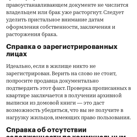
правоустанавливающем документе не числится
владельцем или брак уже расторгнут. Следует
уделить пристальное внимание датам
оформления собственности, заключения и
расторжения брака.
Справка о зарегистрированных
лицах
Идеально, если в жилище никто не
зарегистрирован. Верить на слово не стоит,
попросите продавца документально
подтвердить этот факт. Проверка прописанных в
квартире заключается в получении архивной
выписки из домовой книги — это даст
возможность убедиться, что вы не получите в
нагрузку жильцов, имеющих право пользования.
Справка об отсутствии