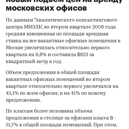
московских офисов
По данным "Аналитического консалтингового
центра МИЭЛЬ", во втором квартале 2008 года
средняя взвешенная по площади арендная
ставка на все вакантные офисные помещения в
Москве увеличилась относительно первого
квартала на 6,8% и составила $823 за
квадратный метр в год.
Объем предложения в общей площади
вакантных офисных помещений во втором
квартале относительно первого увеличился на
45,1% по всем офисам, и на 41% по новому
предложению.
По классам более половины объема
предложения в столице за офисами класса В -
51,7% в общей площади помещений. При этом,