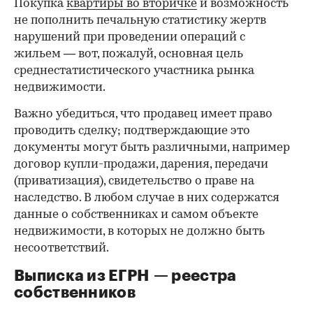
Покупка
квартиры во вторичке
и возможность
не пополнить печальную статистику жертв
нарушений при проведении операций с
жильем — вот, пожалуй, основная цель
среднестатистического участника рынка
недвижимости.
Важно убедиться, что продавец имеет право
проводить сделку; подтверждающие это
документы могут быть различными, например
договор купли-продажи, дарения, передачи
(приватизация), свидетельство о праве на
наследство. В любом случае в них содержатся
данные о собственниках и самом объекте
недвижимости, в которых не должно быть
несоответствий.
Выписка из ЕГРН — реестра
собственников