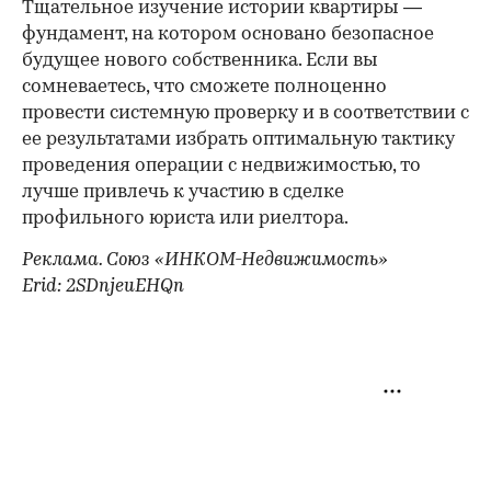
Тщательное изучение истории квартиры —
фундамент, на котором основано безопасное
будущее нового собственника. Если вы
сомневаетесь, что сможете полноценно
провести системную проверку и в соответствии с
ее результатами избрать оптимальную тактику
проведения операции с недвижимостью, то
лучше привлечь к участию в сделке
профильного юриста или риелтора.
Реклама. Союз «ИНКОМ-Недвижимость»
Erid: 2SDnjeuEHQn