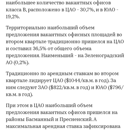
наибольшее количество вакантных офисов
класса В, расположено в ЦАО - 30,7%, и в ЮАО -
19,2%.
Территориально наибольший объем
предложения вакантных офисных площадей во
втором квартале традиционно пришелся на ЦАО
и составил 36,5% от общего объема
предложения. Наименьший - на Зеленоградский
АО (0,2%).
Традиционно по арендным ставкам во втором
квартале лидирует ЦАО ($1044/кв.м. в год). За
ним следуют ЗАО ($822/кв.м. в год) и ЮАО ($796/
кв.м. в год).
При этом в ЦАО наибольший объем
предложения вакантных офисов пришелся на
районы Басманный и Пресненский. А
максимальная арендная ставка зафиксирована