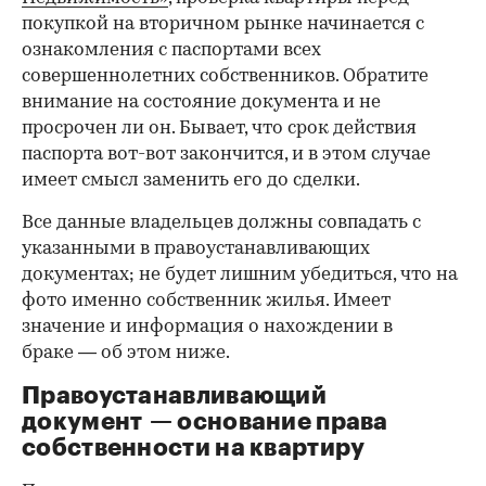
покупкой на вторичном рынке начинается с
ознакомления с паспортами всех
совершеннолетних собственников. Обратите
внимание на состояние документа и не
просрочен ли он. Бывает, что срок действия
паспорта вот-вот закончится, и в этом случае
имеет смысл заменить его до сделки.
Все данные владельцев должны совпадать с
указанными в правоустанавливающих
документах; не будет лишним убедиться, что на
фото именно собственник жилья. Имеет
значение и информация о нахождении в
браке — об этом ниже.
Правоустанавливающий
документ — основание права
00:00
/
00:00
собственности на квартиру