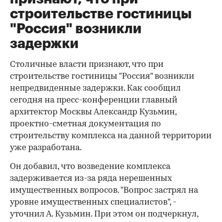
строительстве гостиницы
"Россия" возникли
задержки
Столичные власти признают, что при
строительстве гостиницы "Россия" возникли
непредвиденные задержки. Как сообщил
сегодня на пресс-конференции главный
архитектор Москвы Александр Кузьмин,
проектно-сметная документация по
строительству комплекса на данной территории
уже разработана.
Он добавил, что возведение комплекса
задерживается из-за ряда нерешенных
имущественных вопросов. "Вопрос застрял на
уровне имущественных специалистов", -
уточнил А. Кузьмин. При этом он подчеркнул,