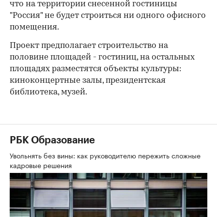
что на территории снесенной гостиницы
"Россия" не будет строиться ни одного офисного
помещения.
Проект предполагает строительство на
половине площадей - гостиниц, на остальных
площадях разместятся объекты культуры:
киноконцертные залы, президентская
библиотека, музей.
РБК Образование
Увольнять без вины: как руководителю пережить сложные
кадровые решения