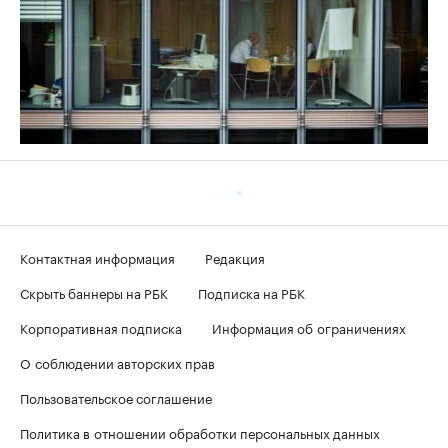
Контактная информация
Редакция
Скрыть баннеры на РБК
Подписка на РБК
Корпоративная подписка
Информация об ограничениях
О соблюдении авторских прав
Пользовательское соглашение
Политика в отношении обработки персональных данных