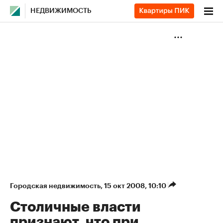
НЕДВИЖИМОСТЬ
Городская недвижимость
⁠,
15 окт 2008, 10:10
Столичные власти
признают, что при