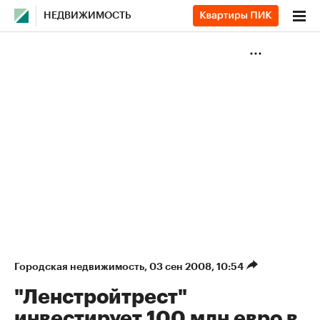
НЕДВИЖИМОСТЬ
Городская недвижимость
⁠,
03 сен 2008, 10:54
"Ленстройтрест"
инвестирует 100 млн евро в