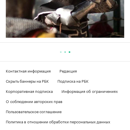
Контактная информация
Редакция
Скрыть баннеры на РБК
Подписка на РБК
Корпоративная подписка
Информация об ограничениях
О соблюдении авторских прав
Пользовательское соглашение
Политика в отношении обработки персональных данных