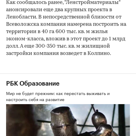
Как сообщалось ранее, "Ленстройматериалы"
анонсировали еще два крупных проекта в
Ленобласти. В непосредственной близости от
Всеволожска компания намерена построить на
территории в 40 га 600 тыс. кв. м жилья
эконом-класса, вложив в этот проект до 1 млрд
долл. А еще 300-350 тыс. кв. м жилищной
застройки компания возведет в Колпино.
РБК Образование
Мир не будет прежним: как перестать выживать и
настроить себя на развитие