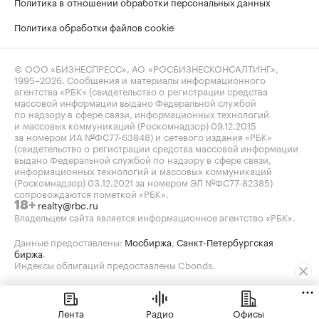
Политика в отношении обработки персональных данных
Политика обработки файлов cookie
© ООО «БИЗНЕСПРЕСС», АО «РОСБИЗНЕСКОНСАЛТИНГ»,
1995–2026
. Сообщения и материалы информационного
агентства «РБК» (свидетельство о регистрации средства
массовой информации выдано Федеральной службой
по надзору в сфере связи, информационных технологий
и массовых коммуникаций (Роскомнадзор) 09.12.2015
за номером ИА №ФС77-63848) и сетевого издания «РБК»
(свидетельство о регистрации средства массовой информации
выдано Федеральной службой по надзору в сфере связи,
информационных технологий и массовых коммуникаций
(Роскомнадзор) 03.12.2021 за номером ЭЛ №ФС77-82385)
сопровождаются пометкой «РБК».
realty@rbc.ru
18+
Владельцем сайта является информационное агентство «РБК».
Данные предоставлены:
Мосбиржа
,
Санкт-Петербургская
биржа
.
Индексы облигаций предоставлены Cbonds.
Лента
Радио
Офисы