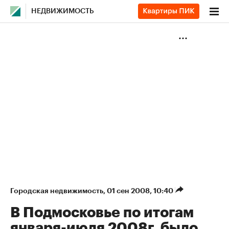
НЕДВИЖИМОСТЬ
Городская недвижимость
⁠,
01 сен 2008, 10:40
В Подмосковье по итогам
января-июля 2008г. было