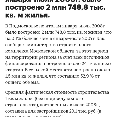
построено 2 млн 748,8 тыс.
кв. м жилья.
В Подмосковье по итогам января-июля 2008г.
было построено 2 млн 748,8 тыс. кв. м жилья, что
на 0,1% больше, чем в январе-июле 2007г. Как
сообщает министерство строительного
комплекса Московской области, за этот период
на территории региона за счет всех источников
финансирования построено около 24 тыс. новых
квартир. В сельской местности построено около
1,5 млн кв. м жилья, что составило 52,9 % от
общего объема.
Средняя фактическая стоимость строительства
1 кв. м жилья (без индивидуального
строительства), построенных в июле 2008г.,
составила для застройщиков 29,1 тыс. руб. (в