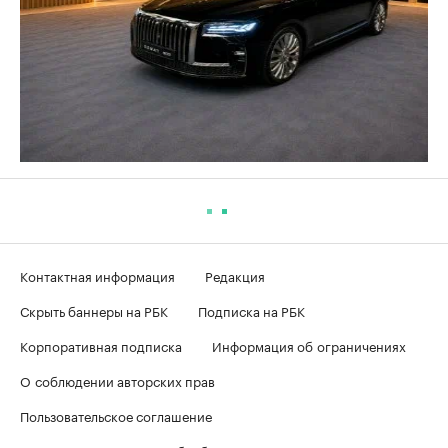
Контактная информация
Редакция
Скрыть баннеры на РБК
Подписка на РБК
Корпоративная подписка
Информация об ограничениях
О соблюдении авторских прав
Пользовательское соглашение