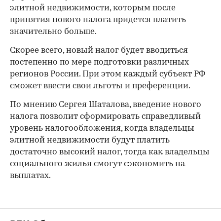
элитной недвижимости, которым после
принятия нового налога придется платить
значительно больше.
Скорее всего, новый налог будет вводиться
постепенно по мере подготовки различных
регионов России. При этом каждый субъект РФ
сможет ввести свои льготы и преференции.
По мнению Сергея Шаталова, введение нового
налога позволит сформировать справедливый
уровень налогообложения, когда владельцы
элитной недвижимости будут платить
достаточно высокий налог, тогда как владельцы
социального жилья смогут сэкономить на
выплатах.