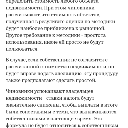
определить стоимость любого объекта
недвижимости. При этом чиновники
рассчитывают, что стоимость объектов,
полученная в результате оценки по методики
будет наиболее приближена к рыночной.
Другое требование к методики - простота
использования, иначе ей просто не будут
пользоваться.
В случае, если собственник не согласится с
рассчитанной стоимостью недвижимости, он
будет вправе подать апелляцию. Эту процедуру
также предполагают сделать простой.
Чиновники успокаивают владельцев
недвижимости - ставки налога будут
значительно снижены, чтобы выплаты в итоге
были сопоставимы с теми, что выплачиваются
собственниками в настоящее время. Эта
формула не будет относиться к собственникам