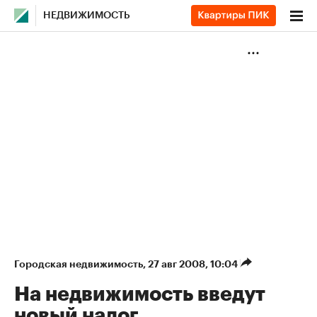
НЕДВИЖИМОСТЬ
Городская недвижимость
⁠,
27 авг 2008, 10:04
На недвижимость введут
новый налог