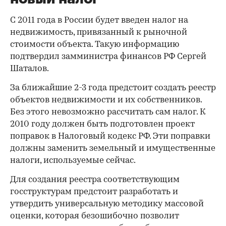
С 2011 года в России будет введен налог на
недвижимость, привязанный к рыночной
стоимости объекта. Такую информацию
подтвердил замминистра финансов РФ Сергей
Шаталов.
За ближайшие 2-3 года предстоит создать реестр
объектов недвижимости и их собственников.
Без этого невозможно рассчитать сам налог. К
2010 году должен быть подготовлен проект
поправок в Налоговый кодекс РФ. Эти поправки
должны заменить земельный и имущественные
налоги, используемые сейчас.
Для создания реестра соответствующим
госструктурам предстоит разработать и
утвердить универсальную методику массовой
оценки, которая безошибочно позволит