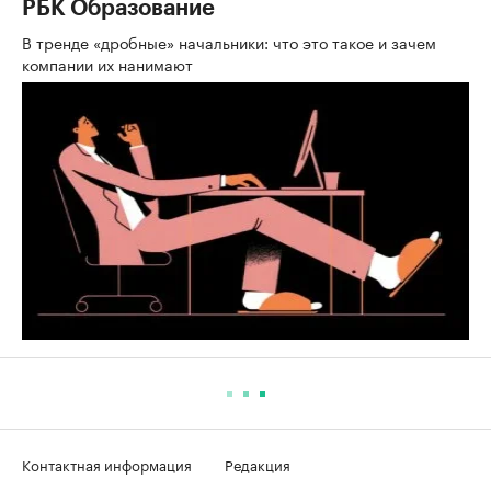
РБК Образование
В тренде «дробные» начальники: что это такое и зачем
компании их нанимают
Контактная информация
Редакция