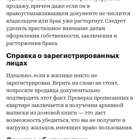
продажу, причем даже если он в
правоустанавливающем документе не числится
владельцем или брак уже расторгнут. Следует
уделить пристальное внимание датам
оформления собственности, заключения и
расторжения брака.
Справка о зарегистрированных
лицах
Идеально, если в жилище никто не
зарегистрирован. Верить на слово не стоит,
попросите продавца документально
подтвердить этот факт. Проверка прописанных в
квартире заключается в получении архивной
выписки из домовой книги — это даст
возможность убедиться, что вы не получите в
нагрузку жильцов, имеющих право пользования.