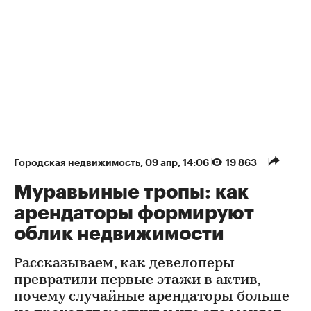
Городская недвижимость
⁠,
09 апр, 14:06
19 863
Муравьиные тропы: как
арендаторы формируют
облик недвижимости
Рассказываем, как девелоперы
превратили первые этажи в актив,
почему случайные арендаторы больше