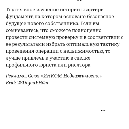
Тщательное изучение истории квартиры —
фундамент, на котором основано безопасное
будущее нового собственника. Если вы
сомневаетесь, что сможете полноценно
провести системную проверку и в соответствии с
ее результатами избрать оптимальную тактику
проведения операции с недвижимостью, то
лучше привлечь к участию в сделке
профильного юриста или риелтора.
Реклама. Союз «ИНКОМ-Недвижимость»
Erid: 2SDnjeuEHQn