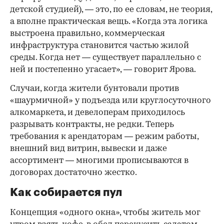
детской студией), — это, по ее словам, не теория,
а вполне практическая вещь. «Когда эта логика
выстроена правильно, коммерческая
инфраструктура становится частью жилой
среды. Когда нет — существует параллельно с
ней и постепенно угасает», — говорит Ярова.
Случаи, когда жители бунтовали против
«шаурмичной» у подъезда или круглосуточного
алкомаркета, и девелоперам приходилось
разрывать контракты, не редки. Теперь
требования к арендаторам — режим работы,
внешний вид витрин, вывески и даже
ассортимент — многими прописываются в
договорах достаточно жестко.
Как собирается пул
Концепция «одного окна», чтобы житель мог