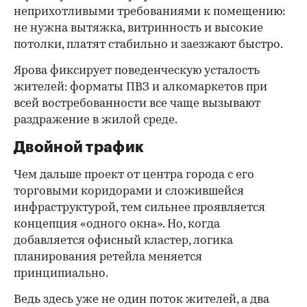
неприхотливыми требованиями к помещению:
не нужна вытяжка, витринность и высокие
потолки, платят стабильно и заезжают быстро.
Ярова фиксирует поведенческую усталость
жителей: форматы ПВЗ и алкомаркетов при
всей востребованности все чаще вызывают
раздражение в жилой среде.
Двойной трафик
Чем дальше проект от центра города с его
торговыми коридорами и сложившейся
инфраструктурой, тем сильнее проявляется
концепция «одного окна». Но, когда
добавляется офисный кластер, логика
планирования ретейла меняется
принципиально.
Ведь здесь уже не один поток жителей, а два