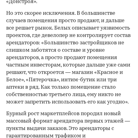
«Донстроя».
Но это скорее исключения. В большинстве
случаев помещения просто продают, и дальше
все решает рынок. Белых описывает уязвимость
проектов, где девелопер не контролирует состав
арендаторов: «Большинство застройщиков не
слишком заботятся о составе и уровне
арендаторов, а просто продают помещения
частным инвесторам, которые дальше уже сами
решают, что откроется — магазин «Красное и
Белое», «Пятерочка», интим-бутик или три
аптеки в ряд. Как только помещение стало
собственностью третьего лица, ему никто не
может запретить использовать его как угодно».
Бурный рост маркетплейсов породил новый
массовый формат арендатора первых этажей —
пункты выдачи заказов. Это арендаторы с
гарантированным трафиком и