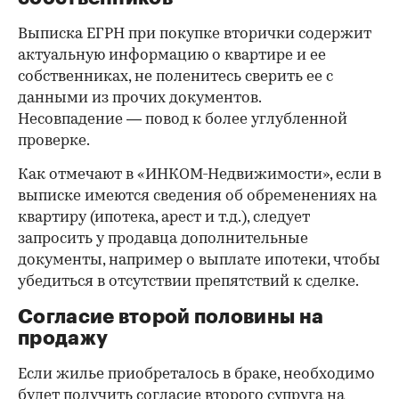
Выписка ЕГРН при покупке вторички содержит
актуальную информацию о квартире и ее
собственниках, не поленитесь сверить ее с
данными из прочих документов.
Несовпадение — повод к более углубленной
проверке.
Как отмечают в «ИНКОМ-Недвижимости», если в
выписке имеются сведения об обременениях на
квартиру (ипотека, арест и т.д.), следует
запросить у продавца дополнительные
документы, например о выплате ипотеки, чтобы
убедиться в отсутствии препятствий к сделке.
Согласие второй половины на
продажу
Если жилье приобреталось в браке, необходимо
будет получить согласие второго супруга на