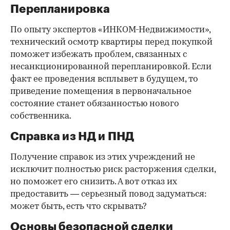
Перепланировка
По опыту экспертов «ИНКОМ-Недвижимости»,
технический осмотр квартиры перед покупкой
поможет избежать проблем, связанных с
несанкционированной перепланировкой. Если
факт ее проведения всплывет в будущем, то
приведение помещения в первоначальное
состояние станет обязанностью нового
собственника.
Справка из НД и ПНД
Получение справок из этих учреждений не
исключит полностью риск расторжения сделки,
но поможет его снизить. А вот отказ их
предоставить — серьезный повод задуматься:
может быть, есть что скрывать?
Основы безопасной сделки