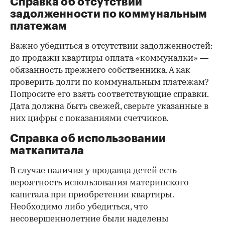
Справка об отсутствии
задолженности по коммунальным
платежам
Важно убедиться в отсутствии задолженностей:
до продажи квартиры оплата «коммуналки» —
обязанность прежнего собственника. А как
проверить долги по коммунальным платежам?
Попросите его взять соответствующие справки.
Дата должна быть свежей, сверьте указанные в
них цифры с показаниями счетчиков.
Справка об использовании
маткапитала
В случае наличия у продавца детей есть
вероятность использования материнского
капитала при приобретении квартиры.
Необходимо либо убедиться, что
несовершеннолетние были наделены