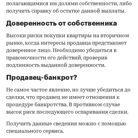
полагающимися им долями собственности, либо
получить справку об остатке данной выплаты.
Доверенность от собственника
Высоки риски покупки квартиры на вторичном
рынке, когда интересы продавца представляет
доверенное лицо. Необходимо убедиться в
правомочности его действий, проверив
подлинность выданной доверенности.
Продавец-банкрот?
Не самое частое явление, но лучше убедиться до
сделки, что продавец не имеет отношения к
процедуре банкротства. В противном случае
высок риск последующего оспаривания сделки.
Получить данные сведения можно с помощью
специального сервиса.