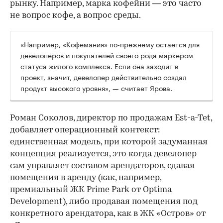
рынку. Например, марка кофейни — это часто
не вопрос кофе, а вопрос среды.
«Например, «Кофемания» по-прежнему остается для
девелоперов и покупателей своего рода маркером
статуса жилого комплекса. Если она заходит в
проект, значит, девелопер действительно создал
продукт высокого уровня», — считает Ярова.
Роман Соколов, директор по продажам Est-a-Tet,
добавляет операционный контекст:
единственная модель, при которой задуманная
концепция реализуется, это когда девелопер
сам управляет составом арендаторов, сдавая
помещения в аренду (как, например,
премиальный ЖК Prime Park от Optima
Development), либо продавая помещения под
конкретного арендатора, как в ЖК «Остров» от