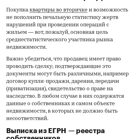
Покупка
квартиры во вторичке
и возможность
не пополнить печальную статистику жертв
нарушений при проведении операций с
жильем — вот, пожалуй, основная цель
среднестатистического участника рынка
недвижимости.
Важно убедиться, что продавец имеет право
проводить сделку; подтверждающие это
документы могут быть различными, например
договор купли-продажи, дарения, передачи
(приватизация), свидетельство о праве на
наследство. В любом случае в них содержатся
данные о собственниках и самом объекте
недвижимости, в которых не должно быть
несоответствий.
Выписка из ЕГРН — реестра
собственников