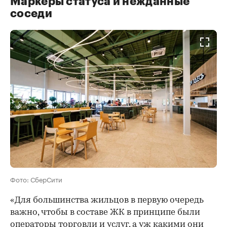
Маркеры статуса и нежданные
соседи
Фото: СберСити
«Для большинства жильцов в первую очередь
важно, чтобы в составе ЖК в принципе были
операторы торговли и услуг, а уж какими они