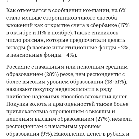
Как отмечается в сообщении компании, на 6%
стало меньше сторонников такого способа
вложений как открытие счета в сбербанке (17%
в октябре и 11% в ноябре). Также снизилось
число россиян, которые предпочитали делать
вклады (в паевые инвестиционные фонды - 2%,
в пенсионные фонды - 4%).
Россияне с начальным или неполным средним
образованием (28%) реже, чем респонденты с
более высоким уровнем образования (48-51%),
называют покупку недвижимости в ряду
наиболее надежных способов вложения денег.
Покупка золота и драгоценностей также более
привлекательна опрошенным с высшим и
неполным высшим образованием (27%), нежели
респондентам с начальным уровнем
образования (9%). Накопление денег в рублях и