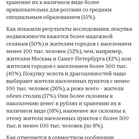
хранение их в наличном виде более
привлекательно для россиян со средним
специальным образованием (15%).
Как показали результаты исследования, покупка
недвижимости кажется более надежной
селянам (50%) и жителям городов с населением
менее 100 тыс. человек (52%), чем, например,
жителям Москвы и Санкт-Петербурга (42%) или
жителям городов с населением более 500 тыс.
(40%). Покупку золота и драгоценностей чаще
выбирают жители населенных пунктов с менее
100 тыс. человек (26%), а реже всего - жители
обеих столиц (17%). Они более склонны к
накоплению денег в рублях и хранению их в
наличном виде (18%), наименее же склонны к
этому жители населенных пунктов с более 500
тыс. и менее 100 тыс. человек (по 8%).
Как отмечается в совместном сообщении