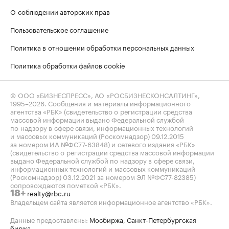
О соблюдении авторских прав
Пользовательское соглашение
Политика в отношении обработки персональных данных
Политика обработки файлов cookie
© ООО «БИЗНЕСПРЕСС», АО «РОСБИЗНЕСКОНСАЛТИНГ»,
1995–2026
. Сообщения и материалы информационного
агентства «РБК» (свидетельство о регистрации средства
массовой информации выдано Федеральной службой
по надзору в сфере связи, информационных технологий
и массовых коммуникаций (Роскомнадзор) 09.12.2015
за номером ИА №ФС77-63848) и сетевого издания «РБК»
(свидетельство о регистрации средства массовой информации
выдано Федеральной службой по надзору в сфере связи,
информационных технологий и массовых коммуникаций
(Роскомнадзор) 03.12.2021 за номером ЭЛ №ФС77-82385)
сопровождаются пометкой «РБК».
realty@rbc.ru
18+
Владельцем сайта является информационное агентство «РБК».
Данные предоставлены:
Мосбиржа
,
Санкт-Петербургская
биржа
.