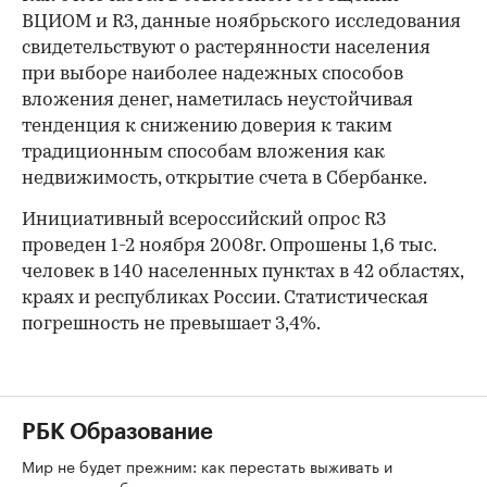
ВЦИОМ и R3, данные ноябрьского исследования
свидетельствуют о растерянности населения
при выборе наиболее надежных способов
вложения денег, наметилась неустойчивая
тенденция к снижению доверия к таким
традиционным способам вложения как
недвижимость, открытие счета в Сбербанке.
Инициативный всероссийский опрос R3
проведен 1-2 ноября 2008г. Опрошены 1,6 тыс.
человек в 140 населенных пунктах в 42 областях,
краях и республиках России. Статистическая
погрешность не превышает 3,4%.
РБК Образование
Мир не будет прежним: как перестать выживать и