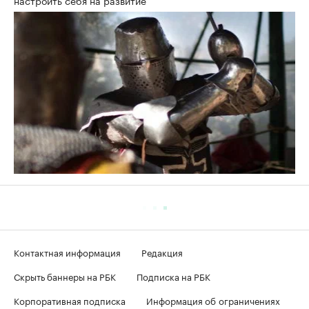
настроить себя на развитие
Контактная информация
Редакция
Скрыть баннеры на РБК
Подписка на РБК
Корпоративная подписка
Информация об ограничениях