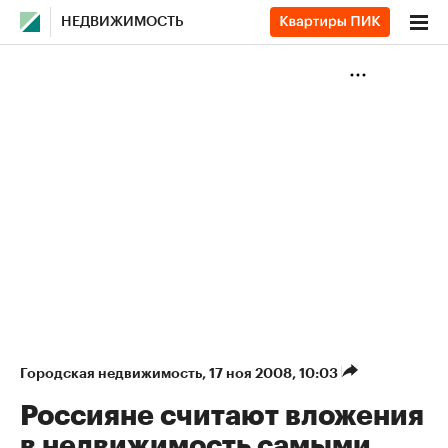
НЕДВИЖИМОСТЬ
Городская недвижимость
⁠,
17 ноя 2008, 10:03
Россияне считают вложения
в недвижимость самыми