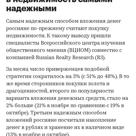
надежными
Самым надежным способом вложения денег
россияне по-прежнему считают покупку
недвижимости. К такому выводу пришли
специалисты Всероссийского центра изучения
общественного мнения (ВЦИОМ) совместно с
компанией Russian Realty Research (R3).
За месяц число приверженцев подобной
стратегии сократилось на 3% (с 51% до 48%). В то
же время сторонников покупки золота и
драгоценностей, второго по популярности
варианта вложения денежных средств, стало на
2% больше (21% в ноябре по сравнению с 19% в
октябре). Третьим надежным способом
вложений россияне посчитали накопление
денег в рублях и хранение их в наличном виде
(13% в ноябре и октябре).