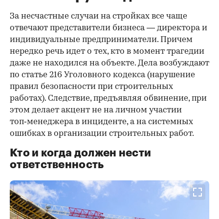
За несчастные случаи на стройках все чаще
отвечают представители бизнеса — директора и
индивидуальные предприниматели. Причем
нередко речь идет о тех, кто в момент трагедии
даже не находился на объекте. Дела возбуждают
по статье 216 Уголовного кодекса (нарушение
правил безопасности при строительных
работах). Следствие, предъявляя обвинение, при
этом делает акцент не на личном участии
топ‑менеджера в инциденте, а на системных
ошибках в организации строительных работ.
Кто и когда должен нести
ответственность