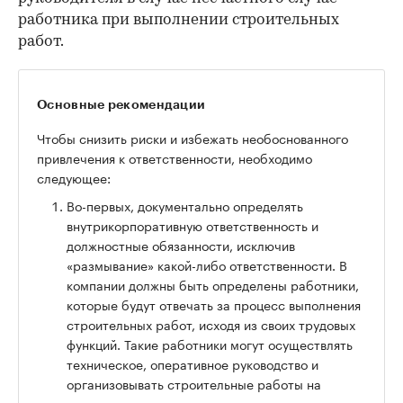
работника при выполнении строительных
работ.
Основные рекомендации
Чтобы снизить риски и избежать необоснованного
привлечения к ответственности, необходимо
следующее:
Во-первых, документально определять
внутрикорпоративную ответственность и
должностные обязанности, исключив
«размывание» какой-либо ответственности. В
компании должны быть определены работники,
которые будут отвечать за процесс выполнения
строительных работ, исходя из своих трудовых
функций. Такие работники могут осуществлять
техническое, оперативное руководство и
организовывать строительные работы на
отдельном участке.