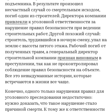
00:00
/
00:00
подъемника. В результате произошел
несчастный случай со смертельным исходом,
погиб один из строителей. Директора компании
привлекли
к уголовной ответственности за
нарушение правил безопасности при ведении
строительных работ. Другой похожий случай:
строитель, трудившийся в ночную смену, упал на
землю с высоты пятого этажа. Рабочий погиб от
полученных травм, а генеральный директор
строительной компании
признан виновным
в
преступлении, так как не проконтролировал
соблюдение правил безопасности на объекте.
Все это невыдуманные истории, которые
встречаются в жизни все чаще.
Конечно, одного только нарушения правил для
уголовного преследования недостаточно:
нужно доказать, что такое нарушение стало
причиной смерти. К тому же к ответственности