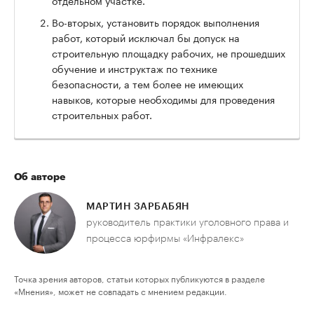
Во-вторых, установить порядок выполнения
работ, который исключал бы допуск на
строительную площадку рабочих, не прошедших
обучение и инструктаж по технике
безопасности, а тем более не имеющих
навыков, которые необходимы для проведения
строительных работ.
Об авторе
МАРТИН ЗАРБАБЯН
руководитель практики уголовного права и
процесса юрфирмы «Инфралекс»
Точка зрения авторов, статьи которых публикуются в разделе
«Мнения», может не совпадать с мнением редакции.