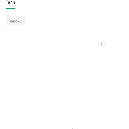
Теги
законы