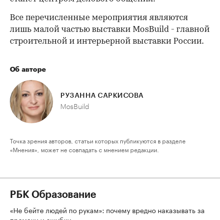
Все перечисленные мероприятия являются
лишь малой частью выставки MosBuild - главной
строительной и интерьерной выставки России.
Об авторе
РУЗАННА САРКИСОВА
MosBuild
Точка зрения авторов, статьи которых публикуются в разделе
«Мнения», может не совпадать с мнением редакции.
РБК Образование
«Не бейте людей по рукам»: почему вредно наказывать за
промахи и ошибки