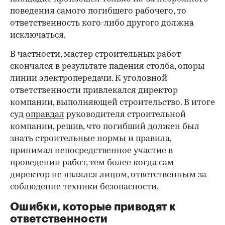
поведения самого погибшего рабочего, то
ответственность кого-либо другого должна
исключаться.
В частности, мастер строительных работ
скончался в результате падения столба, опоры
линии электропередачи. К уголовной
ответственности привлекался директор
компании, выполняющей строительство. В итоге
суд
оправдал
руководителя строительной
компании, решив, что погибший должен был
знать строительные нормы и правила,
принимал непосредственное участие в
проведении работ, тем более когда сам
директор не являлся лицом, ответственным за
соблюдение техники безопасности.
Ошибки, которые приводят к
ответственности