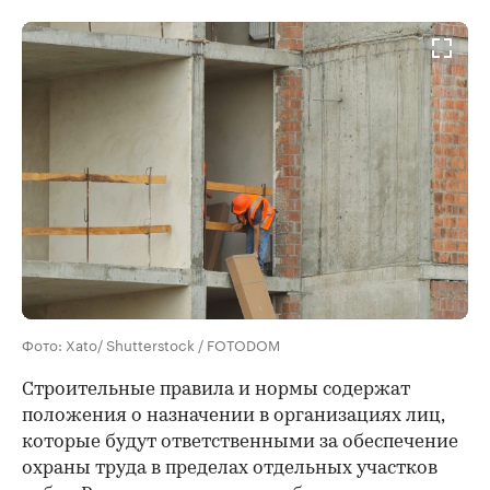
Фото: Xato/ Shutterstock / FOTODOM
Строительные правила и нормы содержат
положения о назначении в организациях лиц,
которые будут ответственными за обеспечение
охраны труда в пределах отдельных участков