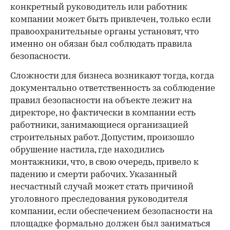
конкретный руководитель или работник
компании может быть привлечен, только если
правоохранительные органы установят, что
именно он обязан был соблюдать правила
безопасности.
Сложности для бизнеса возникают тогда, когда
документально ответственность за соблюдение
правил безопасности на объекте лежит на
директоре, но фактически в компании есть
работники, занимающиеся организацией
строительных работ. Допустим, произошло
обрушение настила, где находились
монтажники, что, в свою очередь, привело к
падению и смерти рабочих. Указанный
несчастный случай может стать причиной
уголовного преследования руководителя
компании, если обеспечением безопасности на
площадке формально должен был заниматься