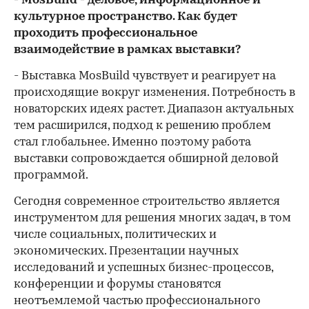
- MosBuild - деловое, информационное и
культурное пространство. Как будет
проходить профессиональное
взаимодействие в рамках выставки?
- Выставка MosBuild чувствует и реагирует на
происходящие вокруг изменения. Потребность в
новаторских идеях растет. Диапазон актуальных
тем расширился, подход к решению проблем
стал глобальнее. Именно поэтому работа
выставки сопровождается обширной деловой
программой.
Сегодня современное строительство является
инструментом для решения многих задач, в том
числе социальных, политических и
экономических. Презентации научных
исследований и успешных бизнес-процессов,
конференции и форумы становятся
неотъемлемой частью профессионального