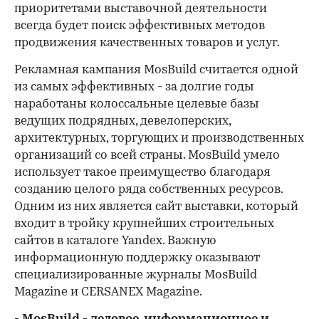
приоритетами выставочной деятельности
всегда будет поиск эффективных методов
продвижения качественных товаров и услуг.
Рекламная кампания MosBuild считается одной
из самых эффективных - за долгие годы
наработаны колоссальные целевые базы
ведущих подрядных, девелоперских,
архитектурных, торгующих и производственных
организаций со всей страны. MosBuild умело
использует такое преимущество благодаря
созданию целого ряда собственных ресурсов.
Одним из них является сайт выставки, который
входит в тройку крупнейших строительных
сайтов в каталоге Yandex. Важную
информационную поддержку оказывают
специализированные журналы MosBuild
Magazine и CERSANEX Magazine.