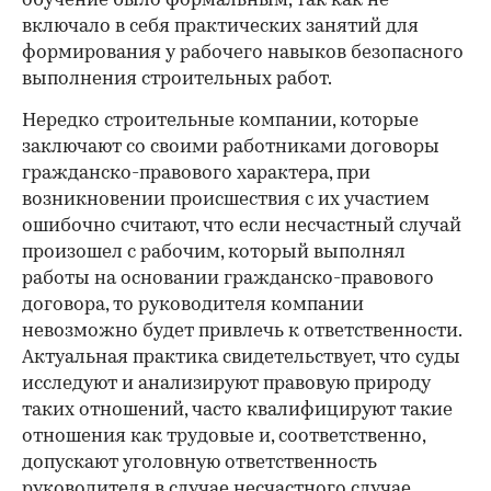
обучение было формальным, так как не
включало в себя практических занятий для
формирования у рабочего навыков безопасного
выполнения строительных работ.
Нередко строительные компании, которые
заключают со своими работниками договоры
гражданско-правового характера, при
возникновении происшествия с их участием
ошибочно считают, что если несчастный случай
произошел с рабочим, который выполнял
работы на основании гражданско-правового
договора, то руководителя компании
невозможно будет привлечь к ответственности.
Актуальная практика свидетельствует, что суды
исследуют и анализируют правовую природу
таких отношений, часто квалифицируют такие
отношения как трудовые и, соответственно,
допускают уголовную ответственность
руководителя в случае несчастного случае