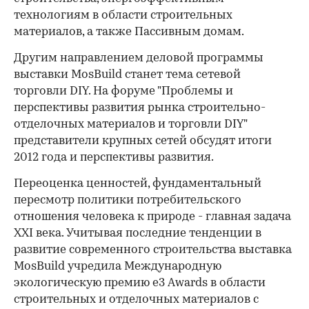
технологиям в области строительных
материалов, а также Пассивным домам.
Другим направлением деловой программы
выставки MosBuild станет тема сетевой
торговли DIY. На форуме "Проблемы и
перспективы развития рынка строительно-
отделочных материалов и торговли DIY"
представители крупных сетей обсудят итоги
2012 года и перспективы развития.
Переоценка ценностей, фундаментальный
пересмотр политики потребительского
отношения человека к природе - главная задача
ХХI века. Учитывая последние тенденции в
развитие современного строительства выставка
MosBuild учредила Международную
экологическую премию е3 Awards в области
строительных и отделочных материалов с