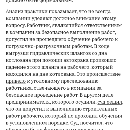
должно быть формальным.
Анализ практики показывает, что не всегда
компании уделяют должное внимание этому
вопросу. Работник, являющийся ответственным
в компании за безопасное выполнение работ,
допустил не прошедшего обучение рабочего к
погрузочно-разгрузочным работам. В ходе
выгрузки гидравлических шлангов со дна
котлована при помощи автокрана произошло
падение этого шланга на рабочего, который
находился на дне котлована. Это происшествие
привело
к уголовному преследованию
работника, отвечающего в компании за
безопасное проведение работ. В другом деле
предпринимателя, которого осудили,
суд решил
,
что он допустил к выполнению строительных
работ рабочего, который не проходил обучения
в установленном порядке. Суд посчитал, что