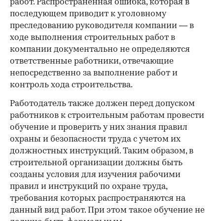
работ. Распространенная ошибка, которая в
последующем приводит к уголовному
преследованию руководителя компании — в
ходе выполнения строительных работ в
компании документально не определяются
ответственные работники, отвечающие
непосредственно за выполнение работ и
контроль хода строительства.
Работодатель также должен перед допуском
работников к строительным работам провести
обучение и проверить у них знания правил
охраны и безопасности труда с учетом их
должностных инструкций. Таким образом, в
строительной организации должны быть
созданы условия для изучения рабочими
правил и инструкций по охране труда,
требования которых распространяются на
данный вид работ. При этом такое обучение не