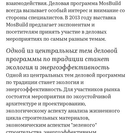
взаимодействия. Деловая программа MosBuild
всегда вызывает особый интерес и внимание со
стороны специалистов. В 2013 году выставка
MosBuild предлагает экспонентам и
посетителям принять участие в деловых
мероприятиях по самым разным темам.
Одной из центральных тем деловой
программы по традиции станет
экология и энергоэффективность
Одной из центральных тем деловой программы
по традиции станет экология и
энергоэффективность. Для участников рынка
состоятся мероприятия по экоустойчивой
архитектуре и проектированию,
экологическому аспекту анализа жизненного
цикла строительных материалов,
экономическим аспектам "зеленого"
строительства, энергоэффективным