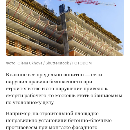
Фото: Olena Ukhova / Shutterstock / FOTODOM
В законе все предельно понятно — если
нарушил правила безопасности при
строительстве и это нарушение привело к
смерти рабочего, то можешь стать обвиняемым
по уголовному делу.
Например, на строительной площадке
неправильно установили бетонно-блочные
противовесы при монтаже фасадного