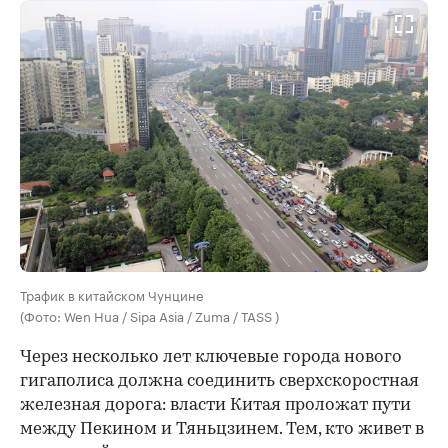
Трафик в китайском Чунцине
(Фото: Wen Hua / Sipa Asia / Zuma / TASS )
Через несколько лет ключевые города нового
гигаполиса должна соединить сверхскоростная
железная дорога: власти Китая проложат пути
между Пекином и Тяньцзинем. Тем, кто живет в