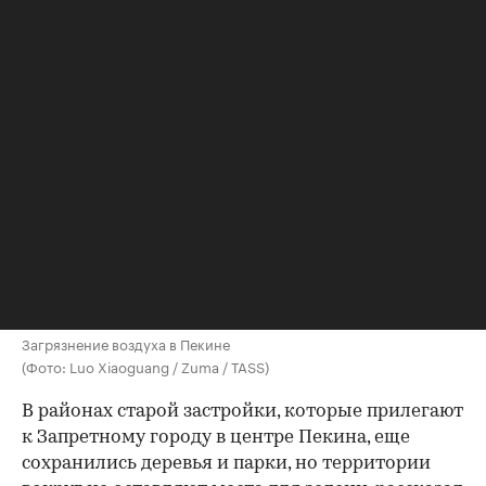
Загрязнение воздуха в Пекине
(Фото: Luo Xiaoguang / Zuma / TASS)
В районах старой застройки, которые прилегают
к Запретному городу в центре Пекина, еще
сохранились деревья и парки, но территории