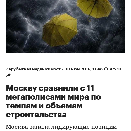
Зарубежная недвижимость
⁠,
30 июн 2016, 17:48
4 530
Москву сравнили с 11
мегаполисами мира по
темпам и объемам
строительства
Москва заняла лидирующие позиции