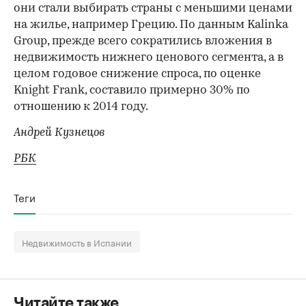
они стали выбирать страны с меньшими ценами
на жилье, например​ Грецию. По данным Kalinka
Group, прежде всего сократились вложения в
недвижимость нижнего ценового сегмента, а в
целом годовое снижение спроса, по оценке
Knight Frank, составило примерно 30% по
отношению к 2014 году.
Андрей Кузнецов
РБК
Теги
Недвижимость в Испании
Читайте также