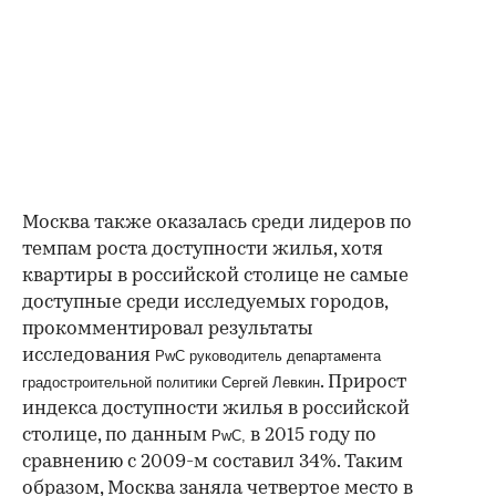
Москва также оказалась среди лидеров по
темпам роста доступности жилья, хотя
квартиры в российской столице не самые
доступные среди исследуемых городов,
прокомментировал результаты
исследования
PwC руководитель департамента
. Прирост
градостроительной политики Сергей Левкин
индекса доступности жилья в российской
столице, по данным
в 2015 году по
PwC,
сравнению с 2009-м составил 34%. Таким
образом, Москва заняла четвертое место в