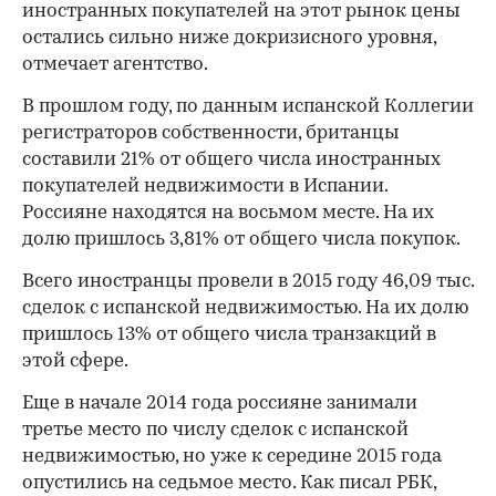
иностранных покупателей на этот рынок цены
остались сильно ниже докризисного уровня,
отмечает агентство.
В прошлом году, по данным испанской Коллегии
регистраторов собственности, британцы
составили 21% от общего числа иностранных
покупателей недвижимости в Испании.
Россияне находятся на восьмом месте. На их
долю пришлось 3,81% от общего числа покупок.
Всего иностранцы провели в 2015 году 46,09 тыс.
сделок с испанской недвижимостью. На их долю
пришлось 13% от общего числа транзакций в
этой сфере.
Еще в начале 2014 года россияне занимали
третье место по числу сделок с испанской
недвижимостью, но уже к середине 2015 года
опустились на седьмое место. Как писал РБК,