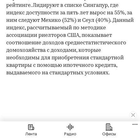
рейтинге. Лидируют в списке Сингапур, где
индекс доступности за пять лет вырос на 55%, за
ним следуют Мехико (52%) и Сеул (40%). Данный
индекс, рассчитываемый по методике
ассоциации риелторов США, показывает
соотношение доходов среднестатистического
домохозяйства с доходами, которые
необходимы для приобретения стандартной
квартиры с помощью ипотечного кредита,
выдаваемого на стандартных условиях.
Лента
Радио
Офисы