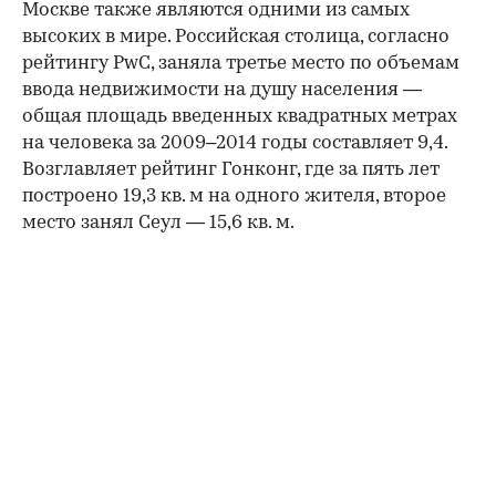
Москве также являются одними из самых
высоких в мире. Российская столица, согласно
рейтингу PwC, заняла третье место по объемам
ввода недвижимости на душу населения —
общая площадь введенных квадратных метрах
на человека за 2009–2014 годы составляет 9,4.
Возглавляет рейтинг Гонконг, где за пять лет
построено 19,3 кв. м на одного жителя, второе
место занял Сеул — 15,6 кв. м.
00:00
/
00:00