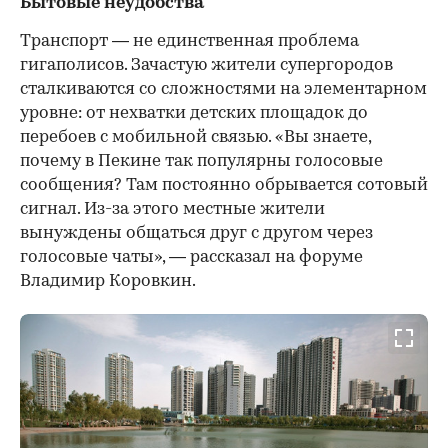
Бытовые неудобства
Транспорт — не единственная проблема
гигаполисов. Зачастую жители супергородов
сталкиваются со сложностями на элементарном
уровне: от нехватки детских площадок до
перебоев с мобильной связью. «Вы знаете,
почему в Пекине так популярны голосовые
сообщения? Там постоянно обрывается сотовый
сигнал. Из-за этого местные жители
вынуждены общаться друг с другом через
голосовые чаты», — рассказал на форуме
Владимир Коровкин.