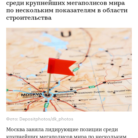
среди крупнейших мегаполисов мира
по нескольким показателям в области
строительства
Фото: Depositphotos/dk_photos
Москва заняла лидирующие позиции среди
крупнейших мегаполисов мира по нескольким