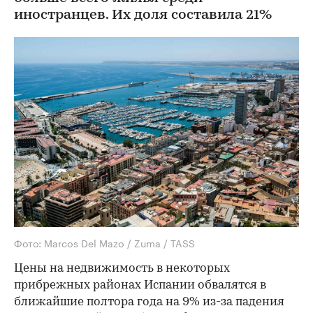
иностранцев. Их доля составила 21%
Фото: Marcos Del Mazo / Zuma / TASS
Цены на недвижимость в некоторых
прибрежных районах Испании обвалятся в
ближайшие полтора года на 9% из-за падения