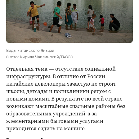
Виды китайского Яньцзи
(Фото: Кирилл Чаплинский/ТАСС )
Отдельная тема — отсутствие социальной
инфраструктуры. В отличие от России
китайские девелоперы зачастую не строят
школы, детсады и поликлиники рядом с
новыми домами. В результате по всей стране
возникают масштабные спальные районы без
образовательных учреждений, а за
элементарными бытовыми услугами
приходится ездить на машине.