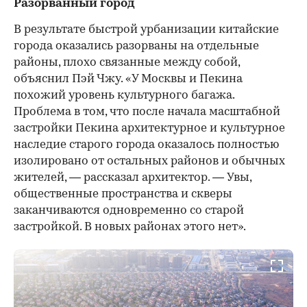
Разорванный город
В результате быстрой урбанизации китайские
города оказались разорваны на отдельные
районы, плохо связанные между собой,
объяснил Пэй Чжу. «У Москвы и Пекина
похожий уровень культурного багажа.
Проблема в том, что после начала масштабной
застройки Пекина архитектурное и культурное
наследие старого города оказалось полностью
изолировано от остальных районов и обычных
жителей, — рассказал архитектор. — Увы,
общественные пространства и скверы
заканчиваются одновременно со старой
застройкой. В новых районах этого нет».