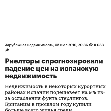
Зарубежная недвижимость
⁠,
05 июл 2016, 20:36
9 083
Риелторы спрогнозировали
падение цен на испанскую
недвижимость
Недвижимость в некоторых курортных
районах Испании подешевеет на 9% из-
за ослабления фунта стерлингов.
Британцы в прошлом году купили
больше всего жилья среди