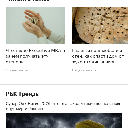
Что такое Executive MBA и
Главный враг мебели и
зачем получать эту
стен: как спасти дом от
степень
жуков-точильщиков
Образование
Недвижимость
РБК Тренды
Супер-Эль-Ниньо 2026: что это такое и какие последствия
ждут мир и Россию