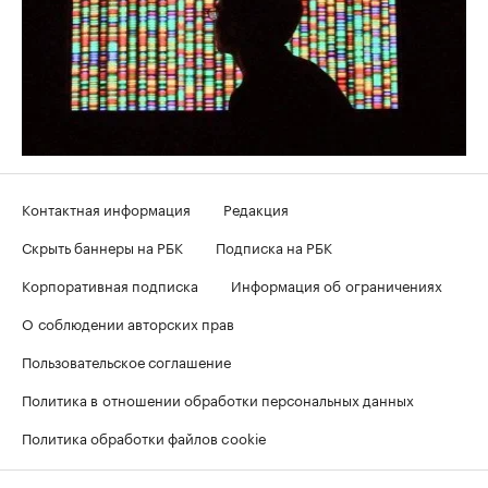
Контактная информация
Редакция
Скрыть баннеры на РБК
Подписка на РБК
Корпоративная подписка
Информация об ограничениях
О соблюдении авторских прав
Пользовательское соглашение
Политика в отношении обработки персональных данных
Политика обработки файлов cookie