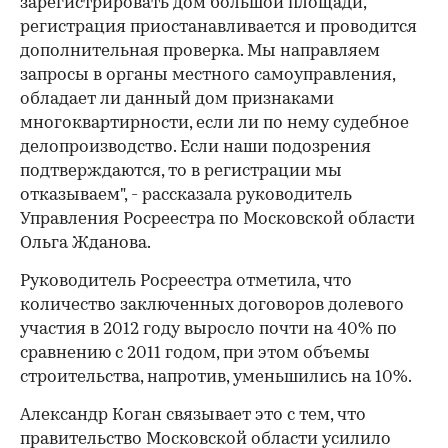
зарегистрировать дом большой площади,
регистрация приостанавливается и проводится
дополнительная проверка. Мы направляем
запросы в органы местного самоуправления,
обладает ли данный дом признаками
многоквартирности, если ли по нему судебное
делопроизводство. Если наши подозрения
подтверждаются, то в регистрации мы
отказываем", - рассказала руководитель
Управления Росреестра по Московской области
Ольга Жданова.
Руководитель Росреестра отметила, что
количество заключенных договоров долевого
участия в 2012 году выросло почти на 40% по
сравнению с 2011 годом, при этом объемы
строительства, напротив, уменьшились на 10%.
Александр Коган связывает это с тем, что
правительство Московской области усилило