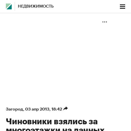
НЕДВИЖИМОСТЬ
Загород
⁠,
03 апр 2013, 18:42
Чиновники взялись за
многоэтажки на дачных