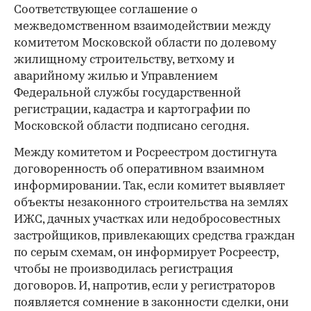
Соответствующее соглашение о
межведомственном взаимодействии между
комитетом Московской области по долевому
жилищному строительству, ветхому и
аварийному жилью и Управлением
Федеральной службы государственной
регистрации, кадастра и картографии по
Московской области подписано сегодня.
Между комитетом и Росреестром достигнута
договоренность об оперативном взаимном
информировании. Так, если комитет выявляет
объекты незаконного строительства на землях
ИЖС, дачных участках или недобросовестных
застройщиков, привлекающих средства граждан
по серым схемам, он информирует Росреестр,
чтобы не производилась регистрация
договоров. И, напротив, если у регистраторов
появляется сомнение в законности сделки, они