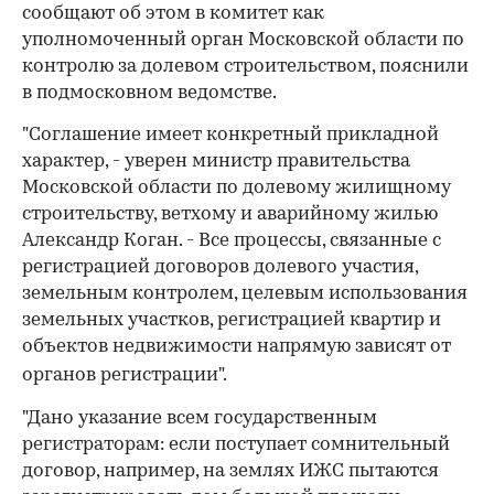
сообщают об этом в комитет как
уполномоченный орган Московской области по
контролю за долевом строительством, пояснили
в подмосковном ведомстве.
"Соглашение имеет конкретный прикладной
характер, - уверен министр правительства
Московской области по долевому жилищному
строительству, ветхому и аварийному жилью
Александр Коган. - Все процессы, связанные с
регистрацией договоров долевого участия,
земельным контролем, целевым использования
земельных участков, регистрацией квартир и
объектов недвижимости напрямую зависят от
органов регистрации".
"Дано указание всем государственным
регистраторам: если поступает сомнительный
договор, например, на землях ИЖС пытаются