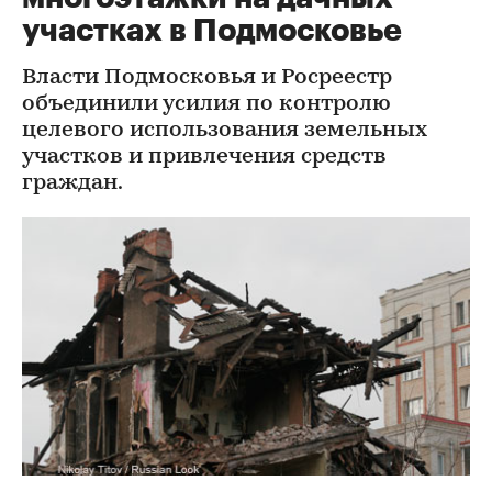
участках в Подмосковье
Власти Подмосковья и Росреестр
объединили усилия по контролю
целевого использования земельных
участков и привлечения средств
граждан.