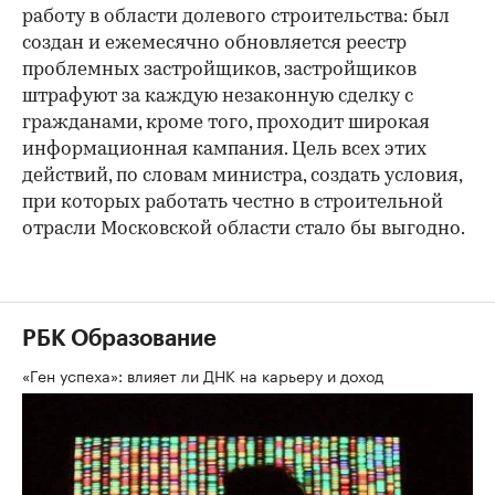
работу в области долевого строительства: был
создан и ежемесячно обновляется реестр
проблемных застройщиков, застройщиков
штрафуют за каждую незаконную сделку с
гражданами, кроме того, проходит широкая
информационная кампания. Цель всех этих
действий, по словам министра, создать условия,
при которых работать честно в строительной
отрасли Московской области стало бы выгодно.
РБК Образование
«Ген успеха»: влияет ли ДНК на карьеру и доход