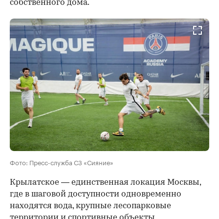
собственного дома.
Фото: Пресс-служба СЗ «Сияние»
Крылатское — единственная локация Москвы,
где в шаговой доступности одновременно
находятся вода, крупные лесопарковые
территории и спортивные объекты