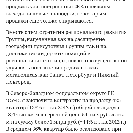
продаж в уже построенных ЖК и началом
выхода на новые площадки, по которым
продажи еще только открываются.
Вместе с тем, стратегия регионального развития
Группы, нацеленная как на расширение
географии присутствия Группы, так и на
достижение лидерских позиций в
региональных столицах, позволила существенно
улучшить показатели продаж в таких
мегаполисах, как Санкт-Петербург и Нижний
Новгород.
В Северо-Западном федеральном округе ГК
"СУ-155" заключила контракты на продажу 425
квартир (+38% к I кв. 2012 г.) общей площадью
18,4 тыс. кв. м по средней цене 54 тыс. руб. за кв.
м на сумму более 1 млрд руб. (+44% к I кв. 2012 г.)
В среднем 36% квартир было реализовано при