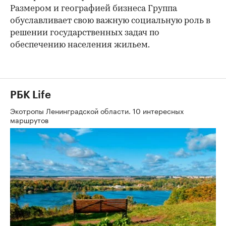
Размером и географией бизнеса Группа
обуславливает свою важную социальную роль в
решении государственных задач по
обеспечению населения жильем.
РБК Life
Экотропы Ленинградской области. 10 интересных
маршрутов