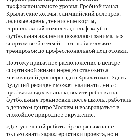
профессионального уровня. Гребной канал,
Крылатские холмы, олимпийский велотрек,
ледовые арены, теннисные корты,
горнолыжный комплекс, гольф-клуб и
футбольная академия позволяют заниматься
спортом всей семьей — от любительских
тренировок до профессиональной подготовки.
Поэтому приватное расположение в центре
спортивной жизни нередко становится
мотивацией для переезда в Крылатское. Здесь
будущий резидент может начинать день с
пробежки вдоль канала, возить ребенка на
футбольные тренировки после школы, работать
в деловом центре Москвы и возвращаться в
спокойное природное окружение.
«Для успешной работы брокера важно не
только знать характеристики проекта, но и