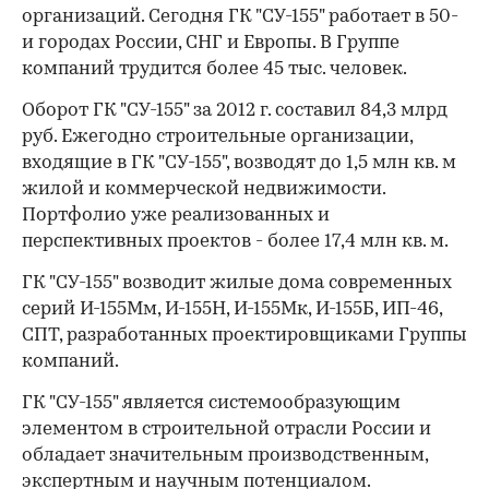
организаций. Сегодня ГК "СУ-155" работает в 50-
и городах России, СНГ и Европы. В Группе
компаний трудится более 45 тыс. человек.
Оборот ГК "СУ-155" за 2012 г. составил 84,3 млрд
руб. Ежегодно строительные организации,
входящие в ГК "СУ-155", возводят до 1,5 млн кв. м
жилой и коммерческой недвижимости.
Портфолио уже реализованных и
перспективных проектов - более 17,4 млн кв. м.
ГК "СУ-155" возводит жилые дома современных
серий И-155Мм, И-155Н, И-155Мк, И-155Б, ИП-46,
СПТ, разработанных проектировщиками Группы
компаний.
ГК "СУ-155" является системообразующим
элементом в строительной отрасли России и
обладает значительным производственным,
экспертным и научным потенциалом.