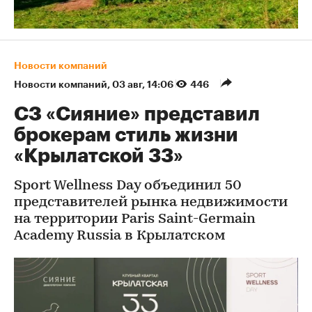
Новости компаний
Новости компаний
⁠,
03 авг, 14:06
446
СЗ «Сияние» представил
брокерам стиль жизни
«Крылатской 33»
Sport Wellness Day объединил 50
представителей рынка недвижимости
на территории Paris Saint-Germain
Academy Russia в Крылатском