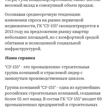
весомый вклад в совокупный объем продаж.
Осознавая среднесрочную тенденцию
изменения спроса на рынке первичной
недвижимости, ГК "СУ-155" сконцентрируется в
2013 году на предложении рынку квартир
небольших площадей, но с комфортной средой
обитания и полноценной социальной
инфраструктурой.
Наша справка
"СУ-155" - это промышленно-строительная
группа компаний и отраслевой лидер с
замкнутым производственным циклом.
Группа компаний "СУ-155" - одна из крупнейших
российских строительных компаний, созданная
более 55 лет назад. В состав ГК "СУ-155" входит 69
промышленных предприятий и строительных