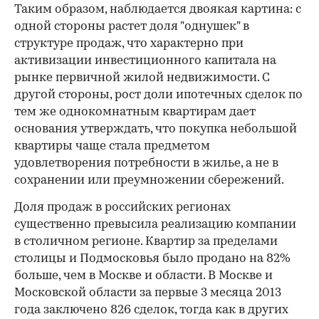
Таким образом, наблюдается двоякая картина: с
одной стороны растет доля "однушек" в
структуре продаж, что характерно при
активизации инвестиционного капитала на
рынке первичной жилой недвижимости. С
другой стороны, рост доли ипотечных сделок по
тем же однокомнатным квартирам дает
основания утверждать, что покупка небольшой
квартиры чаще стала предметом
удовлетворения потребности в жилье, а не в
сохранении или преумножении сбережений.
Доля продаж в российских регионах
существенно превысила реализацию компании
в столичном регионе. Квартир за пределами
столицы и Подмосковья было продано на 82%
больше, чем в Москве и области. В Москве и
Московской области за первые 3 месяца 2013
года заключено 826 сделок, тогда как в других