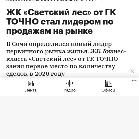
ЖК «Светский лес» от ГК
ТОЧНО стал лидером по
продажам на рынке
В Сочи определился новый лидер
первичного рынка жилья. ЖК бизнес-
класса «Светский лес» от ГК ТОЧНО
занял первое место по количеству
сделок в 2026 году
Лента
Радио
Офисы