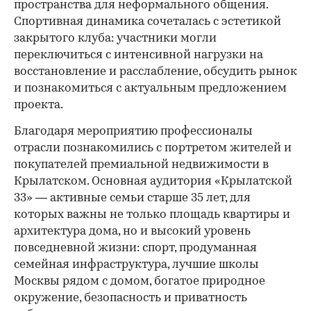
пространства для неформального общения.
Спортивная динамика сочеталась с эстетикой
закрытого клуба: участники могли
переключиться с интенсивной нагрузки на
восстановление и расслабление, обсудить рынок
и познакомиться с актуальным предложением
проекта.
00:00
/
00:00
Благодаря мероприятию профессионалы
отрасли познакомились с портретом жителей и
покупателей премиальной недвижимости в
Крылатском. Основная аудитория «Крылатской
33» — активные семьи старше 35 лет, для
которых важны не только площадь квартиры и
архитектура дома, но и высокий уровень
повседневной жизни: спорт, продуманная
семейная инфраструктура, лучшие школы
Москвы рядом с домом, богатое природное
окружение, безопасность и приватность