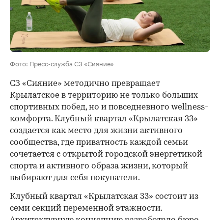
Фото: Пресс-служба СЗ «Сияние»
СЗ «Сияние» методично превращает
Крылатское в территорию не только больших
спортивных побед, но и повседневного wellness-
комфорта. Клубный квартал «Крылатская 33»
создается как место для жизни активного
сообщества, где приватность каждой семьи
сочетается с открытой городской энергетикой
спорта и активного образа жизни, который
выбирают для себя покупатели.
Клубный квартал «Крылатская 33» состоит из
семи секций переменной этажности.