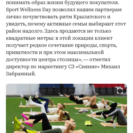
понимать образ жизни будущего покупателя.
Sport Wellness Day позволил нашим партнерам
лично почувствовать ритм Крылатского и
увидеть, почему активные семьи выбирают этот
район надолго. Здесь продаются не только
квадратные метры: в этой локации клиент
получает редкое сочетание природы, спорта,
приватности и при этом максимальной
доступности центра столицы», — отметил
директор по маркетингу СЗ «Сияние» Михаил
Забрамный.