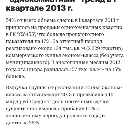
квартале 2013 г.
54% от всего объема сделок в I квартале 2013 г.
пришлось на продажи однокомнатных квартир
в ГК "СУ-155", что больше прошлогоднего
показателя на 17%. За отчетный период
реализовано около 134 тыс. кв. м (2 329 квартир)
коммерческого жилья эконом-класса (без учета
муниципального). В аналогичные месяцы 2012
года эта цифра равнялась 157 тыс. кв. м - на 15%
больше.
Выручка Группы от реализации жилья эконом-
класса за январь-март 2013 г. превысила 6,16
млрд руб. Средняя доля ипотечных сделок
существенно выросла, прибавив 10% к
аналогичному периоду прошлого года, и
достигла 28%.