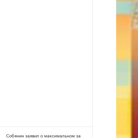
Собянин заявил о максимальном за