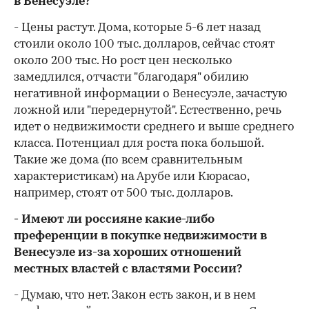
в Венесуэле?
- Цены растут. Дома, которые 5-6 лет назад
стоили около 100 тыс. долларов, сейчас стоят
около 200 тыс. Но рост цен несколько
замедлился, отчасти "благодаря" обилию
негативной информации о Венесуэле, зачастую
ложной или "передернутой". Естественно, речь
идет о недвижимости среднего и выше среднего
класса. Потенциал для роста пока большой.
Такие же дома (по всем сравнительным
характеристикам) на Арубе или Кюрасао,
например, стоят от 500 тыс. долларов.
- Имеют ли россияне какие-либо
преференции в покупке недвижимости в
Венесуэле из-за хороших отношений
местных властей с властями России?
- Думаю, что нет. Закон есть закон, и в нем