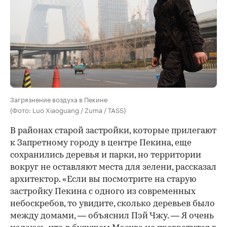
Загрязнение воздуха в Пекине
(Фото: Luo Xiaoguang / Zuma / TASS)
В районах старой застройки, которые прилегают
к Запретному городу в центре Пекина, еще
сохранились деревья и парки, но территории
вокруг не оставляют места для зелени, рассказал
архитектор. «Если вы посмотрите на старую
застройку Пекина с одного из современных
небоскребов, то увидите, сколько деревьев было
между домами, — объяснил Пэй Чжу. — Я очень