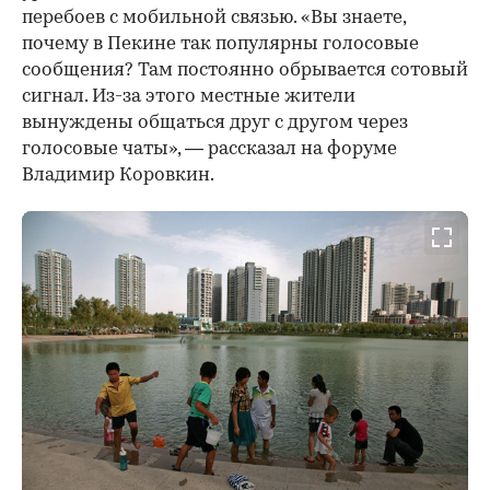
перебоев с мобильной связью. «Вы знаете,
почему в Пекине так популярны голосовые
сообщения? Там постоянно обрывается сотовый
сигнал. Из-за этого местные жители
вынуждены общаться друг с другом через
голосовые чаты», — рассказал на форуме
Владимир Коровкин.