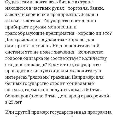
Судите сами: почти весь бизнес в стране
находится в частных руках - торговля, банки,
заводы и сервисные предприятия. Земля и
жилье - частные. Государство постепенно
прибирает к рукам монополии и
градообразующие предприятия - хорошо ли это?
Для граждан и государства - хорошо, для
олигархов - не очень. Но для политической
системы это не имеет значения - количество
голосов олигарха не соответствует количеству
его денег, так ведь? Кроме того, государство
проводит активную социальную политику в
интересах "рядовых" граждан. Например: для
бедных государство строит "социальные"
поселки, где можно получить дом за 50 тыс.
боливаров (около 6 тыс. долларов) с рассрочкой
в 25 лет.
Или другой пример: государственная программа