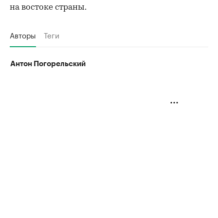
на востоке страны.
Авторы
Теги
Антон Погорельский