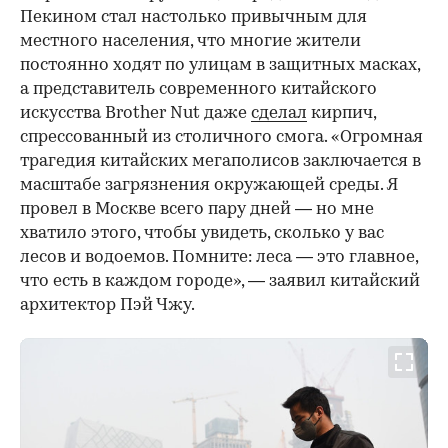
Пекином стал настолько привычным для
местного населения, что многие жители
постоянно ходят по улицам в защитных масках,
а представитель современного китайского
искусства Brother Nut даже
сделал
кирпич,
спрессованный из столичного смога. «Огромная
трагедия китайских мегаполисов заключается в
масштабе загрязнения окружающей среды. Я
провел в Москве всего пару дней — но мне
хватило этого, чтобы увидеть, сколько у вас
лесов и водоемов. Помните: леса — это главное,
что есть в каждом городе», — заявил китайский
архитектор Пэй Чжу.