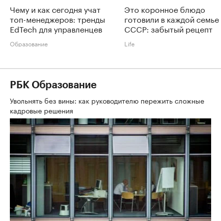
Чему и как сегодня учат
Это коронное блюдо
топ-менеджеров: тренды
готовили в каждой семье
EdTech для управленцев
СССР: забытый рецепт
Образование
Life
РБК Образование
Увольнять без вины: как руководителю пережить сложные
кадровые решения