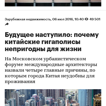
Зарубежная недвижимость
⁠,
06 июл 2016, 10:40
49 501
Будущее наступило: почему
китайские гигаполисы
непригодны для жизни
На Московском урбанистическом
форуме международные архитекторы
назвали четыре главные причины, по
которым города Китая неудобны для
проживания