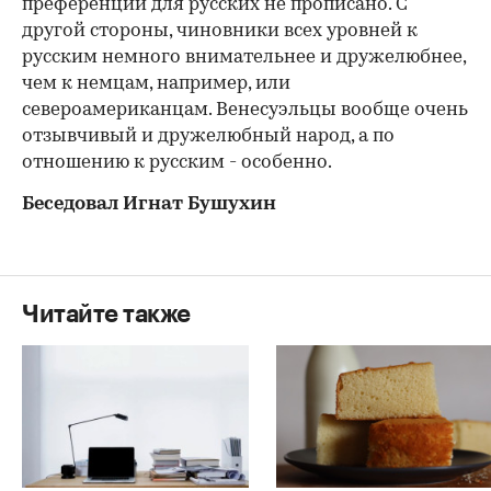
преференций для русских не прописано. С
другой стороны, чиновники всех уровней к
русским немного внимательнее и дружелюбнее,
чем к немцам, например, или
североамериканцам. Венесуэльцы вообще очень
отзывчивый и дружелюбный народ, а по
отношению к русским - особенно.
Беседовал Игнат Бушухин
Читайте также