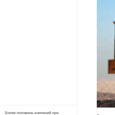
Более половины компаний при