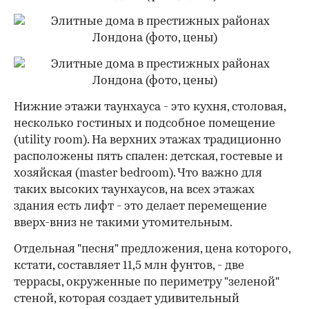
Нижние этажи таунхауса - это кухня, столовая,
несколько гостиных и подсобное помещение
(utility room). На верхних этажах традиционно
расположены пять спален: детская, гостевые и
хозяйская (master bedroom). Что важно для
таких высоких таунхаусов, на всех этажах
здания есть лифт - это делает перемещение
вверх-вниз не такими утомительным.
Отдельная "песня" предложения, цена которого,
кстати, составляет 11,5 млн фунтов, - две
террасы, окруженные по периметру "зеленой"
стеной, которая создает удивительный