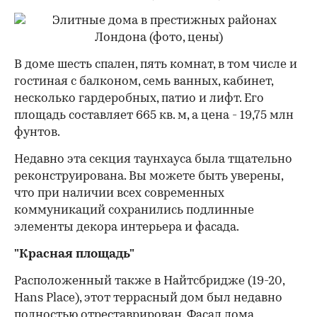
В доме шесть спален, пять комнат, в том числе и
гостиная с балконом, семь ванных, кабинет,
несколько гардеробных, патио и лифт. Его
площадь составляет 665 кв. м, а цена - 19,75 млн
фунтов.
Недавно эта секция таунхауса была тщательно
реконструирована. Вы можете быть уверены,
что при наличии всех современных
коммуникаций сохранились подлинные
элементы декора интерьера и фасада.
"Красная площадь"
Расположенный также в Найтсбридже (19-20,
Hans Place), этот террасный дом был недавно
полностью отреставрирован. Фасад дома