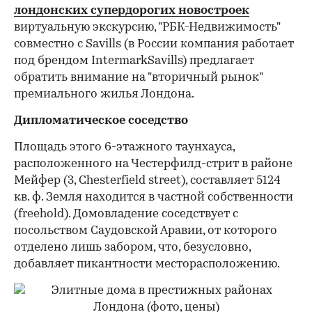
лондонских супердорогих новостроек
виртуальную экскурсию, "РБК-Недвижимость"
совместно с Savills (в России компания работает
под брендом IntermarkSavills) предлагает
обратить внимание на "вторичный рынок"
премиального жилья Лондона.
Дипломатическое соседство
Площадь этого 6-этажного таунхауса,
расположенного на Честерфилд-стрит в районе
Мейфер (3, Chesterfield street), составляет 5124
кв. ф. Земля находится в частной собственности
(freehold). Домовладение соседствует с
посольством Саудовской Аравии, от которого
отделено лишь забором, что, безусловно,
добавляет пикантности месторасположению.