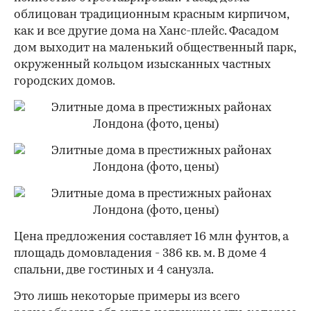
облицован традиционным красным кирпичом,
как и все другие дома на Ханс-плейс. Фасадом
дом выходит на маленький общественный парк,
окруженный кольцом изысканных частных
городских домов.
Цена предложения составляет 16 млн фунтов, а
площадь домовладения - 386 кв. м. В доме 4
спальни, две гостиных и 4 санузла.
Это лишь некоторые примеры из всего