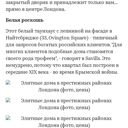
закрытый дворик и принадлежит только вам...
прямо в центре Лондона.
Белая роскошь
Этот белый таунхаус с лепниной на фасаде в
Найтсбридже (33, Ovington Square) - типичный
для запросов богатых российских клиентов. "Для
многих клиентов подобные дома становятся
своего рода трофеем", - говорят в Savills. Это
немудрено, потому что квартал был построен в
середине XIX века - во время Крымской войны.