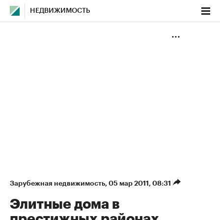
НЕДВИЖИМОСТЬ
Зарубежная недвижимость
⁠,
05 мар 2011, 08:31
Элитные дома в
престижных районах