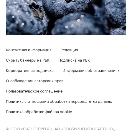
Контактная информация
Редакция
Скрыть баннеры на РБК
Подписка на РБК
Корпоративная подписка
Информация об ограничениях
О соблюдении авторских прав
Пользовательское соглашение
Политика в отношении обработки персональных данных
Политика обработки файлов cookie
© ООО «БИЗНЕСПРЕСС», АО «РОСБИЗНЕСКОНСАЛТИНГ»,