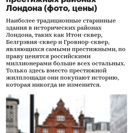
Лондона (фото, цены)
Наиболее традиционные старинные
здания в исторических районах
Лондона, таких как Итон-сквер,
Белгрэвия-сквер и Гровнор-сквер,
являющихся самыми престижными, по
праву ценятся российскими
миллионерами больше всех остальных.
Только здесь вместо престижной
жилплощади они покупают историю,
которая никогда не изменится.