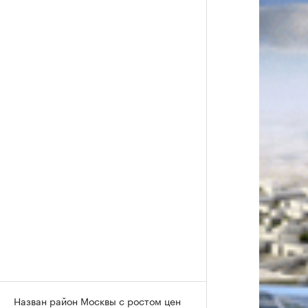
Назван район Москвы с ростом цен