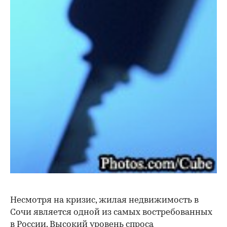
Несмотря на кризис, жилая недвижимость в
Сочи является одной из самых востребованных
в России. Высокий уровень спроса