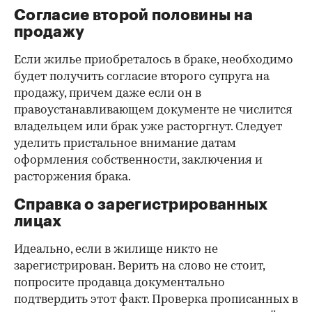
Согласие второй половины на
продажу
Если жилье приобреталось в браке, необходимо
будет получить согласие второго супруга на
продажу, причем даже если он в
правоустанавливающем документе не числится
владельцем или брак уже расторгнут. Следует
уделить пристальное внимание датам
оформления собственности, заключения и
расторжения брака.
Справка о зарегистрированных
лицах
Идеально, если в жилище никто не
зарегистрирован. Верить на слово не стоит,
попросите продавца документально
подтвердить этот факт. Проверка прописанных в