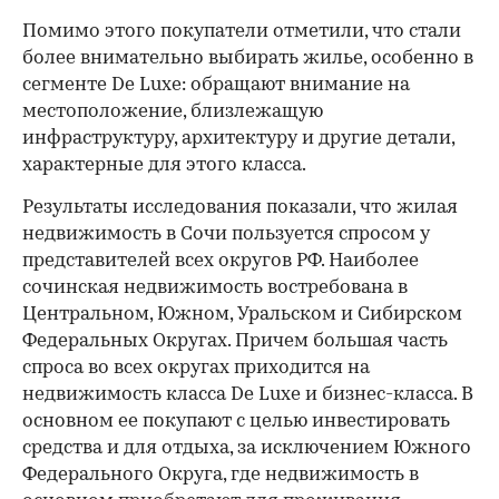
Помимо этого покупатели отметили, что стали
более внимательно выбирать жилье, особенно в
сегменте De Luxe: обращают внимание на
местоположение, близлежащую
инфраструктуру, архитектуру и другие детали,
характерные для этого класса.
Результаты исследования показали, что жилая
недвижимость в Сочи пользуется спросом у
представителей всех округов РФ. Наиболее
сочинская недвижимость востребована в
Центральном, Южном, Уральском и Сибирском
Федеральных Округах. Причем большая часть
спроса во всех округах приходится на
недвижимость класса De Luxe и бизнес-класса. В
основном ее покупают с целью инвестировать
средства и для отдыха, за исключением Южного
Федерального Округа, где недвижимость в