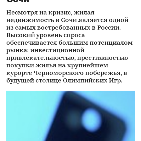
Несмотря на кризис, жилая
недвижимость в Сочи является одной
из самых востребованных в России.
Высокий уровень спроса
обеспечивается большим потенциалом
рынка: инвестиционной
привлекательностью, престижностью
покупки жилья на крупнейшем
курорте Черноморского побережья, в
будущей столице Олимпийских Игр.