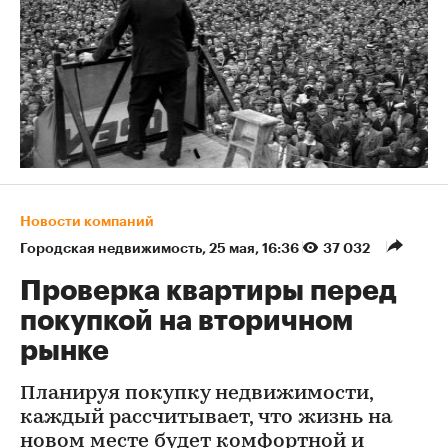
Новости компаний
Городская недвижимость
⁠,
25 мая, 16:36
37 032
Проверка квартиры перед
покупкой на вторичном
рынке
Планируя покупку недвижимости,
каждый рассчитывает, что жизнь на
новом месте будет комфортной и