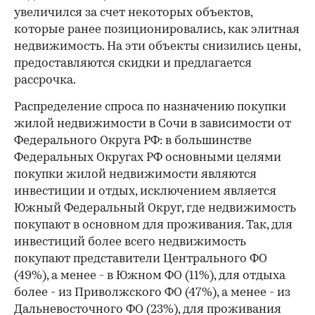
увеличился за счет некоторых объектов,
которые ранее позиционировались, как элитная
недвижимость. На эти объекты снизились цены,
предоставляются скидки и предлагается
рассрочка.
Распределение спроса по назначению покупки
жилой недвижимости в Сочи в зависимости от
Федерального Округа РФ: в большинстве
Федеральных Округах РФ основными целями
покупки жилой недвижимости являются
инвестиции и отдых, исключением является
Южный Федеральный Округ, где недвижимость
покупают в основном для проживания. Так, для
инвестиций более всего недвижимость
покупают представители Центрального ФО
(49%), а менее - в Южном ФО (11%), для отдыха
более - из Приволжского ФО (47%), а менее - из
Дальневосточного ФО (23%), для проживания