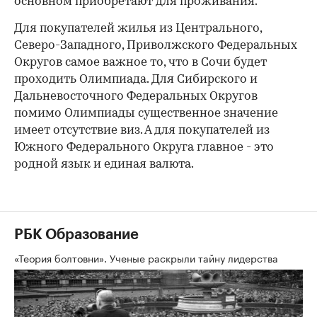
основном приобретают для проживания.
Для покупателей жилья из Центрального,
Северо-Западного, Приволжского Федеральных
Округов самое важное то, что в Сочи будет
проходить Олимпиада. Для Сибирского и
Дальневосточного Федеральных Округов
помимо Олимпиады существенное значение
имеет отсутствие виз. А для покупателей из
Южного Федерального Округа главное - это
родной язык и единая валюта.
РБК Образование
«Теория болтовни». Ученые раскрыли тайну лидерства