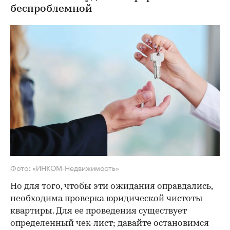
беспроблемной
Фото: «ИНКОМ-Недвижимость»
Но для того, чтобы эти ожидания оправдались,
необходима проверка юридической чистоты
квартиры. Для ее проведения существует
определенный чек-лист; давайте остановимся