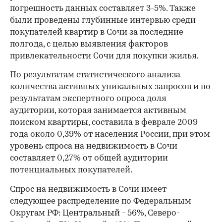
погрешность данных составляет 3-5%. Также
были проведены глубинные интервью среди
покупателей квартир в Сочи за последние
полгода, с целью выявления факторов
привлекательности Сочи для покупки жилья.
По результатам статистического анализа
количества активных уникальных запросов и по
результатам экспертного опроса доля
аудитории, которая занимается активным
поиском квартиры, составила в феврале 2009
года около 0,39% от населения России, при этом
уровень спроса на недвижимость в Сочи
составляет 0,27% от общей аудитории
потенциальных покупателей.
Спрос на недвижимость в Сочи имеет
следующее распределение по Федеральным
Округам РФ: Центральный - 56%, Северо-