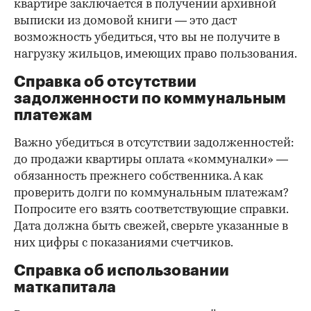
квартире заключается в получении архивной
выписки из домовой книги — это даст
возможность убедиться, что вы не получите в
нагрузку жильцов, имеющих право пользования.
Справка об отсутствии
задолженности по коммунальным
платежам
Важно убедиться в отсутствии задолженностей:
до продажи квартиры оплата «коммуналки» —
обязанность прежнего собственника. А как
проверить долги по коммунальным платежам?
Попросите его взять соответствующие справки.
Дата должна быть свежей, сверьте указанные в
них цифры с показаниями счетчиков.
Справка об использовании
маткапитала