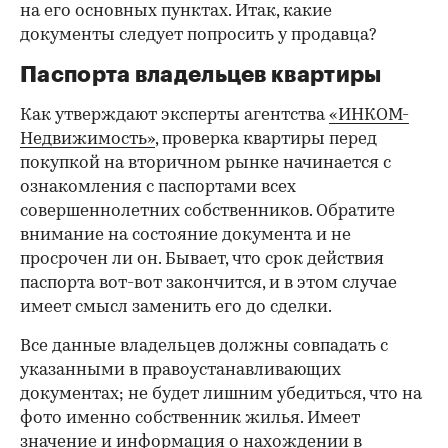
на его основных пунктах. Итак, какие
документы следует попросить у продавца?
Паспорта владельцев квартиры
Как утверждают эксперты агентства
«ИНКОМ-
Недвижимость»
, проверка квартиры перед
покупкой на вторичном рынке начинается с
ознакомления с паспортами всех
совершеннолетних собственников. Обратите
внимание на состояние документа и не
просрочен ли он. Бывает, что срок действия
паспорта вот-вот закончится, и в этом случае
имеет смысл заменить его до сделки.
Все данные владельцев должны совпадать с
указанными в правоустанавливающих
документах; не будет лишним убедиться, что на
фото именно собственник жилья. Имеет
значение и информация о нахождении в