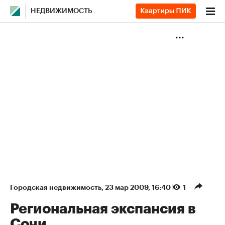
НЕДВИЖИМОСТЬ
Городская недвижимость
⁠,
23 мар 2009, 16:40
1
Региональная экспансия в
Сочи