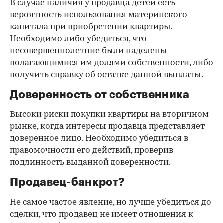
В случае наличия у продавца детей есть
вероятность использования материнского
капитала при приобретении квартиры.
Необходимо либо убедиться, что
несовершеннолетние были наделены
полагающимися им долями собственности, либо
получить справку об остатке данной выплаты.
Доверенность от собственника
Высоки риски покупки квартиры на вторичном
рынке, когда интересы продавца представляет
доверенное лицо. Необходимо убедиться в
правомочности его действий, проверив
подлинность выданной доверенности.
Продавец-банкрот?
Не самое частое явление, но лучше убедиться до
сделки, что продавец не имеет отношения к