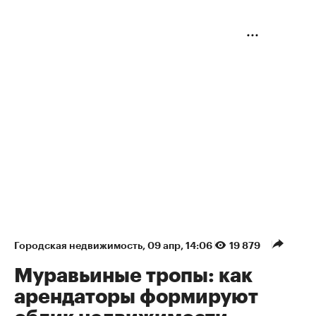
Городская недвижимость
⁠,
09 апр, 14:06
19 879
Муравьиные тропы: как
арендаторы формируют