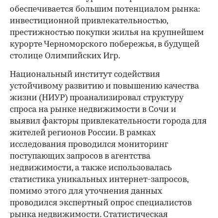
обеспечивается большим потенциалом рынка:
инвестиционной привлекательностью,
престижностью покупки жилья на крупнейшем
курорте Черноморского побережья, в будущей
столице Олимпийских Игр.
Национальный институт содействия
устойчивому развитию и повышению качества
жизни (НИУР) проанализировал структуру
спроса на рынке недвижимости в Сочи и
выявил факторы привлекательности города для
жителей регионов России. В рамках
исследования проводился мониторинг
поступающих запросов в агентства
недвижимости, а также использовалась
статистика уникальных интернет-запросов,
помимо этого для уточнения данных
проводился экспертный опрос специалистов
рынка недвижимости. Статистическая