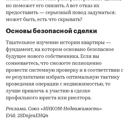
но поможет его снизить. А вот отказ их
предоставить — серьезный повод задуматься:
может быть, есть что скрывать?
Основы безопасной сделки
Тщательное изучение истории квартиры —
фундамент, на котором основано безопасное
будущее нового собственника. Если вы
сомневаетесь, что сможете полноценно
провести системную проверку и в соответствии с
ее результатами избрать оптимальную тактику
проведения операции с недвижимостью, то
лучше привлечь к участию в сделке
профильного юриста или риелтора.
Реклама. Союз «ИНКОМ-Недвижимость»
Erid: 2SDnjeuEHQn