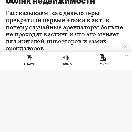
облик недвижимости
Рассказываем, как девелоперы
превратили первые этажи в актив,
почему случайные арендаторы больше
не проходят кастинг и что это меняет
для жителей, инвесторов и самих
арендаторов
Лента
Радио
Офисы