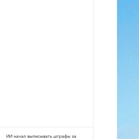
ИИ начал выписывать штрафы за