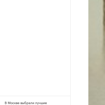
В Москве выбрали лучшие