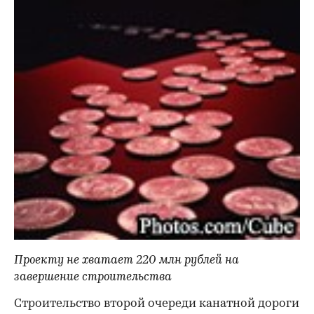
Проекту не хватает 220 млн рублей на
завершение строительства
Строительство второй очереди канатной дороги