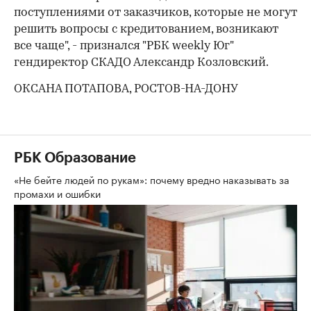
поступлениями от заказчиков, которые не могут
решить вопросы с кредитованием, возникают
все чаще", - признался "РБК weekly Юг"
гендиректор СКАДО Александр Козловский.
ОКСАНА ПОТАПОВА, РОСТОВ-НА-ДОНУ
РБК Образование
«Не бейте людей по рукам»: почему вредно наказывать за
промахи и ошибки