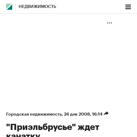
НЕДВИЖИМОСТЬ
Городская недвижимость
⁠,
26 дек 2008, 16:14
"Приэльбрусье" ждет
канатку