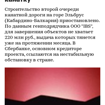
Строительство второй очереди
канатной дороги на горе Эльбрус
(Кабардино-Балкария) приостановлено.
По данным генподрядчика ООО "IBS",
для завершения объектов не хватает
220 млн руб., выдача которых тянется
уже на протяжении месяца. В
Сбербанке, основном кредиторе
проекта, ссылаются на нестабильную
обстановку в стране.