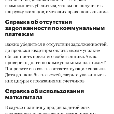
возможность убедиться, что вы не получите в
нагрузку жильцов, имеющих право пользования.
Справка об отсутствии
задолженности по коммунальным
платежам
Важно убедиться в отсутствии задолженностей:
до продажи квартиры оплата «коммуналки» —
обязанность прежнего собственника. А как
проверить долги по коммунальным платежам?
Попросите его взять соответствующие справки.
Дата должна быть свежей, сверьте указанные в
них цифры с показаниями счетчиков.
Справка об использовании
маткапитала
В случае наличия у продавца детей есть
вероятность использования материнского