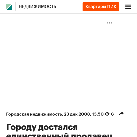
НЕДВИЖИМОСТЬ
Городская недвижимость
⁠,
23 дек 2008, 13:50
6
Городу достался
единственный продавец