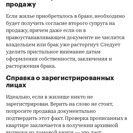
продажу
Если жилье приобреталось в браке, необходимо
будет получить согласие второго супруга на
продажу, причем даже если он в
правоустанавливающем документе не числится
владельцем или брак уже расторгнут. Следует
уделить пристальное внимание датам
оформления собственности, заключения и
расторжения брака.
Справка о зарегистрированных
лицах
Идеально, если в жилище никто не
зарегистрирован. Верить на слово не стоит,
попросите продавца документально
подтвердить этот факт. Проверка прописанных в
квартире заключается в получении архивной
выписки из домовой книги — это даст