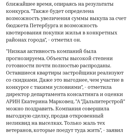
ближайшее время, опираясь на результаты
конкурса. "Также будет определена
возможность увеличения суммы выкупа за счет
бюджета Петербурга и возможность
квотирования покупки жилья в конкретных
районах города", - отметил он.
"Низкая активность компаний была
прогнозируема. Объекты высокой степени
готовности почти полностью распроданы.
Оставшиеся квартиры застройщики реализуют
со скидками. Даже это выгоднее, чем участие в
конкурсе с такими условиями", - отметила
директор департамента консалтинга и оценки
АРИН Екатерина Марковец. "А "Дальпитерстрой"
можно поздравить. Компания совершила
выгодную сделку, продав откровенный
неликвид на выселках. Только жаль тех
ветеранов, которые поедут туда жить", - заявил