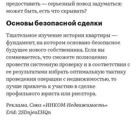
предоставить — серьезный повод задуматься:
может быть, есть что скрывать?
Основы безопасной сделки
Тщательное изучение истории квартиры —
фундамент, на котором основано безопасное
будущее нового собственника. Если вы
сомневаетесь, что сможете полноценно
провести системную проверку и в соответствии с
ее результатами избрать оптимальную тактику
проведения операции с недвижимостью, то
лучше привлечь к участию в сделке
профильного юриста или риелтора.
Реклама. Союз «ИНКОМ-Недвижимость»
Erid: 2SDnjeuEHQn