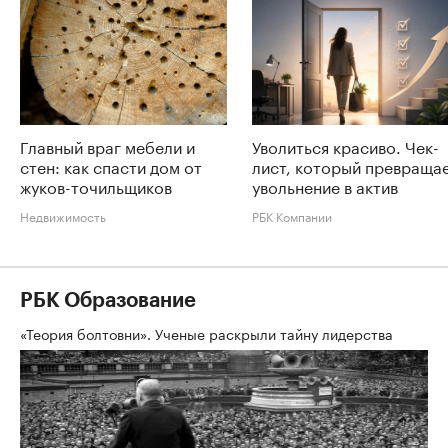
Главный враг мебели и
Уволиться красиво. Чек-
стен: как спасти дом от
лист, который превраща
жуков-точильщиков
увольнение в актив
Недвижимость
РБК Компании
РБК Образование
«Теория болтовни». Ученые раскрыли тайну лидерства