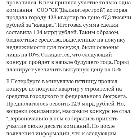
провалился. В нем приняла участие только одна
компания - ООО "СК "Дальпитерстрой", которая
продала городу 438 квартир по цене 47,3 тысячи
рублей за "квадрат". Итоговая сумма сделки
составила 1,34 млрд рублей. Таким образом,
бюджетные средства, выделенные на покупку
недвижимости для госнужд, были освоены
лишь на 10%. Ожидается, что следующий
конкурс пройдет в начале будущего года. Город
планирует увеличить выкупную цену на 15%.
В Петербурге в минувшую пятницу прошел
конкурс по покупке квартир у строителей на
средства городского и федерального бюджета.
Предполагалось освоить 12,9 млрд рублей. Но,
вопреки ожиданиям, массовым конкурс не стал.
"Первоначально в нем собирались принять
участие около десяти компаний. Но после
появления информации, что к следующим