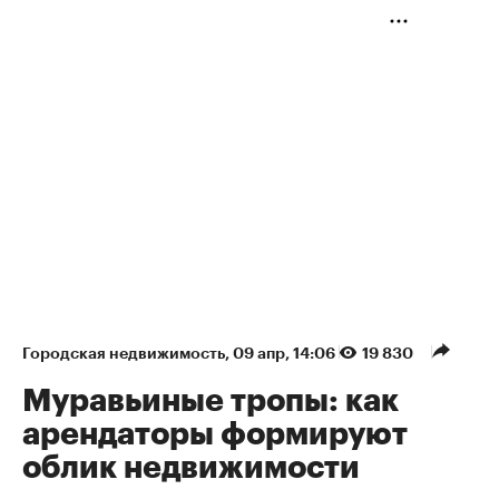
Городская недвижимость
⁠,
09 апр, 14:06
19 830
Муравьиные тропы: как
арендаторы формируют
облик недвижимости