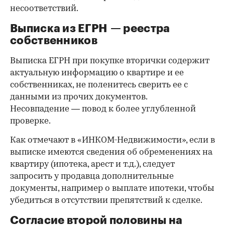
несоответствий.
Выписка из ЕГРН — реестра
собственников
Выписка ЕГРН при покупке вторички содержит
актуальную информацию о квартире и ее
собственниках, не поленитесь сверить ее с
данными из прочих документов.
Несовпадение — повод к более углубленной
проверке.
Как отмечают в «ИНКОМ-Недвижимости», если в
выписке имеются сведения об обременениях на
квартиру (ипотека, арест и т.д.), следует
запросить у продавца дополнительные
документы, например о выплате ипотеки, чтобы
убедиться в отсутствии препятствий к сделке.
Согласие второй половины на