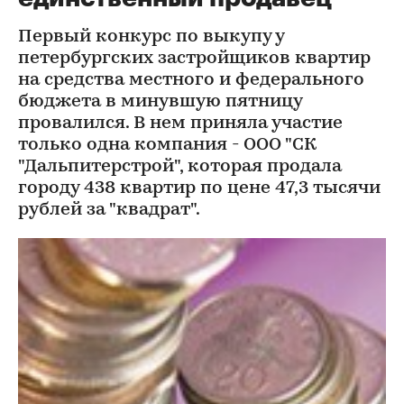
Первый конкурс по выкупу у
петербургских застройщиков квартир
на средства местного и федерального
бюджета в минувшую пятницу
провалился. В нем приняла участие
только одна компания - ООО "СК
"Дальпитерстрой", которая продала
городу 438 квартир по цене 47,3 тысячи
рублей за "квадрат".