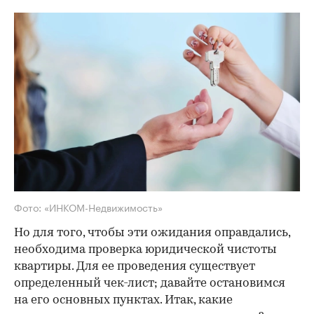
Фото: «ИНКОМ-Недвижимость»
Но для того, чтобы эти ожидания оправдались,
необходима проверка юридической чистоты
квартиры. Для ее проведения существует
определенный чек-лист; давайте остановимся
на его основных пунктах. Итак, какие