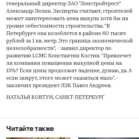
генеральный директор ЗАО "Ленстройтрест"
Александр Лелин. Эксперты считают, строителей
может заинтересовать цена выкупа хотя бы на
уровне себестоимости строительства. "В
Петербурге она колеблется в районе 60 тысяч
рублей за 1 кв. метр. Это граница экономической
целесообразности", - заявил директор по
развитию LCMC Константин Костин. "Привлечет
ли компании повышения выкупной цены на
15%? Если цены продолжат падение, думаю, да. А
если замрут, этого может оказаться мало", -
заключил президент ЛЭК Павел Андреев.
НАТАЛЬЯ КОВТУН, САНКТ-ПЕТЕРБУРГ
Читайте также