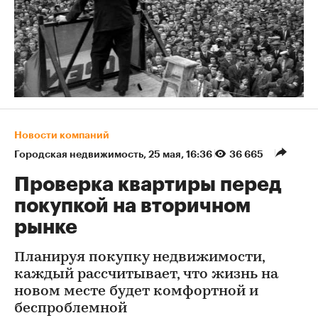
Новости компаний
Городская недвижимость
⁠,
25 мая, 16:36
36 665
Проверка квартиры перед
покупкой на вторичном
рынке
Планируя покупку недвижимости,
каждый рассчитывает, что жизнь на
новом месте будет комфортной и
беспроблемной