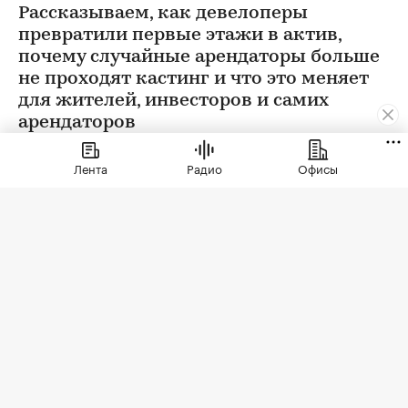
Рассказываем, как девелоперы
превратили первые этажи в актив,
почему случайные арендаторы больше
не проходят кастинг и что это меняет
для жителей, инвесторов и самих
арендаторов
Лента
Радио
Офисы
Фото: СберСити