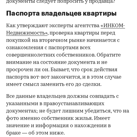
документы следует попросить у продавца?
Паспорта владельцев квартиры
Как утверждают эксперты агентства
«ИНКОМ-
Недвижимость»
, проверка квартиры перед
покупкой на вторичном рынке начинается с
ознакомления с паспортами всех
совершеннолетних собственников. Обратите
внимание на состояние документа и не
просрочен ли он. Бывает, что срок действия
паспорта вот-вот закончится, и в этом случае
имеет смысл заменить его до сделки.
Все данные владельцев должны совпадать с
указанными в правоустанавливающих
документах; не будет лишним убедиться, что на
фото именно собственник жилья. Имеет
значение и информация о нахождении в
браке — об этом ниже.