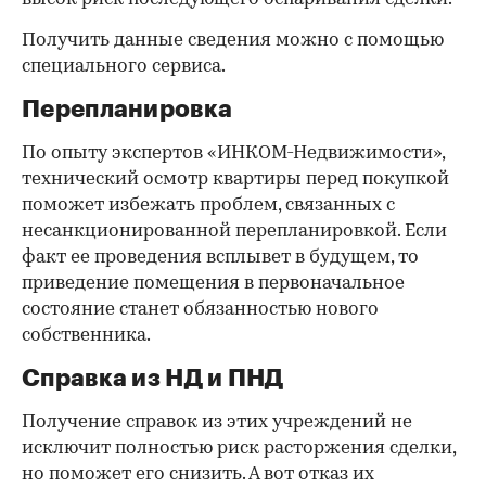
Получить данные сведения можно с помощью
специального сервиса.
Перепланировка
По опыту экспертов «ИНКОМ-Недвижимости»,
технический осмотр квартиры перед покупкой
поможет избежать проблем, связанных с
несанкционированной перепланировкой. Если
факт ее проведения всплывет в будущем, то
приведение помещения в первоначальное
состояние станет обязанностью нового
собственника.
Справка из НД и ПНД
Получение справок из этих учреждений не
исключит полностью риск расторжения сделки,
но поможет его снизить. А вот отказ их