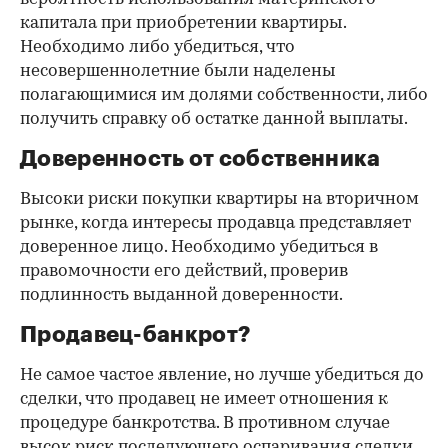
капитала при приобретении квартиры.
Необходимо либо убедиться, что
несовершеннолетние были наделены
полагающимися им долями собственности, либо
получить справку об остатке данной выплаты.
Доверенность от собственника
Высоки риски покупки квартиры на вторичном
рынке, когда интересы продавца представляет
доверенное лицо. Необходимо убедиться в
правомочности его действий, проверив
подлинность выданной доверенности.
Продавец-банкрот?
Не самое частое явление, но лучше убедиться до
сделки, что продавец не имеет отношения к
процедуре банкротства. В противном случае
высок риск последующего оспаривания сделки.