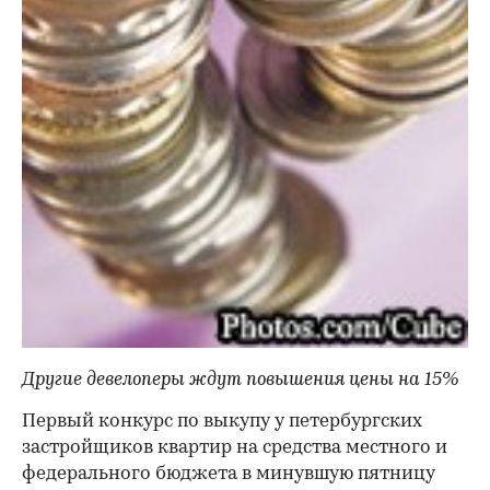
Другие девелоперы ждут повышения цены на 15%
Первый конкурс по выкупу у петербургских
застройщиков квартир на средства местного и
федерального бюджета в минувшую пятницу