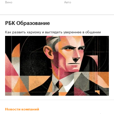
Вино
Авто
РБК Образование
Как развить харизму и выглядеть увереннее в общении
Новости компаний