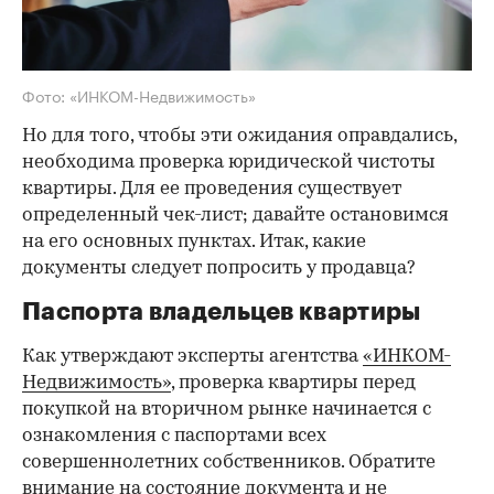
Фото: «ИНКОМ-Недвижимость»
Но для того, чтобы эти ожидания оправдались,
необходима проверка юридической чистоты
квартиры. Для ее проведения существует
определенный чек-лист; давайте остановимся
на его основных пунктах. Итак, какие
документы следует попросить у продавца?
Паспорта владельцев квартиры
Как утверждают эксперты агентства
«ИНКОМ-
Недвижимость»
, проверка квартиры перед
покупкой на вторичном рынке начинается с
ознакомления с паспортами всех
совершеннолетних собственников. Обратите
внимание на состояние документа и не