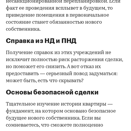
несанкционированной перепланировкой. Если
факт ее проведения всплывет в будущем, то
приведение помещения в первоначальное
состояние станет обязанностью нового
собственника.
Справка из НД и ПНД
Получение справок из этих учреждений не
исключит полностью риск расторжения сделки,
но поможет его снизить. А вот отказ их
предоставить — серьезный повод задуматься:
может быть, есть что скрывать?
Основы безопасной сделки
Тщательное изучение истории квартиры —
фундамент, на котором основано безопасное
будущее нового собственника. Если вы
сомневаетесь, что сможете полноценно