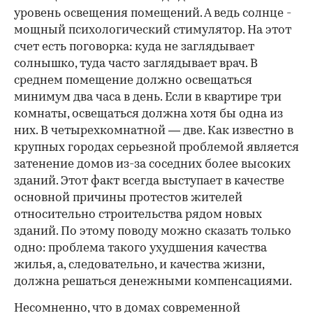
уровень освещения помещений. А ведь солнце -
мощный психологический стимулятор. На этот
счет есть поговорка: куда не заглядывает
солнышко, туда часто заглядывает врач. В
среднем помещение должно освещаться
минимум два часа в день. Если в квартире три
комнаты, освещаться должна хотя бы одна из
них. В четырехкомнатной — две. Как известно в
крупных городах серьезной проблемой является
затенение домов из-за соседних более высоких
зданий. Этот факт всегда выступает в качестве
основной причины протестов жителей
относительно строительства рядом новых
зданий. По этому поводу можно сказать только
одно: проблема такого ухудшения качества
жилья, а, следовательно, и качества жизни,
должна решаться денежными компенсациями.
Несомненно, что в домах современной