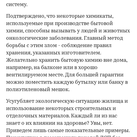
систему.
Подтверждено, что некоторые химикаты,
используемые при производстве бытовой
химии, способны вызывать у людей и животных
онкологические заболевания. Главный метод
борьбы с этим злом - соблюдение правил
хранения, указанных изготовителем.
Желательно хранить бытовую химию вне дома,
например, на балконе или в хорошо
вентилируемом месте. Для большей гарантии
можно поместить каждую бутылку или банку в
полиэтиленовый мешок.
Усугубляет экологическую ситуацию жилища и
использование некоторых строительных и
отделочных материалов. Каждый ли из нас
знает о их влиянии на здоровье? Увы, нет.
Приведем лишь самые показательные примеры.