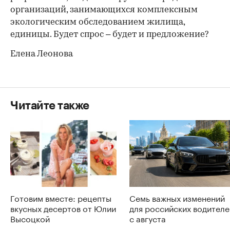
организаций, занимающихся комплексным
экологическим обследованием жилища,
единицы. Будет спрос – будет и предложение?
Елена Леонова
Читайте также
Готовим вместе: рецепты
Семь важных изменений
вкусных десертов от Юлии
для российских водителе
Высоцкой
с августа