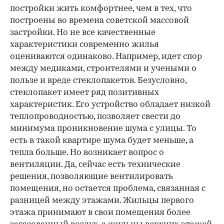
постройки жить комфортнее, чем в тех, что
построены во времена советской массовой
застройки. Но не все качественные
характеристики современно жилья
оцениваются одинаково. Например, идет спор
между медиками, строителями и учеными о
пользе и вреде стеклопакетов. Безусловно,
стеклопакет имеет ряд позитивных
характеристик. Его устройство обладает низкой
теплопроводностью, позволяет свести до
минимума проникновение шума с улицы. То
есть в такой квартире шума будет меньше, а
тепла больше. Но возникает вопрос о
вентиляции. Да, сейчас есть технические
решения, позволяющие вентилировать
помещения, но остается проблема, связанная с
разницей между этажами. Жильцы первого
этажа принимают в свои помещения более