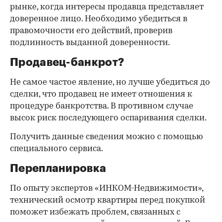
рынке, когда интересы продавца представляет
доверенное лицо. Необходимо убедиться в
правомочности его действий, проверив
подлинность выданной доверенности.
Продавец-банкрот?
Не самое частое явление, но лучше убедиться до
сделки, что продавец не имеет отношения к
процедуре банкротства. В противном случае
высок риск последующего оспаривания сделки.
Получить данные сведения можно с помощью
специального сервиса.
Перепланировка
По опыту экспертов «ИНКОМ-Недвижимости»,
технический осмотр квартиры перед покупкой
поможет избежать проблем, связанных с