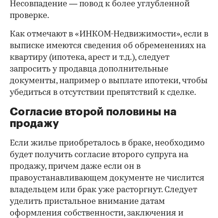
Несовпадение — повод к более углубленной
проверке.
Как отмечают в «ИНКОМ-Недвижимости», если в
выписке имеются сведения об обременениях на
квартиру (ипотека, арест и т.д.), следует
запросить у продавца дополнительные
документы, например о выплате ипотеки, чтобы
убедиться в отсутствии препятствий к сделке.
Согласие второй половины на
продажу
Если жилье приобреталось в браке, необходимо
будет получить согласие второго супруга на
продажу, причем даже если он в
правоустанавливающем документе не числится
владельцем или брак уже расторгнут. Следует
уделить пристальное внимание датам
оформления собственности, заключения и