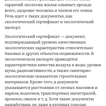
гарантий экологии жилья означает, прежде
всего, здоровье человека и членов его семьи.
Речь идет о таких документах, как
экологический сертификат и экологический
паспорт.
Экологический сертификат — документ,
подтверждающий уровень качественных
экологических характеристик относительно
базовых и других объектов недвижимости. В
экологическом паспорте приводятся
характеристики качества воздуха и воды, уровня
шума, радиоактивности, а также санитарно-
экологические показатели строительных
материалов. Кроме того, в документе
указываются расстояния от лесных массивов и
парков, водоемов, транспортных магистралей,
промзон, свалок и т. д. Хотя такие документы
разработаны, но даже в крупных городах