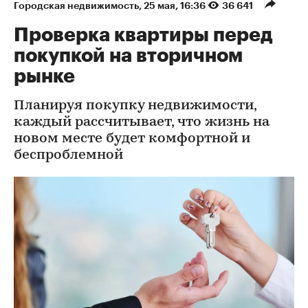
Городская недвижимость
⁠,
25 мая, 16:36
36 641
Проверка квартиры перед
покупкой на вторичном
рынке
Планируя покупку недвижимости,
каждый рассчитывает, что жизнь на
новом месте будет комфортной и
беспроблемной