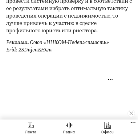
провести системную проверку и в соответствии с
ее результатами избрать оптимальную тактику
проведения операции с недвижимостью, то
лучше привлечь к участию в сделке
профильного юриста или риелтора.
Реклама. Союз «ИНКОМ-Недвижимость»
Erid: 2SDnjeuEHQn
Лента
Радио
Офисы