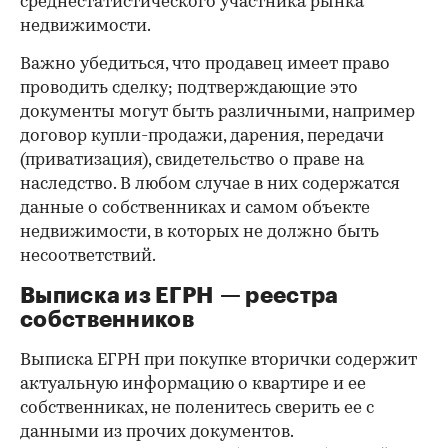
среднестатистического участника рынка
недвижимости.
Важно убедиться, что продавец имеет право
проводить сделку; подтверждающие это
документы могут быть различными, например
договор купли-продажи, дарения, передачи
(приватизация), свидетельство о праве на
наследство. В любом случае в них содержатся
данные о собственниках и самом объекте
недвижимости, в которых не должно быть
несоответствий.
Выписка из ЕГРН — реестра
собственников
Выписка ЕГРН при покупке вторички содержит
актуальную информацию о квартире и ее
собственниках, не поленитесь сверить ее с
данными из прочих документов.