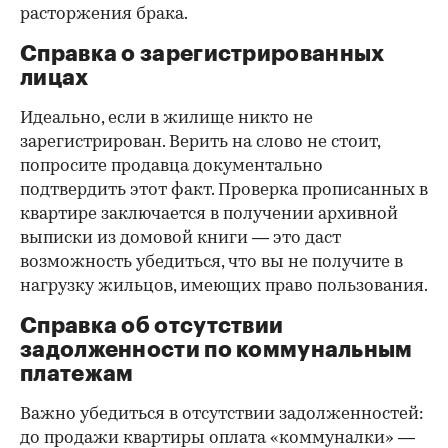
расторжения брака.
Справка о зарегистрированных
лицах
Идеально, если в жилище никто не
зарегистрирован. Верить на слово не стоит,
попросите продавца документально
подтвердить этот факт. Проверка прописанных в
квартире заключается в получении архивной
выписки из домовой книги — это даст
возможность убедиться, что вы не получите в
нагрузку жильцов, имеющих право пользования.
Справка об отсутствии
задолженности по коммунальным
платежам
Важно убедиться в отсутствии задолженностей:
до продажи квартиры оплата «коммуналки» —