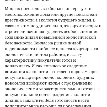
Многих новоселов все больше интересует не
местоположение дома или другие показатели
престижности, а экология будущего жилья. В
связи с этим не удивительно, что архитекторы и
строители начинают уделять особое внимание
созданию жилья повышенной экологической
безопасности. Сейчас на рынке жилой
недвижимости наиболее ценятся квартиры «в
экологически чистом районе», и за эту
характеристику покупатели готовы
доплачивать. И как логическое следствие
внимания к экологии – согласно опросам, при
покупке квартиры около половины будущих
новоселов выбирают жилье с прозрачными
экологическими характеристиками и готовы за
документальное подтверждение экологии
жилища заплатить. Ведь готовность нести
дополнительные расходы для обеспечения