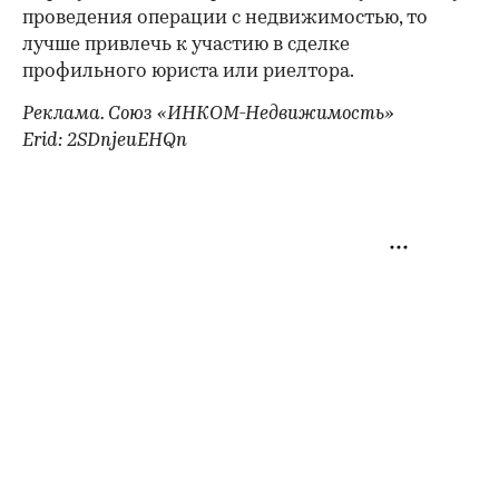
проведения операции с недвижимостью, то
лучше привлечь к участию в сделке
профильного юриста или риелтора.
Реклама. Союз «ИНКОМ-Недвижимость»
Erid: 2SDnjeuEHQn