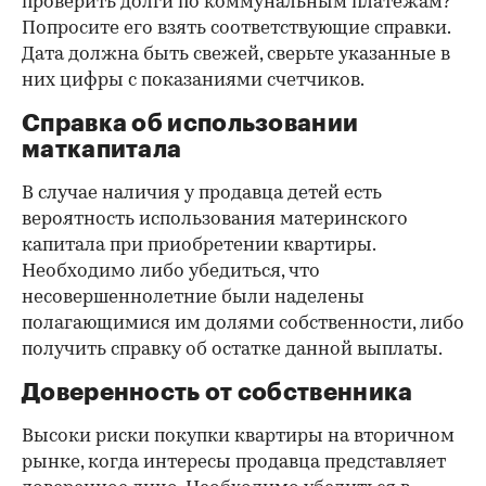
проверить долги по коммунальным платежам?
Попросите его взять соответствующие справки.
Дата должна быть свежей, сверьте указанные в
них цифры с показаниями счетчиков.
Справка об использовании
маткапитала
В случае наличия у продавца детей есть
вероятность использования материнского
капитала при приобретении квартиры.
Необходимо либо убедиться, что
несовершеннолетние были наделены
полагающимися им долями собственности, либо
получить справку об остатке данной выплаты.
Доверенность от собственника
Высоки риски покупки квартиры на вторичном
рынке, когда интересы продавца представляет