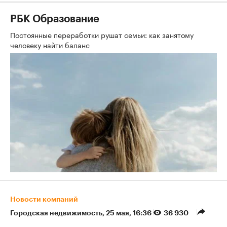
РБК Образование
Постоянные переработки рушат семьи: как занятому
человеку найти баланс
Новости компаний
Городская недвижимость
⁠,
25 мая, 16:36
36 930