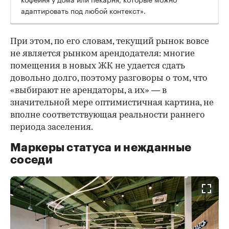
адаптировать под любой контекст».
При этом, по его словам, текущий рынок вовсе
не является рынком арендодателя: многие
помещения в новых ЖК не удается сдать
довольно долго, поэтому разговоры о том, что
«выбирают не арендаторы, а их» — в
значительной мере оптимистичная картина, не
вполне соответствующая реальности раннего
периода заселения.
Маркеры статуса и нежданные
соседи