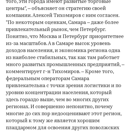
того, эти города имеют развитые торговые
центры", – объясняет он стратегию своей
компании. Алексей Тихомиров с ним согласен.
"По некоторым оценкам, Самара – даже более
привлекательный рынок, чем Петербург.
Понятно, что Москва и Петербург приоритетнее
из-за масштабов. А в Самаре высок уровень
доходов населения, и экономика региона одна
из наиболее стабильных, так как там работает
много развитых промышленных предприятий, –
комментирует г-н Тихомиров. – Кроме того,
федеральным операторам Самара
привлекательна с точки зрения логистики и по
уровню концентрации населения, который
здесь гораздо выше, чем во многих других
регионах. И совершенно непонятно, почему
многие до сих пор недооценивают этот регион,
который к тому же является хорошим
плацдармом для освоения других поволжских