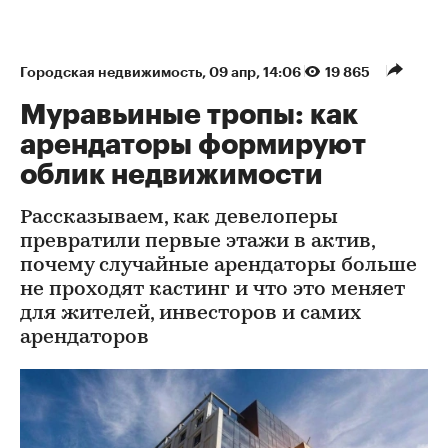
Городская недвижимость
⁠,
09 апр, 14:06
19 865
Муравьиные тропы: как
арендаторы формируют
облик недвижимости
Рассказываем, как девелоперы
превратили первые этажи в актив,
почему случайные арендаторы больше
не проходят кастинг и что это меняет
для жителей, инвесторов и самих
арендаторов