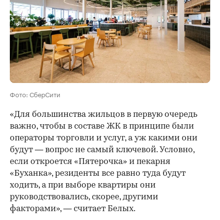
Фото: СберСити
«Для большинства жильцов в первую очередь
важно, чтобы в составе ЖК в принципе были
операторы торговли и услуг, а уж какими они
будут — вопрос не самый ключевой. Условно,
если откроется «Пятерочка» и пекарня
«Буханка», резиденты все равно туда будут
ходить, а при выборе квартиры они
руководствовались, скорее, другими
факторами», — считает Белых.