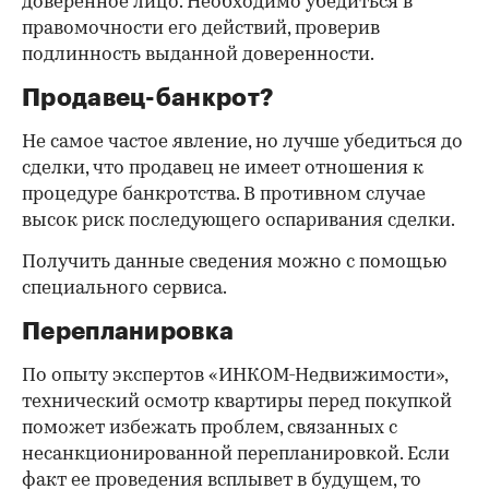
доверенное лицо. Необходимо убедиться в
правомочности его действий, проверив
подлинность выданной доверенности.
Продавец-банкрот?
Не самое частое явление, но лучше убедиться до
сделки, что продавец не имеет отношения к
процедуре банкротства. В противном случае
высок риск последующего оспаривания сделки.
Получить данные сведения можно с помощью
специального сервиса.
Перепланировка
По опыту экспертов «ИНКОМ-Недвижимости»,
технический осмотр квартиры перед покупкой
поможет избежать проблем, связанных с
несанкционированной перепланировкой. Если
факт ее проведения всплывет в будущем, то