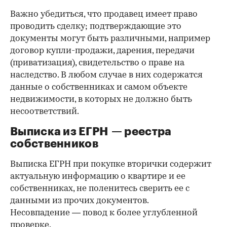
Важно убедиться, что продавец имеет право
проводить сделку; подтверждающие это
документы могут быть различными, например
договор купли-продажи, дарения, передачи
(приватизация), свидетельство о праве на
наследство. В любом случае в них содержатся
данные о собственниках и самом объекте
недвижимости, в которых не должно быть
несоответствий.
Выписка из ЕГРН — реестра
собственников
Выписка ЕГРН при покупке вторички содержит
актуальную информацию о квартире и ее
собственниках, не поленитесь сверить ее с
данными из прочих документов.
Несовпадение — повод к более углубленной
проверке.