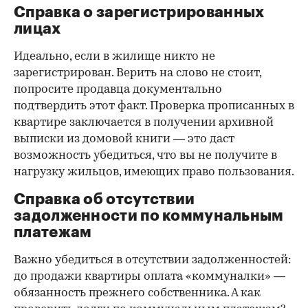
Справка о зарегистрированных
лицах
Идеально, если в жилище никто не
зарегистрирован. Верить на слово не стоит,
попросите продавца документально
подтвердить этот факт. Проверка прописанных в
квартире заключается в получении архивной
выписки из домовой книги — это даст
возможность убедиться, что вы не получите в
нагрузку жильцов, имеющих право пользования.
Справка об отсутствии
задолженности по коммунальным
платежам
Важно убедиться в отсутствии задолженностей:
до продажи квартиры оплата «коммуналки» —
обязанность прежнего собственника. А как