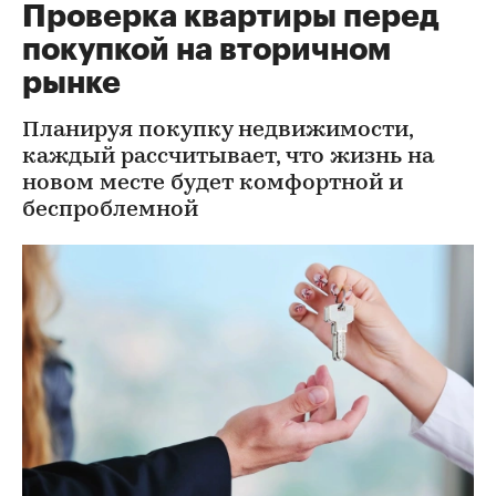
Проверка квартиры перед
покупкой на вторичном
рынке
Планируя покупку недвижимости,
каждый рассчитывает, что жизнь на
новом месте будет комфортной и
беспроблемной