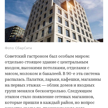
Фото: СберСити
Советский гастроном был особым миром:
отдельно стоящее здание с центральным
входом, высокими потолками, отделами с
мясом, молоком и бакалеей. В 90-е эта система
распалась. Палатки, ларьки, кафешки, магазины
на первых этажах — облик домов и входных
групп менялся бесконтрольно. Следующим
этапом стало появление сетевых магазинов,
которые пришли в каждый район, но вопрос