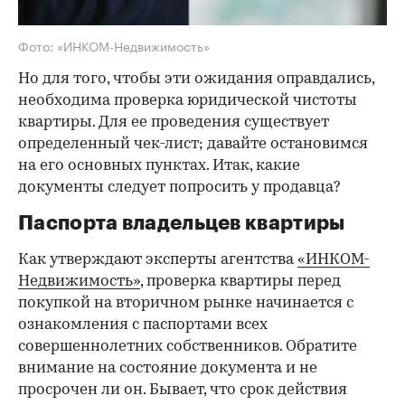
Фото: «ИНКОМ-Недвижимость»
Но для того, чтобы эти ожидания оправдались,
необходима проверка юридической чистоты
квартиры. Для ее проведения существует
определенный чек-лист; давайте остановимся
на его основных пунктах. Итак, какие
документы следует попросить у продавца?
Паспорта владельцев квартиры
Как утверждают эксперты агентства
«ИНКОМ-
Недвижимость»
, проверка квартиры перед
покупкой на вторичном рынке начинается с
ознакомления с паспортами всех
совершеннолетних собственников. Обратите
внимание на состояние документа и не
просрочен ли он. Бывает, что срок действия