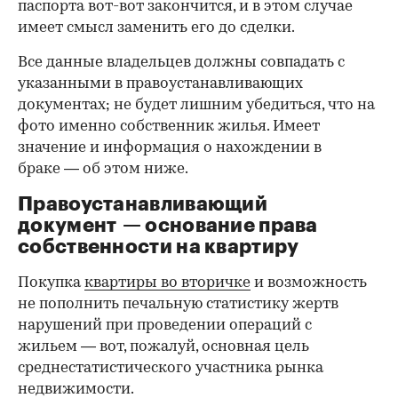
паспорта вот-вот закончится, и в этом случае
имеет смысл заменить его до сделки.
Все данные владельцев должны совпадать с
указанными в правоустанавливающих
документах; не будет лишним убедиться, что на
фото именно собственник жилья. Имеет
значение и информация о нахождении в
браке — об этом ниже.
Правоустанавливающий
документ — основание права
00:00
/
00:00
собственности на квартиру
Покупка
квартиры во вторичке
и возможность
не пополнить печальную статистику жертв
нарушений при проведении операций с
жильем — вот, пожалуй, основная цель
среднестатистического участника рынка
недвижимости.