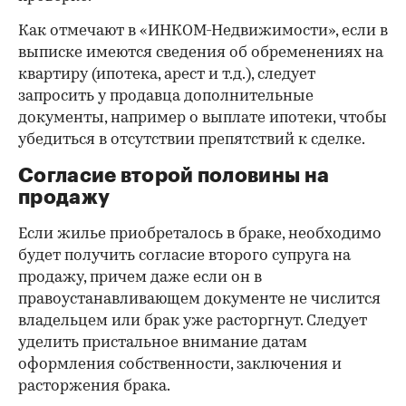
Как отмечают в «ИНКОМ-Недвижимости», если в
выписке имеются сведения об обременениях на
квартиру (ипотека, арест и т.д.), следует
запросить у продавца дополнительные
документы, например о выплате ипотеки, чтобы
убедиться в отсутствии препятствий к сделке.
Согласие второй половины на
продажу
Если жилье приобреталось в браке, необходимо
будет получить согласие второго супруга на
продажу, причем даже если он в
правоустанавливающем документе не числится
владельцем или брак уже расторгнут. Следует
уделить пристальное внимание датам
оформления собственности, заключения и
расторжения брака.