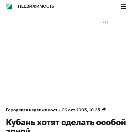
НЕДВИЖИМОСТЬ
Городская недвижимость
⁠,
06 окт 2005, 10:35
Кубань хотят сделать особой
зоной