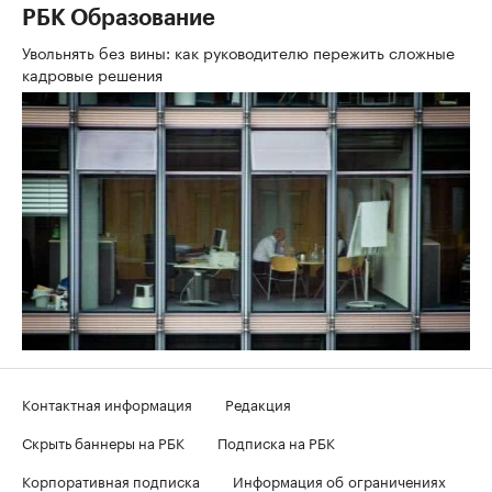
РБК Образование
Увольнять без вины: как руководителю пережить сложные
кадровые решения
Контактная информация
Редакция
Скрыть баннеры на РБК
Подписка на РБК
Корпоративная подписка
Информация об ограничениях