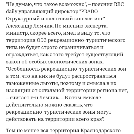
"Не думаю, что такое возможно", – пояснил RBC
daily управляющий директор "PRADO
Структурный и налоговый консалтинг"
Александр Лемчик. По мнению эксперта,
министр, скорее всего, имел в виду то, что
территория ОЭЗ рекреационно-туристического
типа не будет строго ограничиваться и
ограждаться, как этого требует существующий
закон об особых экономических зонах.
"Особенность рекреационно-туристических зон
в том, что на них не будут распространяться
таможенные льготы, поэтому и смысла в их
изоляции от остальной территории региона нет,
– считает г-н Лемчик. – В этом смысле
действительно можно сказать, что
рекреационно-туристические зоны могут
действовать на территории всего края".
Тем не менее вся территория Краснодарского