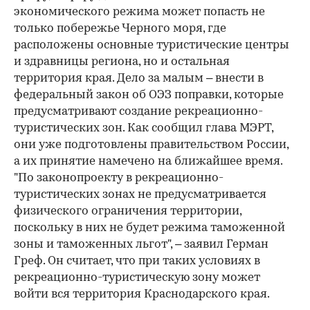
экономического режима может попасть не
только побережье Черного моря, где
расположены основные туристические центры
и здравницы региона, но и остальная
территория края. Дело за малым – внести в
федеральный закон об ОЭЗ поправки, которые
предусматривают создание рекреационно-
туристических зон. Как сообщил глава МЭРТ,
они уже подготовлены правительством России,
а их принятие намечено на ближайшее время.
"По законопроекту в рекреационно-
туристических зонах не предусматривается
физического ограничения территории,
поскольку в них не будет режима таможенной
зоны и таможенных льгот", – заявил Герман
Греф. Он считает, что при таких условиях в
рекреационно-туристическую зону может
войти вся территория Краснодарского края.