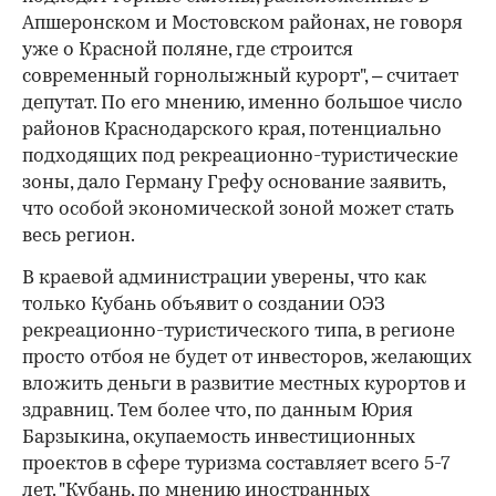
Апшеронском и Мостовском районах, не говоря
уже о Красной поляне, где строится
современный горнолыжный курорт", – считает
депутат. По его мнению, именно большое число
районов Краснодарского края, потенциально
подходящих под рекреационно-туристические
зоны, дало Герману Грефу основание заявить,
что особой экономической зоной может стать
весь регион.
В краевой администрации уверены, что как
только Кубань объявит о создании ОЭЗ
рекреационно-туристического типа, в регионе
просто отбоя не будет от инвесторов, желающих
вложить деньги в развитие местных курортов и
здравниц. Тем более что, по данным Юрия
Барзыкина, окупаемость инвестиционных
проектов в сфере туризма составляет всего 5-7
лет. "Кубань, по мнению иностранных