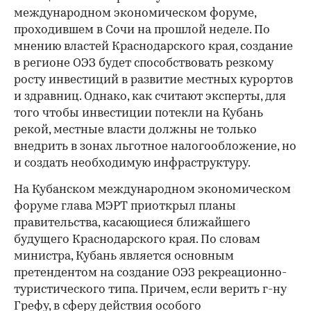
международном экономическом форуме,
проходившем в Сочи на прошлой неделе. По
мнению властей Краснодарского края, создание
в регионе ОЭЗ будет способствовать резкому
росту инвестиций в развитие местных курортов
и здравниц. Однако, как считают эксперты, для
того чтобы инвестиции потекли на Кубань
рекой, местные власти должны не только
внедрить в зонах льготное налогообложение, но
и создать необходимую инфраструктуру.
На Кубанском международном экономическом
форуме глава МЭРТ приоткрыл планы
правительства, касающиеся ближайшего
будущего Краснодарского края. По словам
министра, Кубань является основным
претендентом на создание ОЭЗ рекреационно-
туристического типа. Причем, если верить г-ну
Грефу, в сферу действия особого