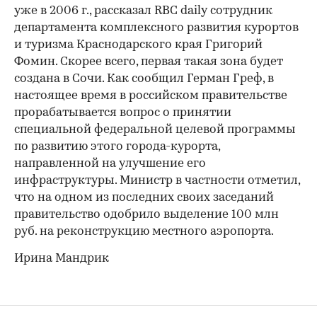
уже в 2006 г., рассказал RBC daily сотрудник
департамента комплексного развития курортов
и туризма Краснодарского края Григорий
Фомин. Скорее всего, первая такая зона будет
создана в Сочи. Как сообщил Герман Греф, в
настоящее время в российском правительстве
прорабатывается вопрос о принятии
специальной федеральной целевой программы
по развитию этого города-курорта,
направленной на улучшение его
инфраструктуры. Министр в частности отметил,
что на одном из последних своих заседаний
правительство одобрило выделение 100 млн
руб. на реконструкцию местного аэропорта.
Ирина Мандрик