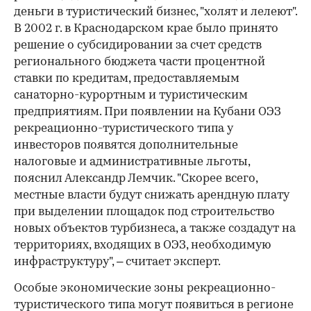
деньги в туристический бизнес, "холят и лелеют".
В 2002 г. в Краснодарском крае было принято
решение о субсидировании за счет средств
регионального бюджета части процентной
ставки по кредитам, предоставляемым
санаторно-курортным и туристическим
предприятиям. При появлении на Кубани ОЭЗ
рекреационно-туристического типа у
инвесторов появятся дополнительные
налоговые и административные льготы,
пояснил Александр Лемчик. "Скорее всего,
местные власти будут снижать арендную плату
при выделении площадок под строительство
новых объектов турбизнеса, а также создадут на
территориях, входящих в ОЭЗ, необходимую
инфраструктуру", – считает эксперт.
Особые экономические зоны рекреационно-
туристического типа могут появиться в регионе