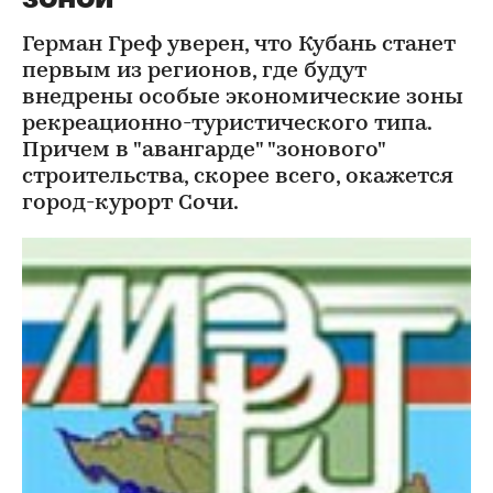
Герман Греф уверен, что Кубань станет
первым из регионов, где будут
внедрены особые экономические зоны
рекреационно-туристического типа.
Причем в "авангарде" "зонового"
строительства, скорее всего, окажется
город-курорт Сочи.