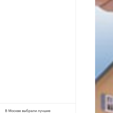
В Москве выбрали лучшие