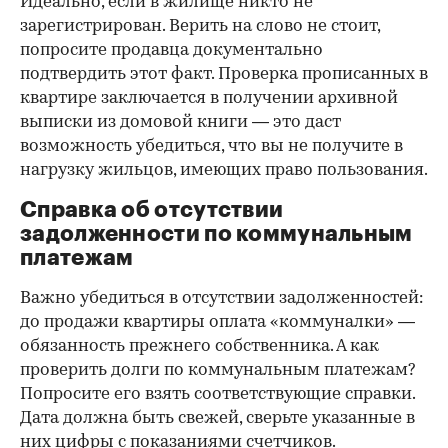
Идеально, если в жилище никто не
зарегистрирован. Верить на слово не стоит,
попросите продавца документально
подтвердить этот факт. Проверка прописанных в
квартире заключается в получении архивной
выписки из домовой книги — это даст
возможность убедиться, что вы не получите в
нагрузку жильцов, имеющих право пользования.
Справка об отсутствии
задолженности по коммунальным
платежам
Важно убедиться в отсутствии задолженностей:
до продажи квартиры оплата «коммуналки» —
обязанность прежнего собственника. А как
проверить долги по коммунальным платежам?
Попросите его взять соответствующие справки.
Дата должна быть свежей, сверьте указанные в
них цифры с показаниями счетчиков.