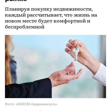
Планируя покупку недвижимости,
каждый рассчитывает, что жизнь на
новом месте будет комфортной и
беспроблемной
Фото: «ИНКОМ-Недвижимость»