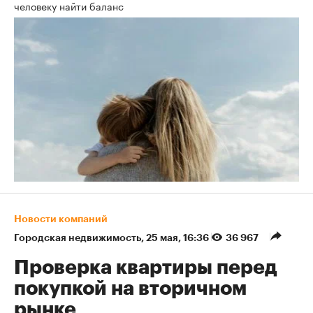
человеку найти баланс
Новости компаний
Городская недвижимость
⁠,
25 мая, 16:36
36 967
Проверка квартиры перед
покупкой на вторичном
рынке