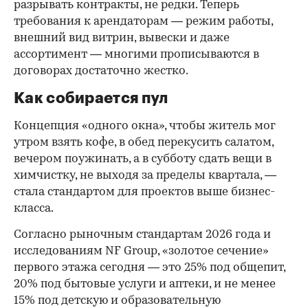
разрывать контракты, не редки. Теперь
требования к арендаторам — режим работы,
внешний вид витрин, вывески и даже
ассортимент — многими прописываются в
договорах достаточно жестко.
Как собирается пул
Концепция «одного окна», чтобы житель мог
утром взять кофе, в обед перекусить салатом,
вечером поужинать, а в субботу сдать вещи в
химчистку, не выходя за пределы квартала, —
стала стандартом для проектов выше бизнес-
класса.
Согласно рыночным стандартам 2026 года и
исследованиям NF Group, «золотое сечение»
первого этажа сегодня — это 25% под общепит,
20% под бытовые услуги и аптеки, и не менее
15% под детскую и образовательную