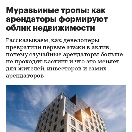
Муравьиные тропы: как
арендаторы формируют
облик недвижимости
Рассказываем, как девелоперы
превратили первые этажи в актив,
почему случайные арендаторы больше
не проходят кастинг и что это меняет
для жителей, инвесторов и самих
арендаторов