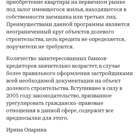
приобретение квартиры на первичном рынке
под залог имеющегося жилья, находящегося в
собственности заемщика или третьих лиц.
Преимуществами данной программы являются
неограниченный круг объектов долевого
строительства, цель кредита не определяется,
поручители не требуются.
Количество заинтересованных банков-
кредиторов значительно возрастет, в случае
более правильного оформления застройщиками
всей необходимой документации на объект
долевого строительства. Вступившее в силу в
2005 году законодательство, призванное
урегулировать гражданско-правовые
отношения в данной сфере, содержит все
предпосылки для этого.
Ирина Опарина