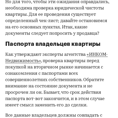
Но для того, чтобы эти ожидания оправдались,
необходима проверка юридической чистоты
квартиры. Для ее проведения существует
определенный чек-лист; давайте остановимся
на его основных пунктах. Итак, какие
документы следует попросить у продавца?
Паспорта владельцев квартиры
Как утверждают эксперты агентства
«ИНКОМ-
Недвижимость»
, проверка квартиры перед
покупкой на вторичном рынке начинается с
ознакомления с паспортами всех
совершеннолетних собственников. Обратите
внимание на состояние документа и не
просрочен ли он. Бывает, что срок действия
паспорта вот-вот закончится, и в этом случае
имеет смысл заменить его до сделки.
Все данные владельцев должны совпадать с