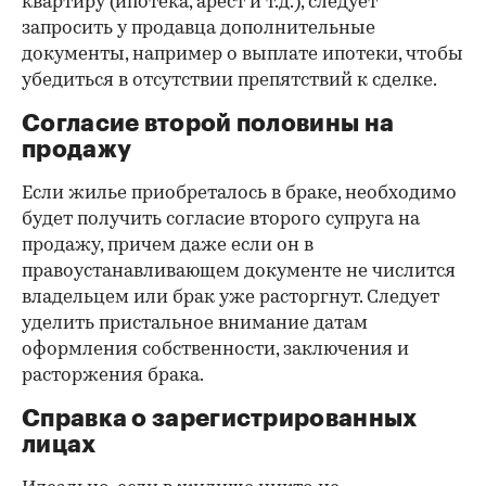
квартиру (ипотека, арест и т.д.), следует
запросить у продавца дополнительные
документы, например о выплате ипотеки, чтобы
убедиться в отсутствии препятствий к сделке.
Согласие второй половины на
продажу
Если жилье приобреталось в браке, необходимо
будет получить согласие второго супруга на
продажу, причем даже если он в
правоустанавливающем документе не числится
владельцем или брак уже расторгнут. Следует
уделить пристальное внимание датам
оформления собственности, заключения и
расторжения брака.
Справка о зарегистрированных
лицах