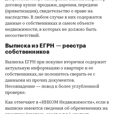
договор купли-продажи, дарения, передачи
(приватизация), свидетельство о праве на
наследство. В любом случае в них содержатся
данные о собственниках и самом объекте
недвижимости, в которых не должно быть
несоответствий.
Выписка из ЕГРН — реестра
собственников
Выписка ЕГРН при покупке вторички содержит
актуальную информацию о квартире и ее
собственниках, не поленитесь сверить ее с
данными из прочих документов.
Несовпадение — повод к более углубленной
проверке.
Как отмечают в «ИНКОМ-Недвижимости», если в
выписке имеются сведения об обременениях на