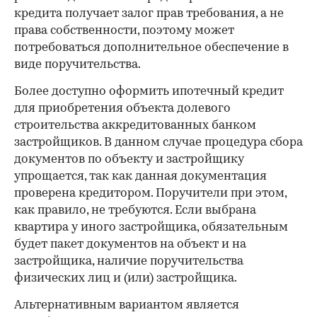
кредита получает залог прав требования, а не
права собственности, поэтому может
потребоваться дополнительное обеспечение в
виде поручительства.
Более доступно оформить ипотечный кредит
для приобретения объекта долевого
строительства аккредитованных банком
застройщиков. В данном случае процедура сбора
документов по объекту и застройщику
упрощается, так как данная документация
проверена кредитором. Поручители при этом,
как правило, не требуются. Если выбрана
квартира у иного застройщика, обязательным
будет пакет документов на объект и на
застройщика, наличие поручительства
физических лиц и (или) застройщика.
Альтернативным вариантом является