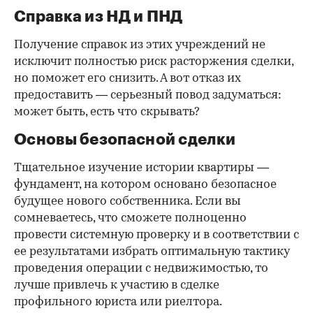
Справка из НД и ПНД
Получение справок из этих учреждений не
исключит полностью риск расторжения сделки,
но поможет его снизить. А вот отказ их
предоставить — серьезный повод задуматься:
может быть, есть что скрывать?
Основы безопасной сделки
Тщательное изучение истории квартиры —
фундамент, на котором основано безопасное
будущее нового собственника. Если вы
сомневаетесь, что сможете полноценно
провести системную проверку и в соответствии с
ее результатами избрать оптимальную тактику
проведения операции с недвижимостью, то
лучше привлечь к участию в сделке
профильного юриста или риелтора.