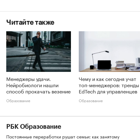
Читайте также
Менеджеры удачи.
Чему и как сегодня учат
Нейробиологи нашли
топ-менеджеров: тренды
способ прокачать везение
EdTech для управленцев
Образование
Образование
РБК Образование
Постоянные переработки рушат семьи: как занятому