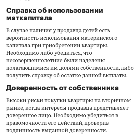
Справка об использовании
маткапитала
В случае наличия у продавца детей есть
вероятность использования материнского
капитала при приобретении квартиры.
Необходимо либо убедиться, что
несовершеннолетние были наделены
полагающимися им долями собственности, либо
получить справку об остатке данной выплаты.
Доверенность от собственника
Высоки риски покупки квартиры на вторичном
рынке, когда интересы продавца представляет
доверенное лицо. Необходимо убедиться в
правомочности его действий, проверив
подлинность выданной доверенности.