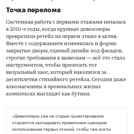
Точка перелома
Системная работа с первыми этажами началась
в 2010-е годы, когда крупные девелоперы
превратили ретейл на первом этаже в актив.
Вместе с содержанием изменилась и форма:
закрытые дворы, единый дизайн-код фасадов,
строгие требования к вывескам — всё это стало
инструментом, чтобы причесать тот
визуальный хаос, который накопился за
десятилетия стихийного ретейла. Сегодня даже
алкомагазины в премиальных жилых
комплексах выглядят как бутики.
«Девелоперы уже на стадии проектирования
стараются закладывать правильные сценарии
использования первых этажей, чтобы там могли