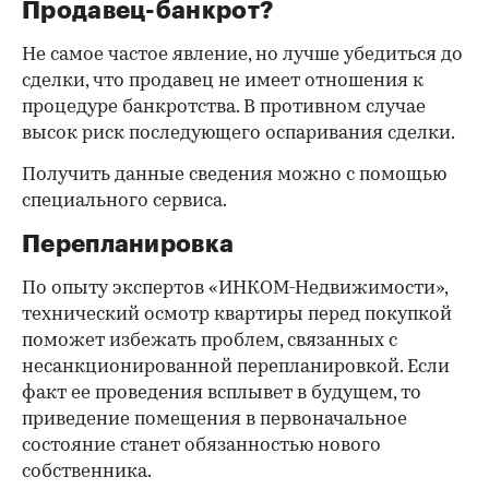
Продавец-банкрот?
Не самое частое явление, но лучше убедиться до
сделки, что продавец не имеет отношения к
процедуре банкротства. В противном случае
высок риск последующего оспаривания сделки.
Получить данные сведения можно с помощью
специального сервиса.
Перепланировка
По опыту экспертов «ИНКОМ-Недвижимости»,
технический осмотр квартиры перед покупкой
поможет избежать проблем, связанных с
несанкционированной перепланировкой. Если
факт ее проведения всплывет в будущем, то
приведение помещения в первоначальное
состояние станет обязанностью нового
собственника.