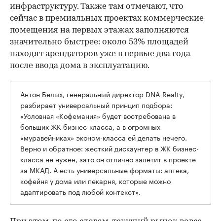
инфраструктуру. Также там отмечают, что
сейчас в премиальных проектах коммерческие
помещения на первых этажах заполняются
значительно быстрее: около 53% площадей
находят арендаторов уже в первые два года
после ввода дома в эксплуатацию.
Антон Белых, генеральный директор DNA Realty,
разбирает универсальный принцип подбора:
«Условная «Кофемания» будет востребована в
больших ЖК бизнес-класса, а в огромных
«муравейниках» эконом-класса ей делать нечего.
Верно и обратное: жесткий дискаунтер в ЖК бизнес-
класса не нужен, зато он отлично залетит в проекте
за МКАД. А есть универсальные форматы: аптека,
кофейня у дома или пекарня, которые можно
адаптировать под любой контекст».