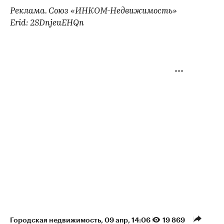
Реклама. Союз «ИНКОМ-Недвижимость»
Erid: 2SDnjeuEHQn
Городская недвижимость
⁠,
09 апр, 14:06
19 869