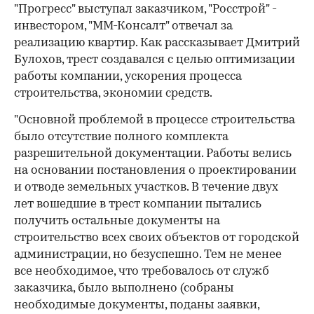
"Прогресс" выступал заказчиком, "Росстрой" -
инвестором, "ММ-Консалт" отвечал за
реализацию квартир. Как рассказывает Дмитрий
Булохов, трест создавался с целью оптимизации
работы компании, ускорения процесса
строительства, экономии средств.
"Основной проблемой в процессе строительства
было отсутствие полного комплекта
разрешительной документации. Работы велись
на основании постановления о проектировании
и отводе земельных участков. В течение двух
лет вошедшие в трест компании пытались
получить остальные документы на
строительство всех своих объектов от городской
администрации, но безуспешно. Тем не менее
все необходимое, что требовалось от служб
заказчика, было выполнено (собраны
необходимые документы, поданы заявки,