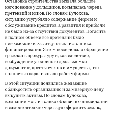
Остановка строительства вызвала большое
негодование у дольщиков, посыпалась череда
претензий и исков. По словам Булохова,
ситуацию усугубляло содержание фирмы и
обслуживание кредитов, а развития и прибыли
не было из-за отсутствия документов. Погасить
в полном объеме все претензии было
невозможно из-за отсутствия источника
финансирования. Затем последовало обращение
граждан в прокуратуру и, как следствие,
возбуждение уголовного дела, выемки
документов, аресты счетов и имущества, что
полностью парализовало работу фирмы.
В этой ситуации появились желающие
обанкротить организацию и за мизерную цену
выкупить активы. По словам Булохова,
компании могли только объявить о ликвидации
и самостоятельно через суд оформить землю,