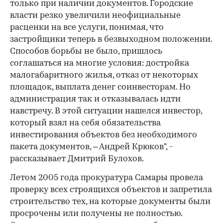
только при наличии документов. Городские
власти резко увеличили неофициальные
расценки на все услуги, понимая, что
застройщики теперь в безвыходном положении.
Способов борьбы не было, пришлось
соглашаться на многие условия: достройка
малогабаритного жилья, отказ от некоторых
площадок, выплата денег соинвесторам. Но
администрация так и отказывалась идти
навстречу. В этой ситуации нашелся инвестор,
который взял на себя обязательства
инвестирования объектов без необходимого
пакета документов, – Андрей Крюков", -
рассказывает Дмитрий Булохов.
Летом 2005 года прокуратура Самары провела
проверку всех строящихся объектов и запретила
строительство тех, на которые документы были
просрочены или получены не полностью.