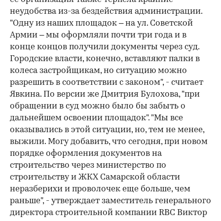
неудобства из-за бездействия администрации.
"Одну из наших площадок – на ул. Советской
Армии – мы оформляли почти три года и в
конце концов получили документы через суд.
Городские власти, конечно, вставляют палки в
колеса застройщикам, но ситуацию можно
разрешить в соответствии с законом", - считает
Явкина. По версии же Дмитрия Булохова, "при
обращении в суд можно было бы забыть о
дальнейшем освоении площадок". "Мы все
оказывались в этой ситуации, но, тем не менее,
выжили. Могу добавить, что сегодня, при новом
порядке оформления документов на
строительство через министерство по
строительству и ЖКХ Самарской области
неразберихи и проволочек еще больше, чем
раньше", - утверждает заместитель генерального
директора строительной компании RBC Виктор