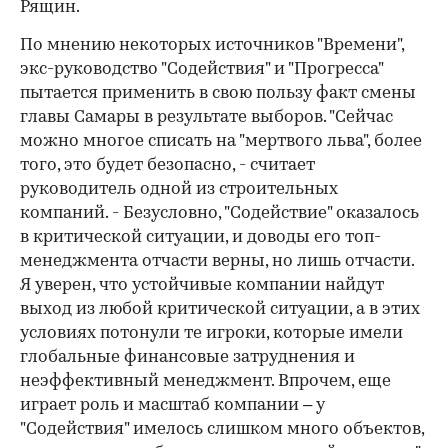
Рящин.
По мнению некоторых источников "Времени",
экс-руководство "Содействия" и "Прогресса"
пытается применить в свою пользу факт смены
главы Самары в результате выборов. "Сейчас
можно многое списать на "мертвого льва", более
того, это будет безопасно, - считает
руководитель одной из строительных
компаний. - Безусловно, "Содействие" оказалось
в критической ситуации, и доводы его топ-
менеджмента отчасти верны, но лишь отчасти.
Я уверен, что устойчивые компании найдут
выход из любой критической ситуации, а в этих
условиях потонули те игроки, которые имели
глобальные финансовые затруднения и
неэффективный менеджмент. Впрочем, еще
играет роль и масштаб компании – у
"Содействия" имелось слишком много объектов,