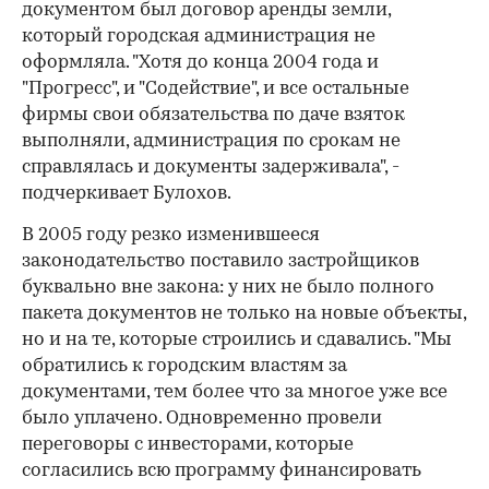
документом был договор аренды земли,
который городская администрация не
оформляла. "Хотя до конца 2004 года и
"Прогресс", и "Содействие", и все остальные
фирмы свои обязательства по даче взяток
выполняли, администрация по срокам не
справлялась и документы задерживала", -
подчеркивает Булохов.
В 2005 году резко изменившееся
законодательство поставило застройщиков
буквально вне закона: у них не было полного
пакета документов не только на новые объекты,
но и на те, которые строились и сдавались. "Мы
обратились к городским властям за
документами, тем более что за многое уже все
было уплачено. Одновременно провели
переговоры с инвесторами, которые
согласились всю программу финансировать