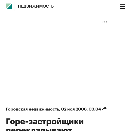
НЕДВИЖИМОСТЬ
Городская недвижимость
⁠,
02 ноя 2006, 09:04
Горе-застройщики
перекладывают