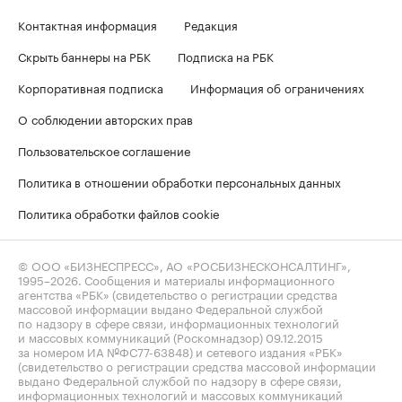
Контактная информация
Редакция
Скрыть баннеры на РБК
Подписка на РБК
Корпоративная подписка
Информация об ограничениях
О соблюдении авторских прав
Пользовательское соглашение
Политика в отношении обработки персональных данных
Политика обработки файлов cookie
© ООО «БИЗНЕСПРЕСС», АО «РОСБИЗНЕСКОНСАЛТИНГ»,
1995–2026
. Сообщения и материалы информационного
агентства «РБК» (свидетельство о регистрации средства
массовой информации выдано Федеральной службой
по надзору в сфере связи, информационных технологий
и массовых коммуникаций (Роскомнадзор) 09.12.2015
за номером ИА №ФС77-63848) и сетевого издания «РБК»
(свидетельство о регистрации средства массовой информации
выдано Федеральной службой по надзору в сфере связи,
информационных технологий и массовых коммуникаций