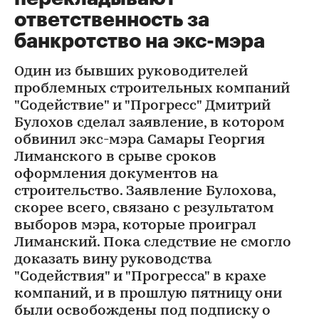
ответственность за
банкротство на экс-мэра
Один из бывших руководителей
проблемных строительных компаний
"Содействие" и "Прогресс" Дмитрий
Булохов сделал заявление, в котором
обвинил экс-мэра Самары Георгия
Лиманского в срыве сроков
оформления документов на
строительство. Заявление Булохова,
скорее всего, связано с результатом
выборов мэра, которые проиграл
Лиманский. Пока следствие не смогло
доказать вину руководства
"Содействия" и "Прогресса" в крахе
компаний, и в прошлую пятницу они
были освобождены под подписку о