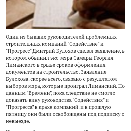
Один из бывших руководителей проблемных
строительных компаний "Содействие" и
"Прогресс" Дмитрий Булохов сделал заявление, в
котором обвинил экс-мэра Самары Георгия
Лиманского в срыве сроков оформления
документов на строительство. Заявление
Булохова, скорее всего, связано с результатом
выборов мэра, которые проиграл Лиманский. По
данным "Времени", пока следствие не смогло
доказать вину руководства "Содействия" и
"Прогресса" в крахе компаний, и в прошлую
пятницу они были освобождены под подписку о
невыезде.