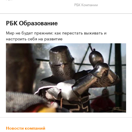
РБК Компании
РБК Образование
Мир не будет прежним: как перестать выживать и
настроить себя на развитие
Новости компаний