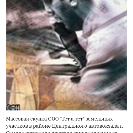
Массовая скупка ООО "Тет а тет" земельных
участков в районе Центрального автовокзала г.