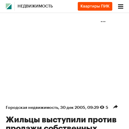
НЕДВИЖИМОСТЬ
Городская недвижимость
⁠,
30 дек 2005, 09:29
5
Жильцы выступили против
продажи собственных