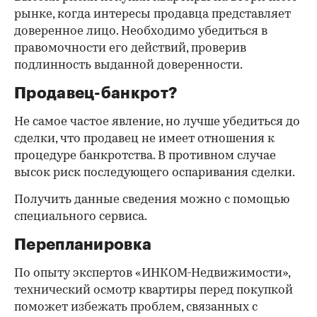
рынке, когда интересы продавца представляет
доверенное лицо. Необходимо убедиться в
правомочности его действий, проверив
подлинность выданной доверенности.
Продавец-банкрот?
Не самое частое явление, но лучше убедиться до
сделки, что продавец не имеет отношения к
процедуре банкротства. В противном случае
высок риск последующего оспаривания сделки.
Получить данные сведения можно с помощью
специального сервиса.
Перепланировка
По опыту экспертов «ИНКОМ-Недвижимости»,
технический осмотр квартиры перед покупкой
поможет избежать проблем, связанных с