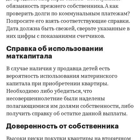
обязанность прежнего собственника. А как
проверить долги по коммунальным платежам?
Попросите его взять соответствующие справки.
Дата должна быть свежей, сверьте указанные в
них цифры с показаниями счетчиков.
Справка об использовании
маткапитала
В случае наличия у продавца детей есть
вероятность использования материнского
капитала при приобретении квартиры.
Необходимо либо убедиться, что
несовершеннолетние были наделены
полагающимися им долями собственности, либо
получить справку об остатке данной выплаты.
Доверенность от собственника
Высоки риски покупки квартиры на вторичном