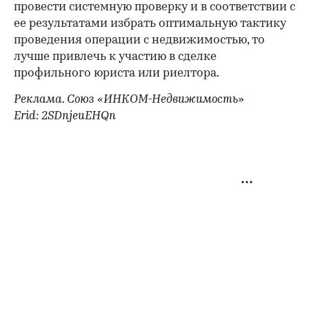
провести системную проверку и в соответствии с
ее результатами избрать оптимальную тактику
проведения операции с недвижимостью, то
лучше привлечь к участию в сделке
профильного юриста или риелтора.
Реклама. Союз «ИНКОМ-Недвижимость»
Erid: 2SDnjeuEHQn