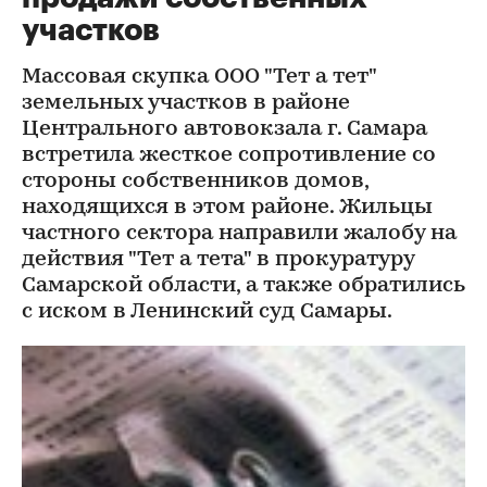
участков
Массовая скупка ООО "Тет а тет"
земельных участков в районе
Центрального автовокзала г. Самара
встретила жесткое сопротивление со
стороны собственников домов,
находящихся в этом районе. Жильцы
частного сектора направили жалобу на
действия "Тет а тета" в прокуратуру
Самарской области, а также обратились
с иском в Ленинский суд Самары.