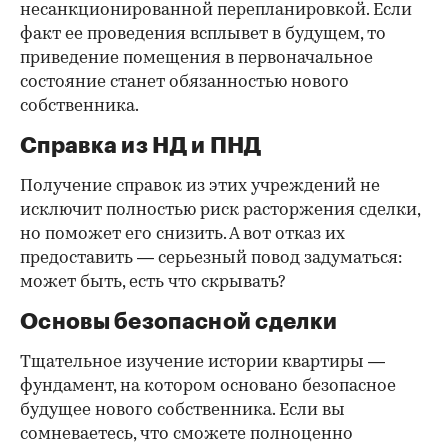
несанкционированной перепланировкой. Если
факт ее проведения всплывет в будущем, то
приведение помещения в первоначальное
состояние станет обязанностью нового
собственника.
Справка из НД и ПНД
Получение справок из этих учреждений не
исключит полностью риск расторжения сделки,
но поможет его снизить. А вот отказ их
предоставить — серьезный повод задуматься:
может быть, есть что скрывать?
Основы безопасной сделки
Тщательное изучение истории квартиры —
фундамент, на котором основано безопасное
будущее нового собственника. Если вы
сомневаетесь, что сможете полноценно