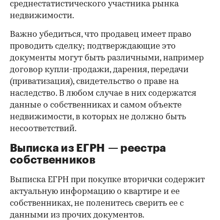
среднестатистического участника рынка
недвижимости.
Важно убедиться, что продавец имеет право
проводить сделку; подтверждающие это
документы могут быть различными, например
договор купли-продажи, дарения, передачи
(приватизация), свидетельство о праве на
наследство. В любом случае в них содержатся
данные о собственниках и самом объекте
недвижимости, в которых не должно быть
несоответствий.
Выписка из ЕГРН — реестра
собственников
Выписка ЕГРН при покупке вторички содержит
актуальную информацию о квартире и ее
собственниках, не поленитесь сверить ее с
данными из прочих документов.