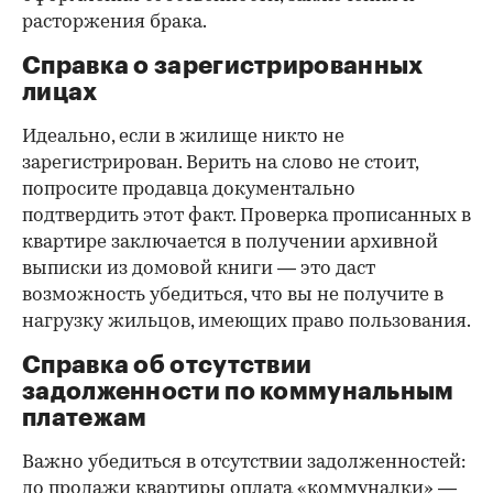
расторжения брака.
Справка о зарегистрированных
лицах
Идеально, если в жилище никто не
зарегистрирован. Верить на слово не стоит,
попросите продавца документально
подтвердить этот факт. Проверка прописанных в
квартире заключается в получении архивной
выписки из домовой книги — это даст
возможность убедиться, что вы не получите в
нагрузку жильцов, имеющих право пользования.
Справка об отсутствии
задолженности по коммунальным
платежам
Важно убедиться в отсутствии задолженностей:
до продажи квартиры оплата «коммуналки» —