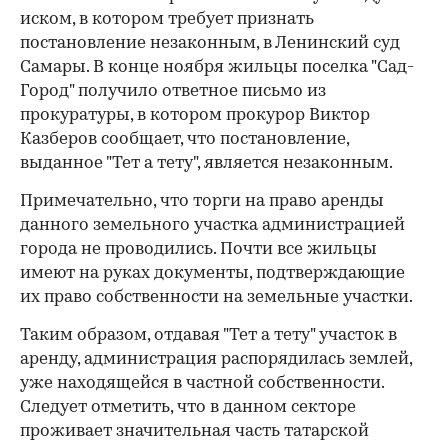
иском, в котором требует признать
постановление незаконным, в Ленинский суд
Самары. В конце ноября жильцы поселка "Сад-
Город" получило ответное письмо из
прокуратуры, в котором прокурор Виктор
Казберов сообщает, что постановление,
выданное "Тет а тету", является незаконным.
Примечательно, что торги на право аренды
данного земельного участка администрацией
города не проводились. Почти все жильцы
имеют на руках документы, подтверждающие
их право собственности на земельные участки.
Таким образом, отдавая "Тет а тету" участок в
аренду, администрация распорядилась землей,
уже находящейся в частной собственности.
Следует отметить, что в данном секторе
проживает значительная часть татарской