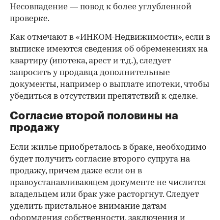
Несовпадение — повод к более углубленной
проверке.
Как отмечают в «ИНКОМ-Недвижимости», если в
выписке имеются сведения об обременениях на
квартиру (ипотека, арест и т.д.), следует
запросить у продавца дополнительные
документы, например о выплате ипотеки, чтобы
убедиться в отсутствии препятствий к сделке.
Согласие второй половины на
продажу
Если жилье приобреталось в браке, необходимо
будет получить согласие второго супруга на
продажу, причем даже если он в
правоустанавливающем документе не числится
владельцем или брак уже расторгнут. Следует
уделить пристальное внимание датам
оформления собственности, заключения и