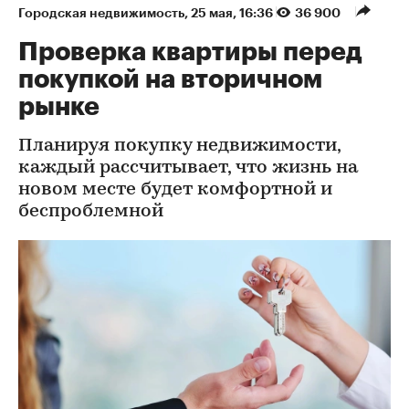
Городская недвижимость
⁠,
25 мая, 16:36
36 900
Проверка квартиры перед
покупкой на вторичном
рынке
Планируя покупку недвижимости,
каждый рассчитывает, что жизнь на
новом месте будет комфортной и
беспроблемной