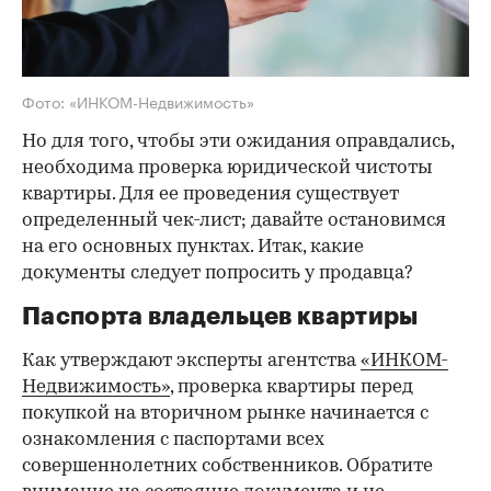
Фото: «ИНКОМ-Недвижимость»
Но для того, чтобы эти ожидания оправдались,
необходима проверка юридической чистоты
квартиры. Для ее проведения существует
определенный чек-лист; давайте остановимся
на его основных пунктах. Итак, какие
документы следует попросить у продавца?
Паспорта владельцев квартиры
Как утверждают эксперты агентства
«ИНКОМ-
Недвижимость»
, проверка квартиры перед
покупкой на вторичном рынке начинается с
ознакомления с паспортами всех
совершеннолетних собственников. Обратите