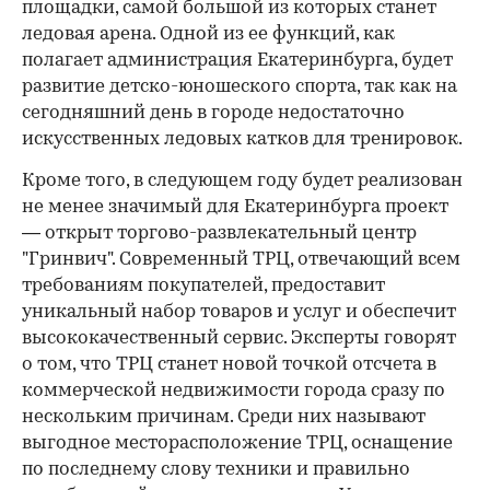
площадки, самой большой из которых станет
ледовая арена. Одной из ее функций, как
полагает администрация Екатеринбурга, будет
развитие детско-юношеского спорта, так как на
сегодняшний день в городе недостаточно
искусственных ледовых катков для тренировок.
Кроме того, в следующем году будет реализован
не менее значимый для Екатеринбурга проект
— открыт торгово-развлекательный центр
"Гринвич". Современный ТРЦ, отвечающий всем
требованиям покупателей, предоставит
уникальный набор товаров и услуг и обеспечит
высококачественный сервис. Эксперты говорят
о том, что ТРЦ станет новой точкой отсчета в
коммерческой недвижимости города сразу по
нескольким причинам. Среди них называют
выгодное месторасположение ТРЦ, оснащение
по последнему слову техники и правильно