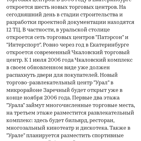
откроется шесть новых торговых центров. На
сегодняшний день в стадии строительства и
разработки проектной документации находятся
12 ТЦ. В частности, в уральской столице
откроется сеть торговых центров "Патэрсон" и
"Интерспорт". Ровно через год в Екатеринбурге
откроется современный Чкаловский торговый
центр. К 1 июля 2006 года Чкаловский комплекс
в своем обновленном виде уже должен
распахнуть двери для покупателей. Новый
торгово-развлекательный центр "Урал" в
микрорайоне Заречный будет открыт уже в
конце ноября 2006 года. Первые два этажа
"Урала" займут многочисленные торговые места,
на третьем этаже разместится развлекательный
комплекс: здесь будет бильярд, ресторан,
многозальный кинотеатр и дискотека. Также в
"Урале" планируется разместить спортивные