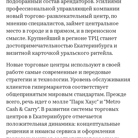
подобранный состав арендаторов. Усилиями
профессиональной управляющей компании
новый торгово-развлекательный центр, по
мнению специалистов, займет центральное
место в городе и в прямом, и в переносном
смысле. Крупнейший в регионе ТРЦ станет
достопримечательностью Екатеринбурга и
визитной карточкой уральского ритейла.
Новые торговые центры используют в своей
работе самые современные и передовые
стратегии и технологии. Уровень обслуживания
клиентов гипермаркетов соответствует
общепринятым мировым стандартам. Прежде
всего, речь идет о молле "Парк Хаус" и "Metro
Cash & Carry". В развитии системы торговых
центров в Екатеринбурге отмечается
положительная динамика: концептуальные
решения и нюансы сервиса и оформления