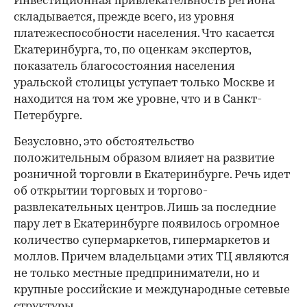
Инвестиционная привлекательность региона
складывается, прежде всего, из уровня
платежеспособности населения. Что касается
Екатеринбурга, то, по оценкам экспертов,
показатель благосостояния населения
уральской столицы уступает только Москве и
находится на том же уровне, что и в Санкт-
Петербурге.
Безусловно, это обстоятельство
положительным образом влияет на развитие
розничной торговли в Екатеринбурге. Речь идет
об открытии торговых и торгово-
развлекательных центров. Лишь за последние
пару лет в Екатеринбурге появилось огромное
количество супермаркетов, гипермаркетов и
моллов. Причем владельцами этих ТЦ являются
не только местные предприниматели, но и
крупные российские и международные сетевые
структуры.