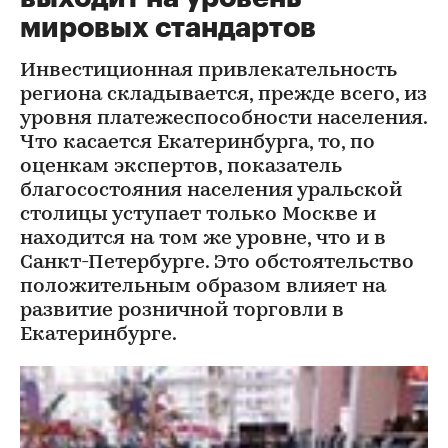
мировых стандартов
Инвестиционная привлекательность
региона складывается, прежде всего, из
уровня платежеспособности населения.
Что касается Екатеринбурга, то, по
оценкам экспертов, показатель
благосостояния населения уральской
столицы уступает только Москве и
находится на том же уровне, что и в
Санкт-Петербурге. Это обстоятельство
положительным образом влияет на
развитие розничной торговли в
Екатеринбурге.