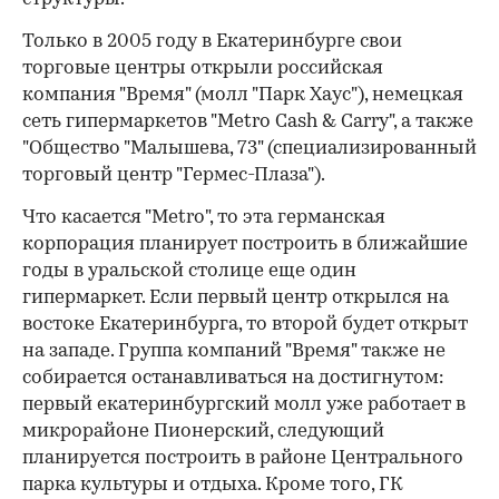
Только в 2005 году в Екатеринбурге свои
торговые центры открыли российская
компания "Время" (молл "Парк Хаус"), немецкая
сеть гипермаркетов "Metro Cash & Carry", а также
"Общество "Малышева, 73" (специализированный
торговый центр "Гермес-Плаза").
Что касается "Metro", то эта германская
корпорация планирует построить в ближайшие
годы в уральской столице еще один
гипермаркет. Если первый центр открылся на
востоке Екатеринбурга, то второй будет открыт
на западе. Группа компаний "Время" также не
собирается останавливаться на достигнутом:
первый екатеринбургский молл уже работает в
микрорайоне Пионерский, следующий
планируется построить в районе Центрального
парка культуры и отдыха. Кроме того, ГК