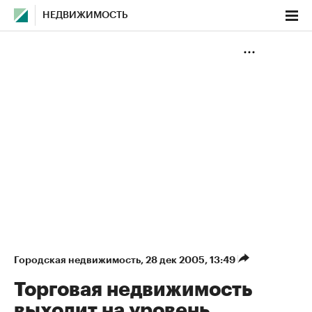
НЕДВИЖИМОСТЬ
Городская недвижимость
⁠,
28 дек 2005, 13:49
Торговая недвижимость
выходит на уровень