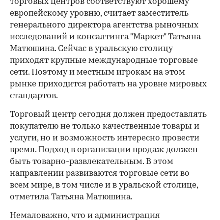
торговых центров соответствуют хорошему
европейскому уровню, считает заместитель
генерального директора агентства рыночных
исследований и консалтинга "Маркет" Татьяна
Матюшина. Сейчас в уральскую столицу
приходят крупные международные торговые
сети. Поэтому и местным игрокам на этом
рынке приходится работать на уровне мировых
стандартов.
Торговый центр сегодня должен предоставлять
покупателю не только качественные товары и
услуги, но и возможность интересно провести
время. Подход в организации продаж должен
быть товарно-развлекательным. В этом
направлении развиваются торговые сети во
всем мире, в том числе и в уральской столице,
отметила Татьяна Матюшина.
Немаловажно, что и администрация