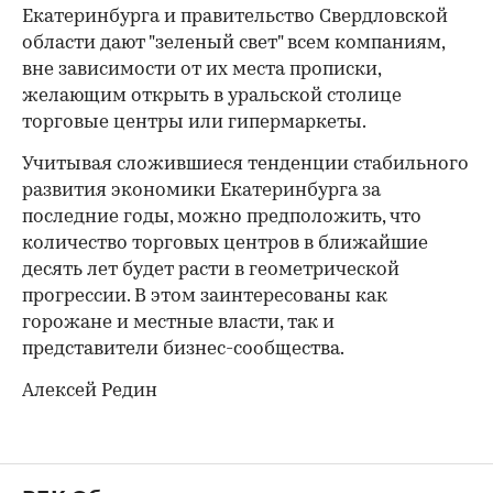
Екатеринбурга и правительство Свердловской
области дают "зеленый свет" всем компаниям,
вне зависимости от их места прописки,
желающим открыть в уральской столице
торговые центры или гипермаркеты.
Учитывая сложившиеся тенденции стабильного
развития экономики Екатеринбурга за
последние годы, можно предположить, что
количество торговых центров в ближайшие
десять лет будет расти в геометрической
прогрессии. В этом заинтересованы как
горожане и местные власти, так и
представители бизнес-сообщества.
Алексей Редин