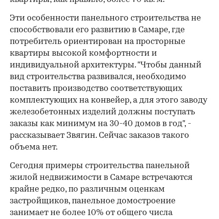
Эти особенности панельного строительства не
способствовали его развитию в Самаре, где
потребитель ориентирован на просторные
квартиры высокой комфортности и
индивидуальной архитектуры. "Чтобы данный
вид строительства развивался, необходимо
поставить производство соответствующих
комплектующих на конвейер, а для этого заводу
железобетонных изделий должны поступать
заказы как минимум на 30-40 домов в год", -
рассказывает Звягин. Сейчас заказов такого
объема нет.
Сегодня примеры строительства панельной
жилой недвижимости в Самаре встречаются
крайне редко, по различным оценкам
застройщиков, панельное домостроение
занимает не более 10% от общего числа