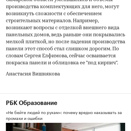
производства комплектующих для него, могут
возникнуть сложности с обеспечением
строительных материалов. Например,
возникают вопросы с отделкой внешнего вида
панельных домов, ведь раньше они покрывались
мелкой плиткой, но после падения производства
панели этот способ стал слишком дорогим. По
словам Сергея Елфимова, сейчас осваивается
покраска панели и облицовка ее "под кирпич".
Анастасия Вишнякова
РБК Образование
«Не бейте людей по рукам»: почему вредно наказывать за
промахи и ошибки