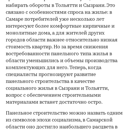
набирать обороты в Тольятти и Сызрани. Это
связано с особенностями спроса на жилье: в
Самаре потребителей уже несколько лет
интересуют более комфортные кирпичные и
монолитные дома, а для жителей других
городов области важнее относительно низкая
стоимость квартир. Но за время снижения
востребованности панельного типа жилья в
области уменьшились и объемы производства
комплектующих для него. Теперь, когда
специалисты прогнозируют развитие
панельного строительства в качестве
социального жилья в Сызрани и Тольятти,
вопрос с обеспечением строительными
материалами встанет достаточно остро.
Панельное строительство можно назвать одним
из символов эпохи социализма, в Самарской
области оно достигло наибольшего расцвета в