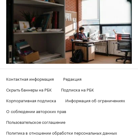
Контактная информация
Редакция
Скрыть баннеры на РБК
Подписка на РБК
Корпоративная подписка
Информация об ограничениях
О соблюдении авторских прав
Пользовательское соглашение
Политика в отношении обработки персональных данных