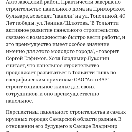
Автозаводский район. Практически завершено
строительство панельного дома на Приморском
бульваре, возводят "панели" на ул. Тополиной, 40
Лет победы, ул. Ленина/Шлютова. "В Тольятти
активное развитие панельного строительства
связано с возможностью быстро вести работы, и
это преимущество имеет особое значение
именно для этого молодого города", - говорит
Сергей Елфимов. Хотя Владимир Луконин
считает, что панельное строительство
продолжает развиваться в Тольятти лишь по
специфическим причинам: ОАО "АвтоВАЗ"
строит социальное жилье для своих
сотрудников, и оно преимущественно
панельное.
Перспективы панельного строительства в самых
крупных городах Самарской области разные. В
отношении его будущего в Самаре Владимир