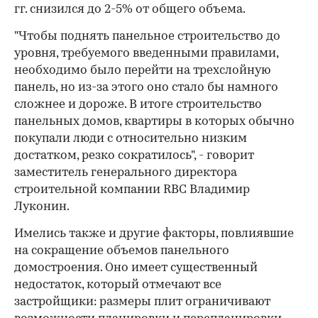
гг. снизился до 2-5% от общего объема.
"Чтобы поднять панельное строительство до
уровня, требуемого введенными правилами,
необходимо было перейти на трехслойную
панель, но из-за этого оно стало бы намного
сложнее и дороже. В итоге строительство
панельных домов, квартиры в которых обычно
покупали люди с относительно низким
достатком, резко сократилось", - говорит
заместитель генерального директора
строительной компании RBC Владимир
Луконин.
Имелись также и другие факторы, повлиявшие
на сокращение объемов панельного
домостроения. Оно имеет существенный
недостаток, который отмечают все
застройщики: размеры плит ограничивают