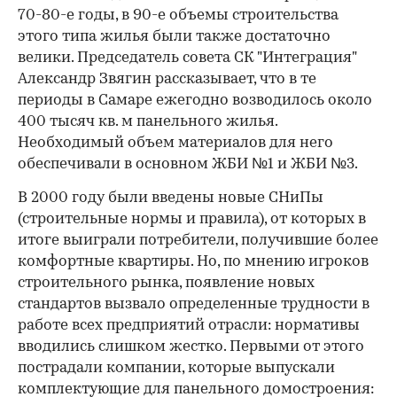
70-80-е годы, в 90-е объемы строительства
этого типа жилья были также достаточно
велики. Председатель совета СК "Интеграция"
Александр Звягин рассказывает, что в те
периоды в Самаре ежегодно возводилось около
400 тысяч кв. м панельного жилья.
Необходимый объем материалов для него
обеспечивали в основном ЖБИ №1 и ЖБИ №3.
В 2000 году были введены новые СНиПы
(строительные нормы и правила), от которых в
итоге выиграли потребители, получившие более
комфортные квартиры. Но, по мнению игроков
строительного рынка, появление новых
стандартов вызвало определенные трудности в
работе всех предприятий отрасли: нормативы
вводились слишком жестко. Первыми от этого
пострадали компании, которые выпускали
комплектующие для панельного домостроения: