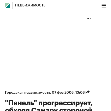
НЕДВИЖИМОСТЬ
Городская недвижимость
⁠,
07 фев 2006, 13:08
"Панель" прогрессирует,
обходя Самару стороной