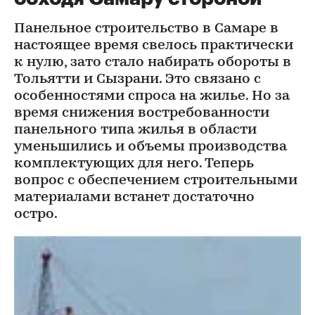
Панельное строительство в Самаре в
настоящее время свелось практически
к нулю, зато стало набирать обороты в
Тольятти и Сызрани. Это связано с
особенностями спроса на жилье. Но за
время снижения востребованности
панельного типа жилья в области
уменьшились и объемы производства
комплектующих для него. Теперь
вопрос с обеспечением строительными
материалами встанет достаточно
остро.