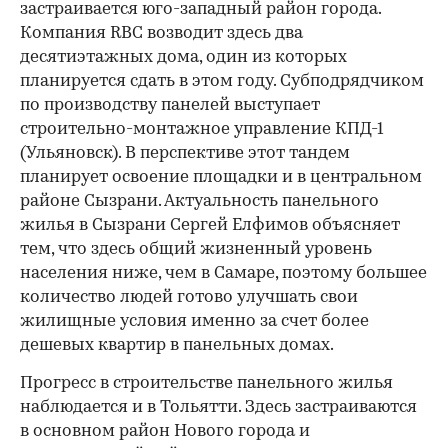
застраивается юго-западный район города.
Компания RBC возводит здесь два
десятиэтажных дома, один из которых
планируется сдать в этом году. Субподрядчиком
по производству панелей выступает
строительно-монтажное управление КПД-1
(Ульяновск). В перспективе этот тандем
планирует освоение площадки и в центральном
районе Сызрани. Актуальность панельного
жилья в Сызрани Сергей Елфимов объясняет
тем, что здесь общий жизненный уровень
населения ниже, чем в Самаре, поэтому большее
количество людей готово улучшать свои
жилищные условия именно за счет более
дешевых квартир в панельных домах.
Прогресс в строительстве панельного жилья
наблюдается и в Тольятти. Здесь застраиваются
в основном район Нового города и