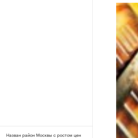
Назван район Москвы с ростом цен