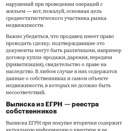
нарушений при проведении операций с
жильем — вот, пожалуй, основная цель
среднестатистического участника рынка
недвижимости.
Важно убедиться, что продавец имеет право
проводить сделку; подтверждающие это
документы могут быть различными, например
договор купли-продажи, дарения, передачи
(приватизация), свидетельство о праве на
наследство. В любом случае в них содержатся
данные о собственниках и самом объекте
недвижимости, в которых не должно быть
несоответствий.
Выписка из ЕГРН — реестра
собственников
Выписка ЕГРН при покупке вторички содержит
актуальную информацию о квартире и ее