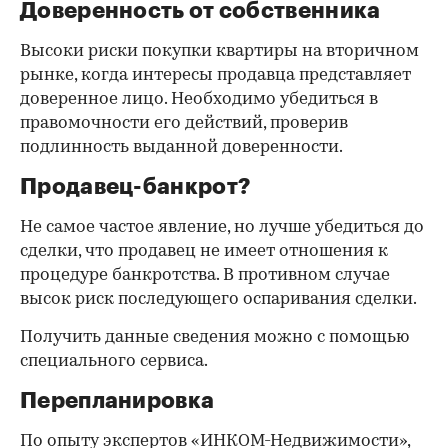
Доверенность от собственника
Высоки риски покупки квартиры на вторичном
рынке, когда интересы продавца представляет
доверенное лицо. Необходимо убедиться в
правомочности его действий, проверив
подлинность выданной доверенности.
Продавец-банкрот?
Не самое частое явление, но лучше убедиться до
сделки, что продавец не имеет отношения к
процедуре банкротства. В противном случае
высок риск последующего оспаривания сделки.
Получить данные сведения можно с помощью
специального сервиса.
Перепланировка
По опыту экспертов «ИНКОМ-Недвижимости»,