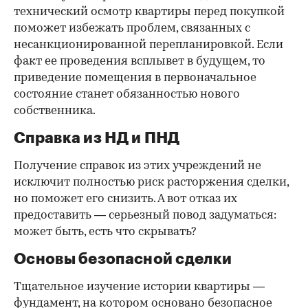
технический осмотр квартиры перед покупкой
поможет избежать проблем, связанных с
несанкционированной перепланировкой. Если
факт ее проведения всплывет в будущем, то
приведение помещения в первоначальное
состояние станет обязанностью нового
собственника.
Справка из НД и ПНД
Получение справок из этих учреждений не
исключит полностью риск расторжения сделки,
но поможет его снизить. А вот отказ их
предоставить — серьезный повод задуматься:
может быть, есть что скрывать?
Основы безопасной сделки
Тщательное изучение истории квартиры —
фундамент, на котором основано безопасное