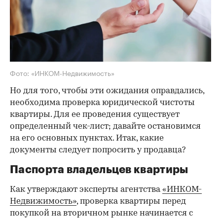
Фото: «ИНКОМ-Недвижимость»
Но для того, чтобы эти ожидания оправдались,
необходима проверка юридической чистоты
квартиры. Для ее проведения существует
определенный чек-лист; давайте остановимся
на его основных пунктах. Итак, какие
документы следует попросить у продавца?
Паспорта владельцев квартиры
Как утверждают эксперты агентства
«ИНКОМ-
Недвижимость»
, проверка квартиры перед
покупкой на вторичном рынке начинается с