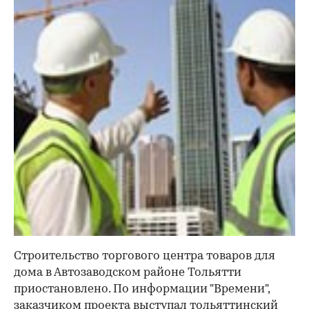
Строительство торгового центра товаров для
дома в Автозаводском районе Тольятти
приостановлено. По информации "Времени",
заказчиком проекта выступал тольяттинский