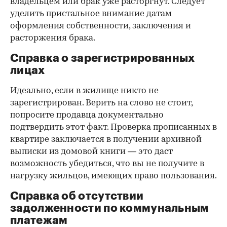
владельцем или брак уже расторгнут. Следует
уделить пристальное внимание датам
оформления собственности, заключения и
расторжения брака.
Справка о зарегистрированных
лицах
Идеально, если в жилище никто не
зарегистрирован. Верить на слово не стоит,
попросите продавца документально
подтвердить этот факт. Проверка прописанных в
квартире заключается в получении архивной
выписки из домовой книги — это даст
возможность убедиться, что вы не получите в
нагрузку жильцов, имеющих право пользования.
Справка об отсутствии
задолженности по коммунальным
платежам