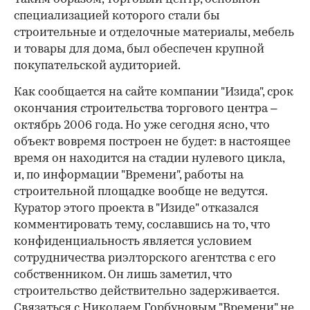
специализацией которого стали бы
строительные и отделочные материалы, мебель
и товары для дома, был обеспечен крупной
покупательской аудиторией.
Как сообщается на сайте компании "Изида", срок
окончания строительства торгового центра –
октябрь 2006 года. Но уже сегодня ясно, что
объект вовремя построен не будет: в настоящее
время он находится на стадии нулевого цикла,
и, по информации "Времени", работы на
строительной площадке вообще не ведутся.
Куратор этого проекта в "Изиде" отказался
комментировать тему, сославшись на то, что
конфиденциальность является условием
сотрудничества риэлторского агентства с его
собственником. Он лишь заметил, что
строительство действительно задерживается.
Связаться с Николаем Горбуновым "Времени" не