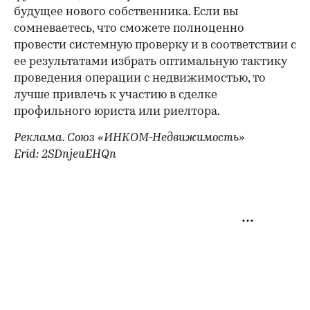
будущее нового собственника. Если вы
сомневаетесь, что сможете полноценно
провести системную проверку и в соответствии с
ее результатами избрать оптимальную тактику
проведения операции с недвижимостью, то
лучше привлечь к участию в сделке
профильного юриста или риелтора.
Реклама. Союз «ИНКОМ-Недвижимость»
Erid: 2SDnjeuEHQn