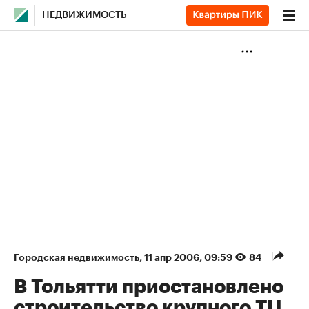
НЕДВИЖИМОСТЬ
Городская недвижимость
⁠,
11 апр 2006, 09:59
84
В Тольятти приостановлено
строительство крупного ТЦ