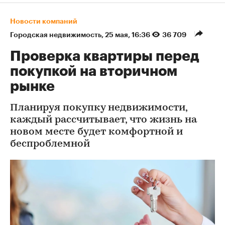
Новости компаний
Городская недвижимость
⁠,
25 мая, 16:36
36 709
Проверка квартиры перед
покупкой на вторичном
рынке
Планируя покупку недвижимости,
каждый рассчитывает, что жизнь на
новом месте будет комфортной и
беспроблемной