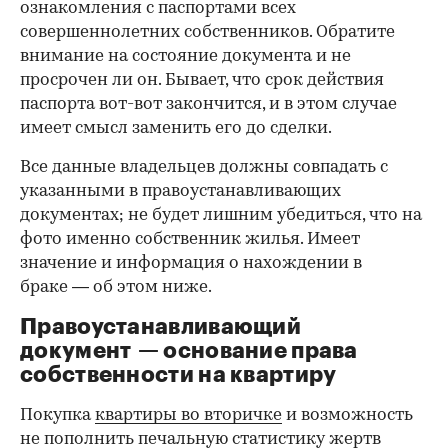
ознакомления с паспортами всех
совершеннолетних собственников. Обратите
внимание на состояние документа и не
просрочен ли он. Бывает, что срок действия
паспорта вот-вот закончится, и в этом случае
имеет смысл заменить его до сделки.
Все данные владельцев должны совпадать с
указанными в правоустанавливающих
документах; не будет лишним убедиться, что на
фото именно собственник жилья. Имеет
значение и информация о нахождении в
браке — об этом ниже.
Правоустанавливающий
документ — основание права
00:00
/
00:00
собственности на квартиру
Покупка
квартиры во вторичке
и возможность
не пополнить печальную статистику жертв