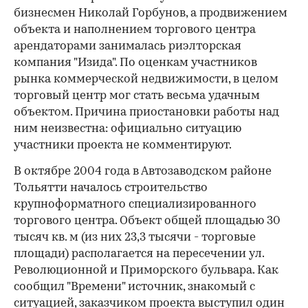
бизнесмен Николай Горбунов, а продвижением
объекта и наполнением торгового центра
арендаторами занималась риэлторская
компания "Изида". По оценкам участников
рынка коммерческой недвижимости, в целом
торговый центр мог стать весьма удачным
объектом. Причина приостановки работы над
ним неизвестна: официально ситуацию
участники проекта не комментируют.
В октябре 2004 года в Автозаводском районе
Тольятти началось строительство
крупноформатного специализированного
торгового центра. Объект общей площадью 30
тысяч кв. м (из них 23,3 тысячи - торговые
площади) располагается на пересечении ул.
Революционной и Приморского бульвара. Как
сообщил "Времени" источник, знакомый с
ситуацией, заказчиком проекта выступил один