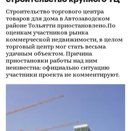
Строительство торгового центра
товаров для дома в Автозаводском
районе Тольятти приостановлено.По
оценкам участников рынка
коммерческой недвижимости, в целом
торговый центр мог стать весьма
удачным объектом. Причина
приостановки работы над ним
неизвестна: официально ситуацию
участники проекта не комментируют.