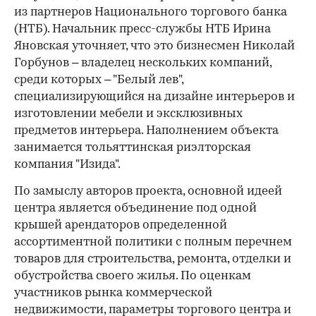
из партнеров Национального торгового банка
(НТБ). Начальник пресс-службы НТБ Ирина
Яновская уточняет, что это бизнесмен Николай
Горбунов – владелец нескольких компаний,
среди которых – "Белый лев",
специализирующийся на дизайне интерьеров и
изготовлении мебели и эксклюзивных
предметов интерьера. Наполнением объекта
занимается тольяттинская риэлторская
компания "Изида".
По замыслу авторов проекта, основной идеей
центра является объединение под одной
крышей арендаторов определенной
ассортиментной политики с полным перечнем
товаров для строительства, ремонта, отделки и
обустройства своего жилья. По оценкам
участников рынка коммерческой
недвижимости, параметры торгового центра и