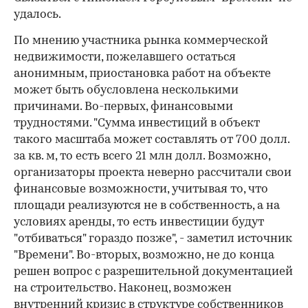
удалось.
По мнению участника рынка коммерческой
недвижимости, пожелавшего остаться
анонимным, приостановка работ на объекте
может быть обусловлена несколькими
причинами. Во-первых, финансовыми
трудностями. "Сумма инвестиций в объект
такого масштаба может составлять от 700 долл.
за кв. м, то есть всего 21 млн долл. Возможно,
организаторы проекта неверно рассчитали свои
финансовые возможности, учитывая то, что
площади реализуются не в собственность, а на
условиях аренды, то есть инвестиции будут
"отбиваться" гораздо позже", - заметил источник
"Времени". Во-вторых, возможно, не до конца
решен вопрос с разрешительной документацией
на строительство. Наконец, возможен
внутренний кризис в структуре собственников