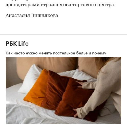
арендаторами строящегося торгового центра.
Анастасия Вишнякова
РБК Life
Как часто нужно менять постельное белье и почему