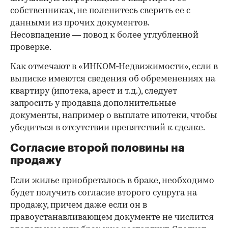
собственниках, не поленитесь сверить ее с
данными из прочих документов.
Несовпадение — повод к более углубленной
проверке.
Как отмечают в «ИНКОМ-Недвижимости», если в
выписке имеются сведения об обременениях на
квартиру (ипотека, арест и т.д.), следует
запросить у продавца дополнительные
документы, например о выплате ипотеки, чтобы
убедиться в отсутствии препятствий к сделке.
Согласие второй половины на
продажу
Если жилье приобреталось в браке, необходимо
будет получить согласие второго супруга на
продажу, причем даже если он в
правоустанавливающем документе не числится