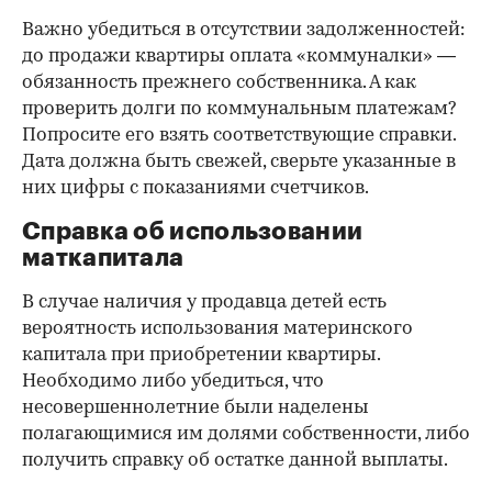
Важно убедиться в отсутствии задолженностей:
до продажи квартиры оплата «коммуналки» —
обязанность прежнего собственника. А как
проверить долги по коммунальным платежам?
Попросите его взять соответствующие справки.
Дата должна быть свежей, сверьте указанные в
них цифры с показаниями счетчиков.
Справка об использовании
маткапитала
В случае наличия у продавца детей есть
вероятность использования материнского
капитала при приобретении квартиры.
Необходимо либо убедиться, что
несовершеннолетние были наделены
полагающимися им долями собственности, либо
получить справку об остатке данной выплаты.