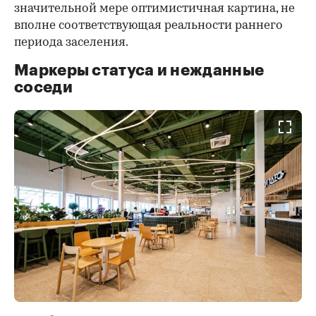
значительной мере оптимистичная картина, не
вполне соответствующая реальности раннего
периода заселения.
Маркеры статуса и нежданные
соседи