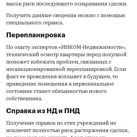
высок риск последующего оспаривания сделки.
Получить данные сведения можно с помощью
специального сервиса.
Перепланировка
По опыту экспертов «ИНКОМ-Недвижимости»,
технический осмотр квартиры перед покупкой
поможет избежать проблем, связанных с
несанкционированной перепланировкой. Если
факт ее проведения всплывет в будущем, то
приведение помещения в первоначальное
состояние станет обязанностью нового
собственника.
Справка из НД и ПНД
Получение справок из этих учреждений не
исключит полностью риск расторжения сделки,