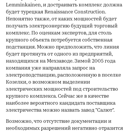
Lemminkainen, и достраивать комплекс должна
будет турецкая Renaissance Construction.
Непонятно также, от каких мощностей будет
получать электроэнергию будущий торговый
комплекс. По оценкам экспертов, для столь
крупного объекта потребуется собственная
подстанция. Можно предположить, что линия
будет протянута от одного из предприятий,
находящихся на Мехзаводе. Зимой 2005 года
компания уже направляла запрос на
электроподстанцию, расположенную в поселке
Козелки, о возможном выделении
электрических мощностей под строительство
крупного комплекса. Сейчас же в качестве
наиболее вероятного кандидата поставщика
электричества можно назвать завод "Салют".
Возможно, что отсутствие документации и
необходимых разрешений негативно отразится