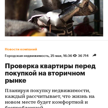
Новости компаний
Городская недвижимость
⁠,
25 мая, 16:36
36 714
Проверка квартиры перед
покупкой на вторичном
рынке
Планируя покупку недвижимости,
каждый рассчитывает, что жизнь на
новом месте будет комфортной и