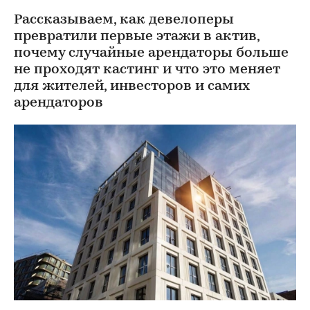
Рассказываем, как девелоперы
превратили первые этажи в актив,
почему случайные арендаторы больше
не проходят кастинг и что это меняет
для жителей, инвесторов и самих
арендаторов