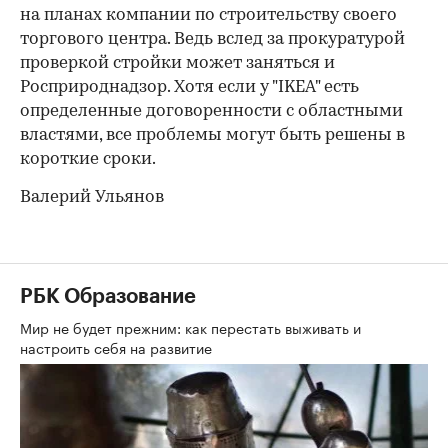
на планах компании по строительству своего
торгового центра. Ведь вслед за прокуратурой
проверкой стройки может заняться и
Росприроднадзор. Хотя если у "IKEA" есть
определенные договоренности с областными
властями, все проблемы могут быть решены в
короткие сроки.
Валерий Ульянов
РБК Образование
Мир не будет прежним: как перестать выживать и
настроить себя на развитие