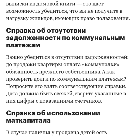
выписки из домовой книги — это даст
возможность убедиться, что вы не получите в
нагрузку жильцов, имеющих право пользования.
Справка об отсутствии
задолженности по коммунальным
платежам
Важно убедиться в отсутствии задолженностей:
до продажи квартиры оплата «коммуналки» —
обязанность прежнего собственника. А как
проверить долги по коммунальным платежам?
Попросите его взять соответствующие справки.
Дата должна быть свежей, сверьте указанные в
них цифры с показаниями счетчиков.
Справка об использовании
маткапитала
В случае наличия у продавца детей есть