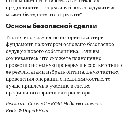
но поможет его снизить. А вот отказ их
предоставить — серьезный повод задуматься:
может быть, есть что скрывать?
Основы безопасной сделки
Тщательное изучение истории квартиры —
фундамент, на котором основано безопасное
будущее нового собственника. Если вы
сомневаетесь, что сможете полноценно
провести системную проверку и в соответствии с
ее результатами избрать оптимальную тактику
проведения операции с недвижимостью, то
лучше привлечь к участию в сделке
профильного юриста или риелтора.
Реклама. Союз «ИНКОМ-Недвижимость»
Erid: 2SDnjeuEHQn