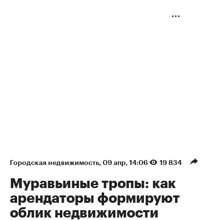
Городская недвижимость
⁠,
09 апр, 14:06
19 834
Муравьиные тропы: как
арендаторы формируют
облик недвижимости