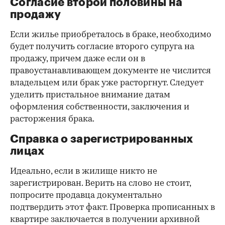
Согласие второй половины на
продажу
Если жилье приобреталось в браке, необходимо
будет получить согласие второго супруга на
продажу, причем даже если он в
правоустанавливающем документе не числится
владельцем или брак уже расторгнут. Следует
уделить пристальное внимание датам
оформления собственности, заключения и
расторжения брака.
Справка о зарегистрированных
лицах
Идеально, если в жилище никто не
зарегистрирован. Верить на слово не стоит,
попросите продавца документально
подтвердить этот факт. Проверка прописанных в
квартире заключается в получении архивной