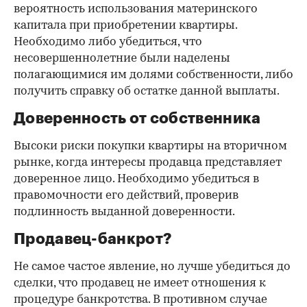
вероятность использования материнского
капитала при приобретении квартиры.
Необходимо либо убедиться, что
несовершеннолетние были наделены
полагающимися им долями собственности, либо
получить справку об остатке данной выплаты.
Доверенность от собственника
Высоки риски покупки квартиры на вторичном
рынке, когда интересы продавца представляет
доверенное лицо. Необходимо убедиться в
правомочности его действий, проверив
подлинность выданной доверенности.
Продавец-банкрот?
Не самое частое явление, но лучше убедиться до
сделки, что продавец не имеет отношения к
процедуре банкротства. В противном случае