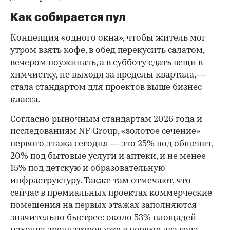
Как собирается пул
Концепция «одного окна», чтобы житель мог
утром взять кофе, в обед перекусить салатом,
вечером поужинать, а в субботу сдать вещи в
химчистку, не выходя за пределы квартала, —
стала стандартом для проектов выше бизнес-
класса.
Согласно рыночным стандартам 2026 года и
исследованиям NF Group, «золотое сечение»
первого этажа сегодня — это 25% под общепит,
20% под бытовые услуги и аптеки, и не менее
15% под детскую и образовательную
инфраструктуру. Также там отмечают, что
сейчас в премиальных проектах коммерческие
помещения на первых этажах заполняются
значительно быстрее: около 53% площадей