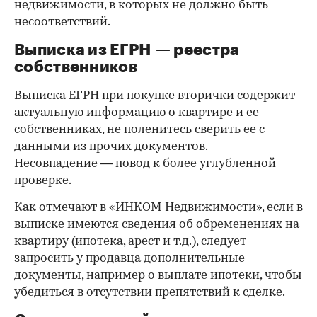
недвижимости, в которых не должно быть
несоответствий.
Выписка из ЕГРН — реестра
собственников
Выписка ЕГРН при покупке вторички содержит
актуальную информацию о квартире и ее
собственниках, не поленитесь сверить ее с
данными из прочих документов.
Несовпадение — повод к более углубленной
проверке.
Как отмечают в «ИНКОМ-Недвижимости», если в
выписке имеются сведения об обременениях на
квартиру (ипотека, арест и т.д.), следует
запросить у продавца дополнительные
документы, например о выплате ипотеки, чтобы
убедиться в отсутствии препятствий к сделке.