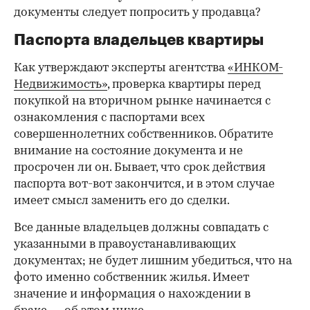
документы следует попросить у продавца?
Паспорта владельцев квартиры
Как утверждают эксперты агентства
«ИНКОМ-
Недвижимость»
, проверка квартиры перед
покупкой на вторичном рынке начинается с
ознакомления с паспортами всех
совершеннолетних собственников. Обратите
внимание на состояние документа и не
просрочен ли он. Бывает, что срок действия
паспорта вот-вот закончится, и в этом случае
имеет смысл заменить его до сделки.
Все данные владельцев должны совпадать с
указанными в правоустанавливающих
документах; не будет лишним убедиться, что на
фото именно собственник жилья. Имеет
значение и информация о нахождении в